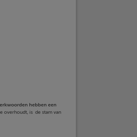
erkwoorden hebben een
e overhoudt, is de stam van