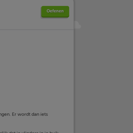
Oefenen
gen. Er wordt dan iets