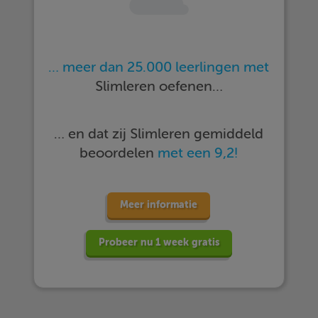
… meer dan 25.000 leerlingen met
Slimleren oefenen…
… en dat zij Slimleren gemiddeld
beoordelen
met een 9,2!
Meer informatie
Probeer nu 1 week gratis