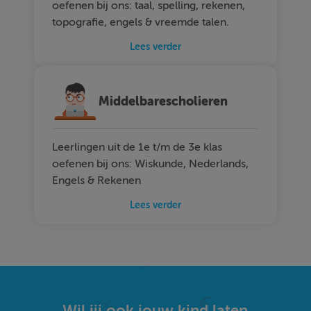
oefenen bij ons: taal, spelling, rekenen,
topografie, engels & vreemde talen.
Lees verder
Middelbarescholieren
Leerlingen uit de 1e t/m de 3e klas
oefenen bij ons: Wiskunde, Nederlands,
Engels & Rekenen
Lees verder
Wil jij ook jouw kind laten