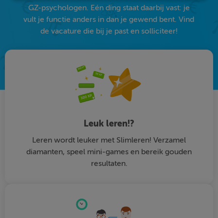
GZ-psychologen. Eén ding staat daarbij vast: je
vult je functie anders in dan je gewend bent. Vind
de vacature die bij je past en solliciteer!
Leuk leren!?
Leren wordt leuker met Slimleren! Verzamel
diamanten, speel mini-games en bereik gouden
resultaten.