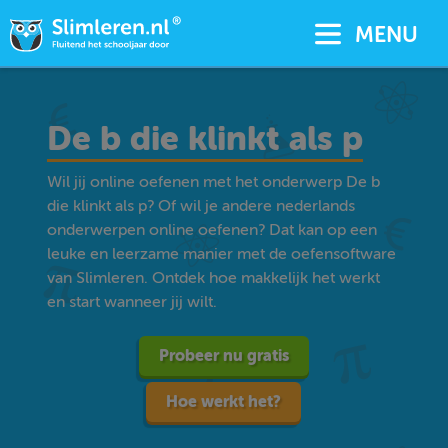
MENU
De b die klinkt als p
Wil jij online oefenen met het onderwerp De b
die klinkt als p? Of wil je andere nederlands
onderwerpen online oefenen? Dat kan op een
leuke en leerzame manier met de oefensoftware
van Slimleren. Ontdek hoe makkelijk het werkt
en start wanneer jij wilt.
Probeer nu gratis
Hoe werkt het?