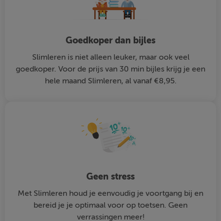
Goedkoper dan bijles
Slimleren is niet alleen leuker, maar ook veel
goedkoper. Voor de prijs van 30 min bijles krijg je een
hele maand Slimleren, al vanaf €8,95.
Geen stress
Met Slimleren houd je eenvoudig je voortgang bij en
bereid je je optimaal voor op toetsen. Geen
verrassingen meer!