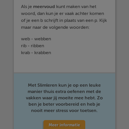
Als je
meervoud
kunt maken van het
woord, dan kun je er vaak achter komen
of je een b schrijft in plaats van een p. Kijk
maar naar de volgende woorden:
web - webben
rib - ribben
krab - krabben
Met Slimleren kun je op een leuke
manier thuis extra oefenen met de
vakken waar jij moeite mee hebt. Zo
ben je beter voorbereid en heb je
nooit meer stress voor toetsen.
Meer informatie