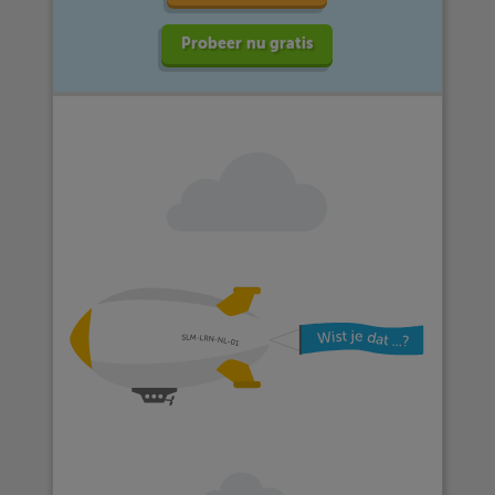
Probeer nu gratis