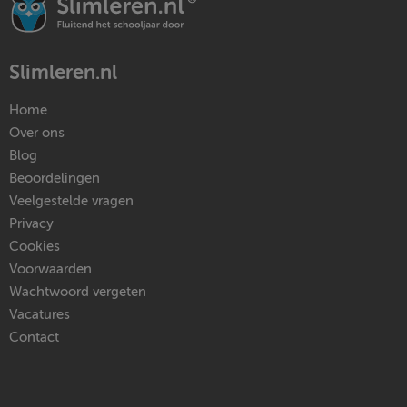
Slimleren.nl
Home
Over ons
Blog
Beoordelingen
Veelgestelde vragen
Privacy
Cookies
Voorwaarden
Wachtwoord vergeten
Vacatures
Contact