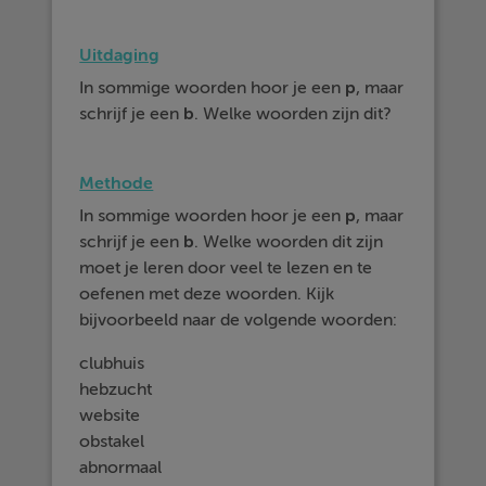
Uitdaging
In sommige woorden hoor je een
p
, maar
schrijf je een
b
. Welke woorden zijn dit?
Methode
In sommige woorden hoor je een
p
, maar
schrijf je een
b
. Welke woorden dit zijn
moet je leren door veel te lezen en te
oefenen met deze woorden. Kijk
bijvoorbeeld naar de volgende woorden:
clubhuis
hebzucht
website
obstakel
abnormaal