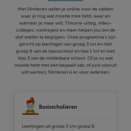
Met Slimleren oefen je online voor de vakken
waar je nog wat moeite mee hebt, waar en
wanneer je maar wilt. Theorie-uitleg, video-
colleges, vuistregels en meer helpen jou om de
stof sneller te begrijpen. Onze programma's zijn
gericht op leerlingen van groep 3 tot en met
groep 8 van de basisschool en klas 1 tot en met
klas 3 van de middelbare school. Of je nu wat
moeite hebt met een bepaald vak, of juist vooruit
wilt werken; Slimleren is er voor iedereen.
Basisscholieren
Leerlingen uit groep 3 t/m groep 8