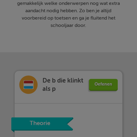
gemakkelijk welke onderwerpen nog wat extra
aandacht nodig hebben. Zo ben je altijd
voorbereid op toetsen en ga je fluitend het
schooljaar door.
De b die klinkt
Oefenen
als p
Theorie