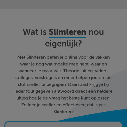
Slimleren
Wat is
nou
eigenlijk?
Met Slimleren oefen je online voor de vakken
waar je nog wat moeite mee hebt, waar en
wanneer je maar wilt. Theorie-uitleg, video-
colleges, vuistregels en meer helpen jou om de
stof sneller te begrijpen. Daarnaast krijg je bij
ieder fout gegeven antwoord direct een heldere
uitleg hoe je de vraag het beste kunt oplossen.
Zo leer je sneller en effectiever; dat is pas
Slimleren!