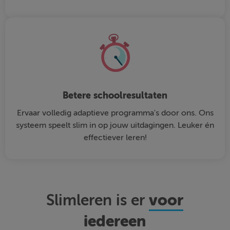
Betere schoolresultaten
Ervaar volledig adaptieve programma's door ons. Ons
systeem speelt slim in op jouw uitdagingen. Leuker én
effectiever leren!
voor
Slimleren is er
iedereen