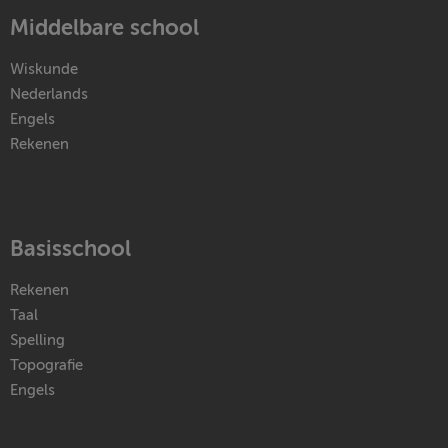
Middelbare school
Wiskunde
Nederlands
Engels
Rekenen
Basisschool
Rekenen
Taal
Spelling
Topografie
Engels