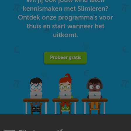
kennismaken met Slimleren?
Ontdek onze programma's voor
thuis en start wanneer het
uitkomt.
Probeer gratis