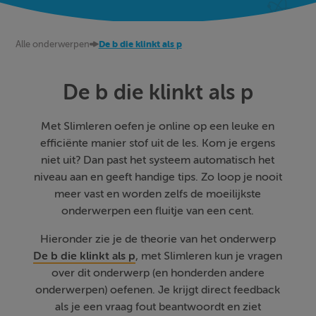
Alle onderwerpen
De b die klinkt als p
De b die klinkt als p
Met Slimleren oefen je online op een leuke en
efficiënte manier stof uit de les. Kom je ergens
niet uit? Dan past het systeem automatisch het
niveau aan en geeft handige tips. Zo loop je nooit
meer vast en worden zelfs de moeilijkste
onderwerpen een fluitje van een cent.
Hieronder zie je de theorie van het onderwerp
De b die klinkt als p
, met Slimleren kun je vragen
over dit onderwerp (en honderden andere
onderwerpen) oefenen. Je krijgt direct feedback
als je een vraag fout beantwoordt en ziet