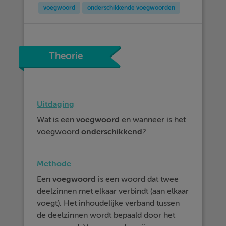
voegwoord
onderschikkende voegwoorden
Theorie
Uitdaging
Wat is een
voegwoord
en wanneer is het
voegwoord
onderschikkend
?
Methode
Een
voegwoord
is een woord dat twee
deelzinnen met elkaar verbindt (aan elkaar
voegt). Het inhoudelijke verband tussen
de deelzinnen wordt bepaald door het