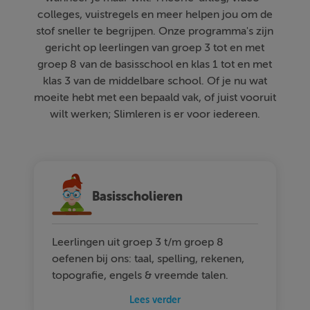
colleges, vuistregels en meer helpen jou om de
stof sneller te begrijpen. Onze programma's zijn
gericht op leerlingen van groep 3 tot en met
groep 8 van de basisschool en klas 1 tot en met
klas 3 van de middelbare school. Of je nu wat
moeite hebt met een bepaald vak, of juist vooruit
wilt werken; Slimleren is er voor iedereen.
Basisscholieren
Leerlingen uit groep 3 t/m groep 8
oefenen bij ons: taal, spelling, rekenen,
topografie, engels & vreemde talen.
Lees verder