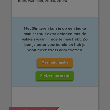
toen, wanneer, zodat, zodra.
Met Slimleren kun je op een leuke
manier thuis extra oefenen met de
vakken waar jij moeite mee hebt. Zo
ben je beter voorbereid en heb je
nooit meer stress voor toetsen.
Meer informatie
Probeer nu gratis