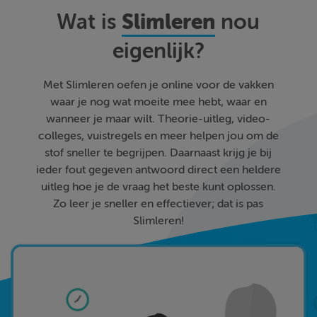
Slimleren
Wat is
nou
eigenlijk?
Met Slimleren oefen je online voor de vakken
waar je nog wat moeite mee hebt, waar en
wanneer je maar wilt. Theorie-uitleg, video-
colleges, vuistregels en meer helpen jou om de
stof sneller te begrijpen. Daarnaast krijg je bij
ieder fout gegeven antwoord direct een heldere
uitleg hoe je de vraag het beste kunt oplossen.
Zo leer je sneller en effectiever; dat is pas
Slimleren!