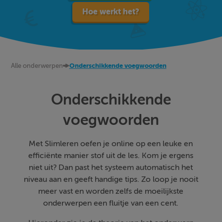
Hoe werkt het?
Alle onderwerpen
Onderschikkende voegwoorden
Onderschikkende
voegwoorden
Met Slimleren oefen je online op een leuke en
efficiënte manier stof uit de les. Kom je ergens
niet uit? Dan past het systeem automatisch het
niveau aan en geeft handige tips. Zo loop je nooit
meer vast en worden zelfs de moeilijkste
onderwerpen een fluitje van een cent.