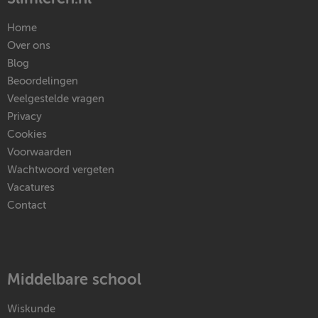
Home
Over ons
Blog
Beoordelingen
Veelgestelde vragen
Privacy
Cookies
Voorwaarden
Wachtwoord vergeten
Vacatures
Contact
Middelbare school
Wiskunde