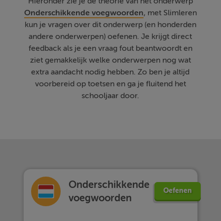
Hieronder zie je de theorie van het onderwerp
Onderschikkende voegwoorden
, met Slimleren
kun je vragen over dit onderwerp (en honderden
andere onderwerpen) oefenen. Je krijgt direct
feedback als je een vraag fout beantwoordt en
ziet gemakkelijk welke onderwerpen nog wat
extra aandacht nodig hebben. Zo ben je altijd
voorbereid op toetsen en ga je fluitend het
schooljaar door.
Onderschikkende
Oefenen
voegwoorden