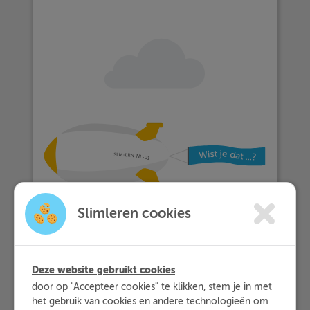
Slimleren cookies
Deze website gebruikt cookies
door op "Accepteer cookies" te klikken, stem je in met
het gebruik van cookies en andere technologieën om