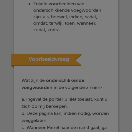
Enkele voorbeelden van
onderschikkende voegwoorden
zijn: als, hoewel, indien, nadat,
omdat, terwijl, toen, wanneer,
zodat, zodra.
Voorbeeldvraag
Wat zijn de
onderschikkende
voegwoorden
in de volgende zinnen?
a. Ingeval de portier u niet toelaat, kunt u
zich op mij beroepen.
b. Deze pagina kan, indien nodig, worden
weggelaten.
c. Wanneer Merel naar de markt gaat, ga