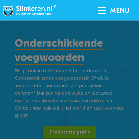
MENU
Onderschikkende
voegwoorden
Wil jij online oefenen met het onderwerp
Onderschikkende voegwoorden? Of wil je
andere nederlands onderwerpen online
oefenen? Dat kan op een leuke en leerzame
manier met de oefensoftware van Slimleren.
Ontdek hoe makkelijk het werkt en start wanneer
jij wilt.
Probeer nu gratis