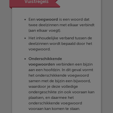
Vuistregels
Een
voegwoord
is een woord dat
twee deelzinnen met elkaar verbindt
(aan elkaar voegt).
Het inhoudelijke verband tussen de
deelzinnen wordt bepaald door het
voegwoord.
Onderschikkende
voegwoorden
verbinden een bijzin
aan een hoofdzin. In dit geval vormt
het onderschikkende voegwoord
samen met de bijzin een bijwoord,
waardoor je deze volledige
ondergeschikte zin ook vooraan kan
plaatsen, en daarmee het
onderschikkende voegwoord
vooraan kan komen te staan.