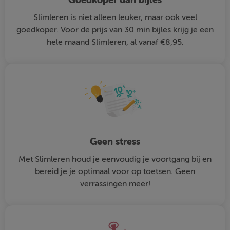
Slimleren is niet alleen leuker, maar ook veel
goedkoper. Voor de prijs van 30 min bijles krijg je een
hele maand Slimleren, al vanaf €8,95.
Geen stress
Met Slimleren houd je eenvoudig je voortgang bij en
bereid je je optimaal voor op toetsen. Geen
verrassingen meer!