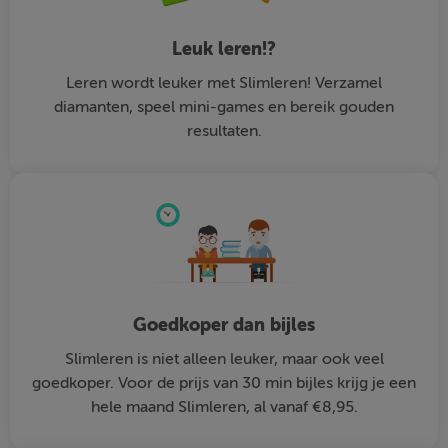
Leuk leren!?
Leren wordt leuker met Slimleren! Verzamel
diamanten, speel mini-games en bereik gouden
resultaten.
Goedkoper dan bijles
Slimleren is niet alleen leuker, maar ook veel
goedkoper. Voor de prijs van 30 min bijles krijg je een
hele maand Slimleren, al vanaf €8,95.