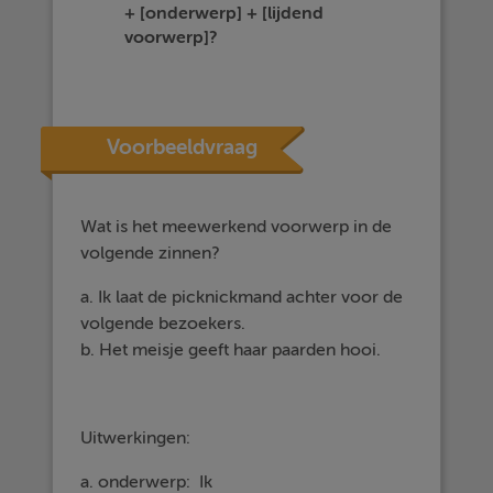
+ [onderwerp] + [lijdend
voorwerp]?
Voorbeeldvraag
Wat is het meewerkend voorwerp in de
volgende zinnen?
a. Ik laat de picknickmand achter voor de
volgende bezoekers.
b. Het meisje geeft haar paarden hooi.
Uitwerkingen:
a. onderwerp: Ik