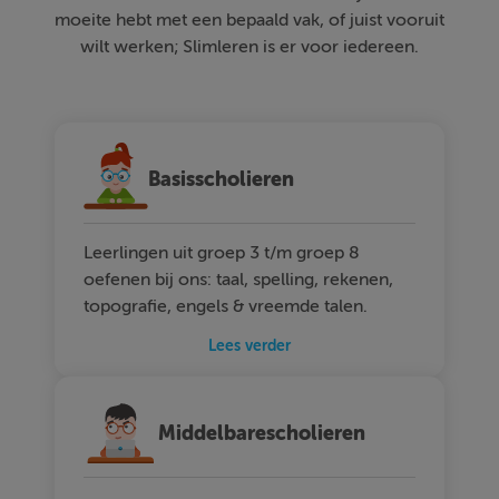
moeite hebt met een bepaald vak, of juist vooruit
wilt werken; Slimleren is er voor iedereen.
Basisscholieren
Leerlingen uit groep 3 t/m groep 8
oefenen bij ons: taal, spelling, rekenen,
topografie, engels & vreemde talen.
Lees verder
Middelbarescholieren