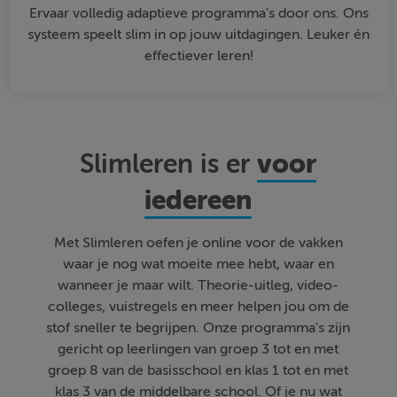
Ervaar volledig adaptieve programma's door ons. Ons
systeem speelt slim in op jouw uitdagingen. Leuker én
effectiever leren!
voor
Slimleren is er
iedereen
Met Slimleren oefen je online voor de vakken
waar je nog wat moeite mee hebt, waar en
wanneer je maar wilt. Theorie-uitleg, video-
colleges, vuistregels en meer helpen jou om de
stof sneller te begrijpen. Onze programma's zijn
gericht op leerlingen van groep 3 tot en met
groep 8 van de basisschool en klas 1 tot en met
klas 3 van de middelbare school. Of je nu wat