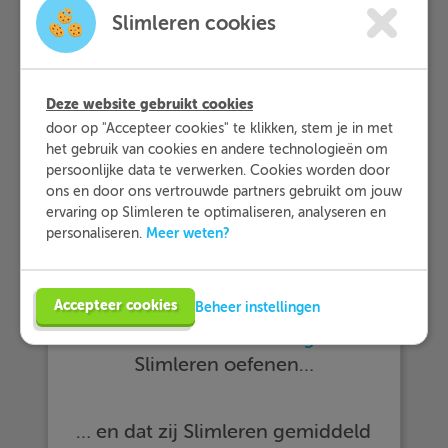
Slimleren cookies
Deze website gebruikt cookies
door op "Accepteer cookies" te klikken, stem je in met
het gebruik van cookies en andere technologieën om
persoonlijke data te verwerken. Cookies worden door
ons en door ons vertrouwde partners gebruikt om jouw
ervaring op Slimleren te optimaliseren, analyseren en
Meer weten?
personaliseren.
Accepteer cookies
Beheer instellingen
… meer dan 25.000 leerlingen met
Slimleren oefenen…
… en dat zij Slimleren gemiddeld