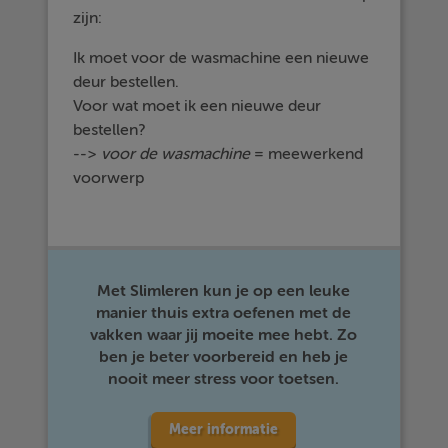
zijn:
Ik moet voor de wasmachine een nieuwe
deur bestellen.
Voor wat moet ik een nieuwe deur
bestellen?
-->
voor de wasmachine
= meewerkend
voorwerp
Met Slimleren kun je op een leuke
manier thuis extra oefenen met de
vakken waar jij moeite mee hebt. Zo
ben je beter voorbereid en heb je
nooit meer stress voor toetsen.
Meer informatie