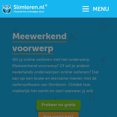
MENU
Meewerkend
voorwerp
Wil jij online oefenen met het onderwerp
Meewerkend voorwerp? Of wil je andere
nederlands onderwerpen online oefenen? Dat
kan op een leuke en leerzame manier met de
oefensoftware van Slimleren. Ontdek hoe
makkelijk het werkt en start wanneer jij wilt.
Probeer nu gratis
Hoe werkt het?