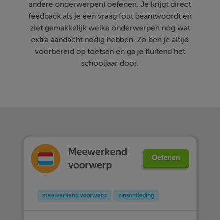
andere onderwerpen) oefenen. Je krijgt direct
feedback als je een vraag fout beantwoordt en
ziet gemakkelijk welke onderwerpen nog wat
extra aandacht nodig hebben. Zo ben je altijd
voorbereid op toetsen en ga je fluitend het
schooljaar door.
Meewerkend
Oefenen
voorwerp
meewerkend voorwerp
zinsontleding