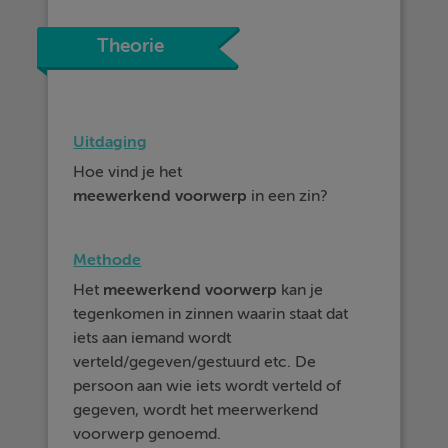
Theorie
Uitdaging
Hoe vind je het
meewerkend voorwerp
in een zin?
Methode
Het
meewerkend voorwerp
kan je
tegenkomen in zinnen waarin staat dat
iets aan iemand wordt
verteld/gegeven/gestuurd etc. De
persoon aan wie iets wordt verteld of
gegeven, wordt het meerwerkend
voorwerp genoemd.