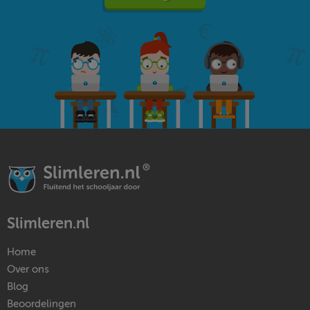
Slimleren.nl
Home
Over ons
Blog
Beoordelingen