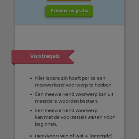
Probeer nu gratis
Vuistregels
Niet iedere zin hoeft per se een
meewerkend voorwerp te hebben.
Een meewerkend voorwerp kan uit
meerdere woorden bestaan.
Een meewerkend voorwerp
kan met de voorzetsels
aan
en
voor
beginnen.
(aan/voor) wie of wat + [gezegde]