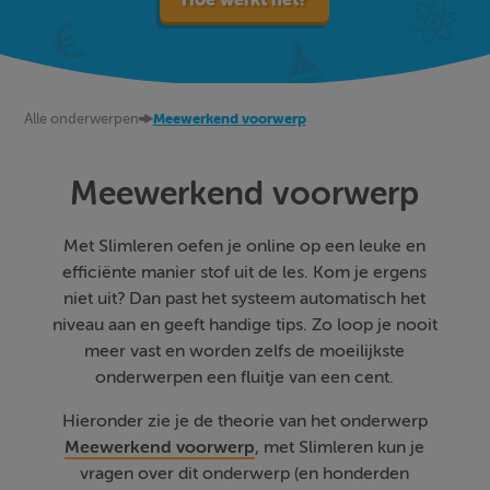
Alle onderwerpen
Meewerkend voorwerp
Meewerkend voorwerp
Met Slimleren oefen je online op een leuke en
efficiënte manier stof uit de les. Kom je ergens
niet uit? Dan past het systeem automatisch het
niveau aan en geeft handige tips. Zo loop je nooit
meer vast en worden zelfs de moeilijkste
onderwerpen een fluitje van een cent.
Hieronder zie je de theorie van het onderwerp
Meewerkend voorwerp
, met Slimleren kun je
vragen over dit onderwerp (en honderden