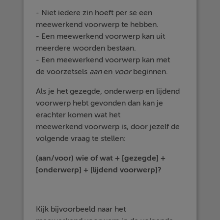
- Niet iedere zin hoeft per se een
meewerkend voorwerp te hebben.
- Een meewerkend voorwerp kan uit
meerdere woorden bestaan.
- Een meewerkend voorwerp kan met
de voorzetsels
aan
en
voor
beginnen.
Als je het gezegde, onderwerp en lijdend
voorwerp hebt gevonden dan kan je
erachter komen wat het
meewerkend voorwerp is, door jezelf de
volgende vraag te stellen:
(aan/voor) wie of wat + [gezegde] +
[onderwerp] + [lijdend voorwerp]?
Kijk bijvoorbeeld naar het