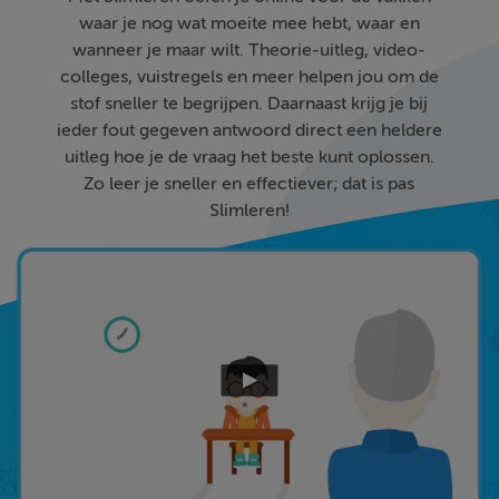
waar je nog wat moeite mee hebt, waar en
wanneer je maar wilt. Theorie-uitleg, video-
colleges, vuistregels en meer helpen jou om de
stof sneller te begrijpen. Daarnaast krijg je bij
ieder fout gegeven antwoord direct een heldere
uitleg hoe je de vraag het beste kunt oplossen.
Zo leer je sneller en effectiever; dat is pas
Slimleren!