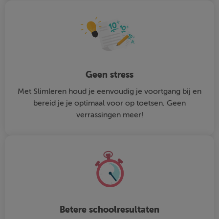
Geen stress
Met Slimleren houd je eenvoudig je voortgang bij en
bereid je je optimaal voor op toetsen. Geen
verrassingen meer!
Betere schoolresultaten