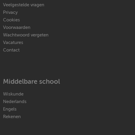
Veelgestelde vragen
Privacy
Cookies
Voorwaarden
Wachtwoord vergeten
Vacatures
Contact
Middelbare school
Wiskunde
Nederlands
Engels
Rekenen