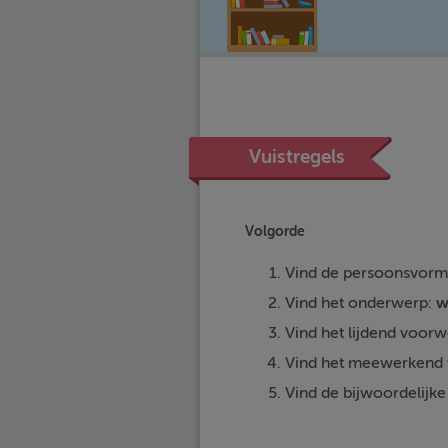
Vuistregels
Volgorde
Vind de persoonsvorm 
Vind het onderwerp:
w
Vind het lijdend voor
Vind het meewerkend
Vind de bijwoordelijke