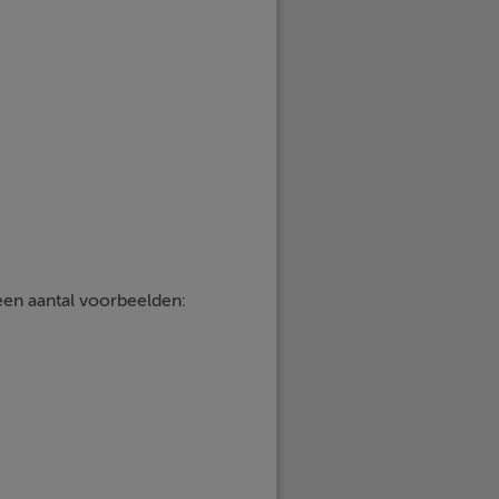
een aantal voorbeelden: