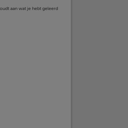
houdt aan wat je hebt geleerd