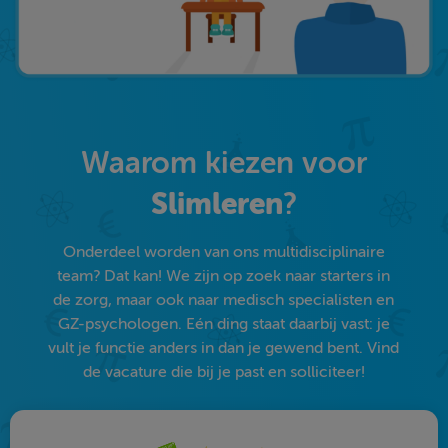
Waarom kiezen voor
Slimleren
?
Onderdeel worden van ons multidisciplinaire
team? Dat kan! We zijn op zoek naar starters in
de zorg, maar ook naar medisch specialisten en
GZ-psychologen. Eén ding staat daarbij vast: je
vult je functie anders in dan je gewend bent. Vind
de vacature die bij je past en solliciteer!