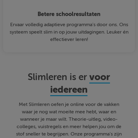
Betere schoolresultaten
Ervaar volledig adaptieve programma's door ons. Ons
systeem speelt slim in op jouw uitdagingen. Leuker én
effectiever leren!
voor
Slimleren is er
iedereen
Met Slimleren oefen je online voor de vakken
waar je nog wat moeite mee hebt, waar en
wanneer je maar wilt. Theorie-uitleg, video-
colleges, vuistregels en meer helpen jou om de
stof sneller te begrijpen. Onze programma's zijn