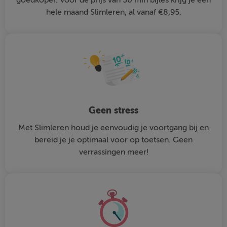
hele maand Slimleren, al vanaf €8,95.
Geen stress
Met Slimleren houd je eenvoudig je voortgang bij en
bereid je je optimaal voor op toetsen. Geen
verrassingen meer!