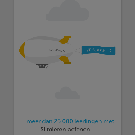
… meer dan 25.000 leerlingen met
Slimleren oefenen…