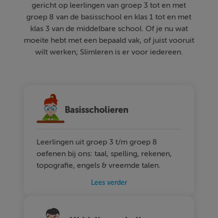
gericht op leerlingen van groep 3 tot en met
groep 8 van de basisschool en klas 1 tot en met
klas 3 van de middelbare school. Of je nu wat
moeite hebt met een bepaald vak, of juist vooruit
wilt werken; Slimleren is er voor iedereen.
Basisscholieren
Leerlingen uit groep 3 t/m groep 8
oefenen bij ons: taal, spelling, rekenen,
topografie, engels & vreemde talen.
Lees verder