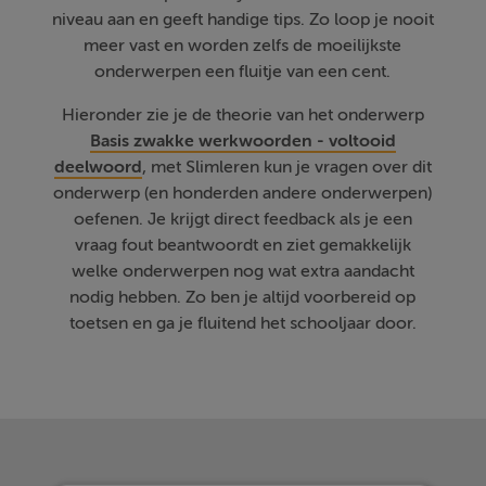
niveau aan en geeft handige tips. Zo loop je nooit
meer vast en worden zelfs de moeilijkste
onderwerpen een fluitje van een cent.
Hieronder zie je de theorie van het onderwerp
Basis zwakke werkwoorden - voltooid
deelwoord
, met Slimleren kun je vragen over dit
onderwerp (en honderden andere onderwerpen)
oefenen. Je krijgt direct feedback als je een
vraag fout beantwoordt en ziet gemakkelijk
welke onderwerpen nog wat extra aandacht
nodig hebben. Zo ben je altijd voorbereid op
toetsen en ga je fluitend het schooljaar door.