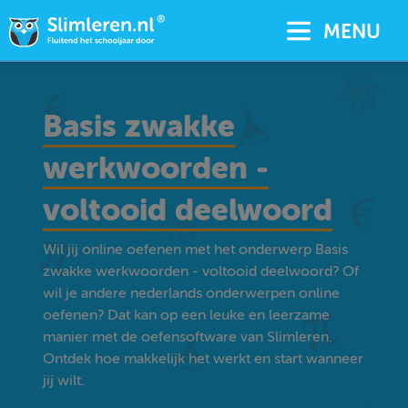
MENU
Basis zwakke
werkwoorden -
voltooid deelwoord
Wil jij online oefenen met het onderwerp Basis
zwakke werkwoorden - voltooid deelwoord? Of
wil je andere nederlands onderwerpen online
oefenen? Dat kan op een leuke en leerzame
manier met de oefensoftware van Slimleren.
Ontdek hoe makkelijk het werkt en start wanneer
jij wilt.