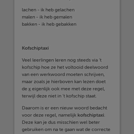
lachen - ik heb gelachen
malen - ik heb gemalen
bakken - ik heb gebakken
Kofschiptaxi
Veel leerlingen leren nog steeds via 't
kofschip hoe ze het voltooid deelwoord
van een werkwoord moeten schrijven,
maar zoals je hierboven kan lezen doet
de
x
eigenlijk ook mee met deze regel,
terwijl deze niet in 't kofschip staat.
Daarom is er een nieuw woord bedacht
voor deze regel, namelijk
kofschiptaxi
.
Deze kan je dus misschien wel beter
gebruiken om na te gaan wat de correcte