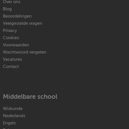
Over ons
Blog
Beoordelingen
Veelgestelde vragen
Privacy
Cookies
Voorwaarden
Wachtwoord vergeten
Vacatures
Contact
Middelbare school
Wiskunde
Nederlands
Engels