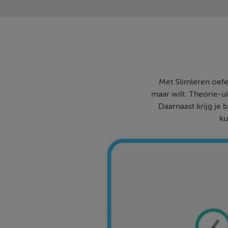
Met Slimleren oefe
maar wilt. Theorie-ui
Daarnaast krijg je 
ku