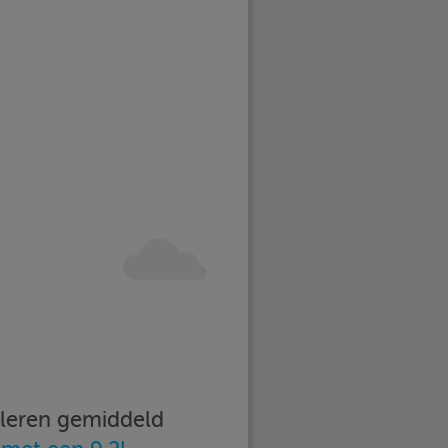
imleren gemiddeld