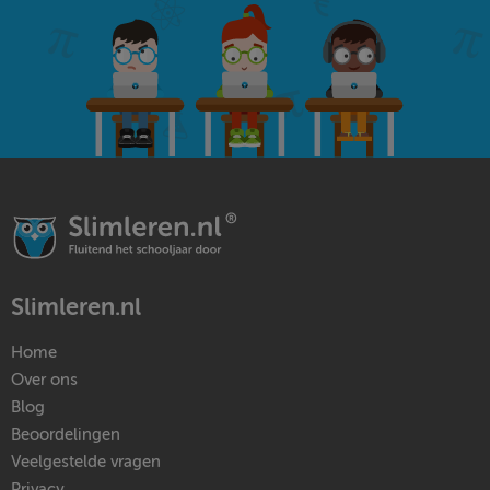
Slimleren.nl
Home
Over ons
Blog
Beoordelingen
Veelgestelde vragen
Privacy