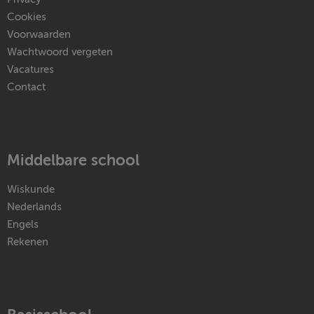
Cookies
Voorwaarden
Wachtwoord vergeten
Vacatures
Contact
Middelbare school
Wiskunde
Nederlands
Engels
Rekenen