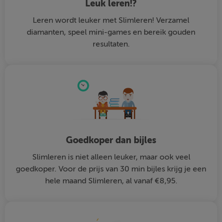
Leuk leren!?
Leren wordt leuker met Slimleren! Verzamel
diamanten, speel mini-games en bereik gouden
resultaten.
Goedkoper dan bijles
Slimleren is niet alleen leuker, maar ook veel
goedkoper. Voor de prijs van 30 min bijles krijg je een
hele maand Slimleren, al vanaf €8,95.