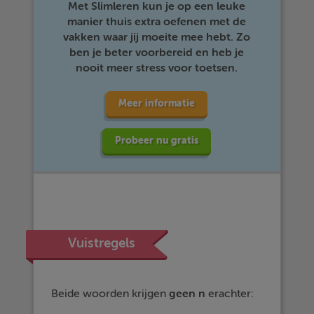
Met Slimleren kun je op een leuke
manier thuis extra oefenen met de
vakken waar jij moeite mee hebt. Zo
ben je beter voorbereid en heb je
nooit meer stress voor toetsen.
Meer informatie
Probeer nu gratis
Vuistregels
Beide woorden krijgen
geen n
erachter: