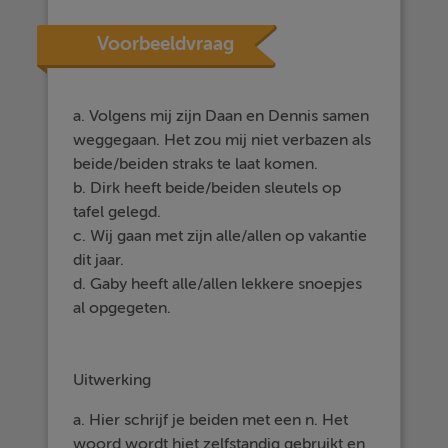
Voorbeeldvraag
a. Volgens mij zijn Daan en Dennis samen
weggegaan. Het zou mij niet verbazen als
beide/beiden straks te laat komen.
b. Dirk heeft beide/beiden sleutels op
tafel gelegd.
c. Wij gaan met zijn alle/allen op vakantie
dit jaar.
d. Gaby heeft alle/allen lekkere snoepjes
al opgegeten.
Uitwerking
a. Hier schrijf je beiden met een n. Het
woord wordt hiet zelfstandig gebruikt en