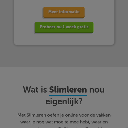
Meer informatie
Probeer nu 1 week gratis
Slimleren
Wat is
nou
eigenlijk?
Met Slimleren oefen je online voor de vakken
waar je nog wat moeite mee hebt, waar en