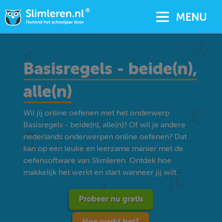
MENU
Basisregels - beide(n),
alle(n)
Wil jij online oefenen met het onderwerp
Basisregels - beide(n), alle(n)? Of wil je andere
nederlands onderwerpen online oefenen? Dat
kan op een leuke en leerzame manier met de
oefensoftware van Slimleren. Ontdek hoe
makkelijk het werkt en start wanneer jij wilt.
Probeer nu gratis
Hoe werkt het?