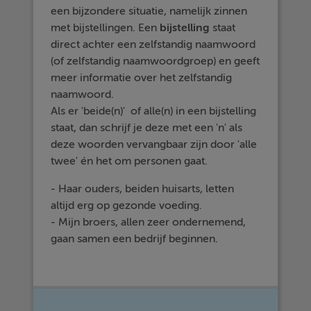
een bijzondere situatie, namelijk zinnen
met bijstellingen. Een
bijstelling
staat
direct achter een zelfstandig naamwoord
(of zelfstandig naamwoordgroep) en geeft
meer informatie over het zelfstandig
naamwoord.
Als er 'beide(n)' of alle(n) in een bijstelling
staat, dan schrijf je deze met een 'n' als
deze woorden vervangbaar zijn door 'alle
twee' én het om personen gaat.
- Haar ouders, beiden huisarts, letten
altijd erg op gezonde voeding.
- Mijn broers, allen zeer ondernemend,
gaan samen een bedrijf beginnen.