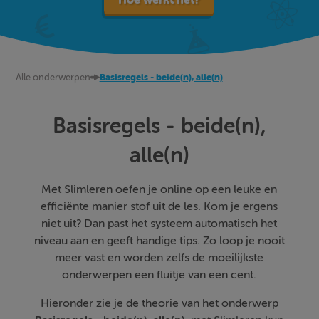
Alle onderwerpen
Basisregels - beide(n), alle(n)
Basisregels - beide(n),
alle(n)
Met Slimleren oefen je online op een leuke en
efficiënte manier stof uit de les. Kom je ergens
niet uit? Dan past het systeem automatisch het
niveau aan en geeft handige tips. Zo loop je nooit
meer vast en worden zelfs de moeilijkste
onderwerpen een fluitje van een cent.
Hieronder zie je de theorie van het onderwerp