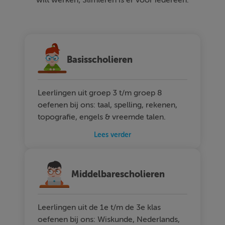
Basisscholieren
Leerlingen uit groep 3 t/m groep 8
oefenen bij ons: taal, spelling, rekenen,
topografie, engels & vreemde talen.
Lees verder
Middelbarescholieren
Leerlingen uit de 1e t/m de 3e klas
oefenen bij ons: Wiskunde, Nederlands,