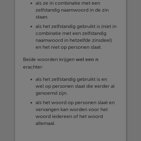
als ze in combinatie met een
zelfstandig naamwoord in de zin
staan.
als het zelfstandig gebruikt is (niet in
combinatie met een zelfstandig
naamwoord in hetzelfde zinsdeel)
en het niet op personen slaat.
Beide woorden krijgen
wel een n
erachter:
als het zelfstandig gebruikt is en
wel op personen slaat die eerder al
genoemd zijn.
als het woord op personen slaat en
vervangen kan worden voor het
woord iedereen of het woord
allemaal.