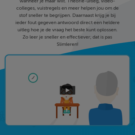
wanneer je maar wilt. Theorie-uitleg, video-
colleges, vuistregels en meer helpen jou om de
stof sneller te begrijpen. Daarnaast krijg je bij
ieder fout gegeven antwoord direct een heldere
uitleg hoe je de vraag het beste kunt oplossen.
Zo leer je sneller en effectiever; dat is pas
Slimleren!