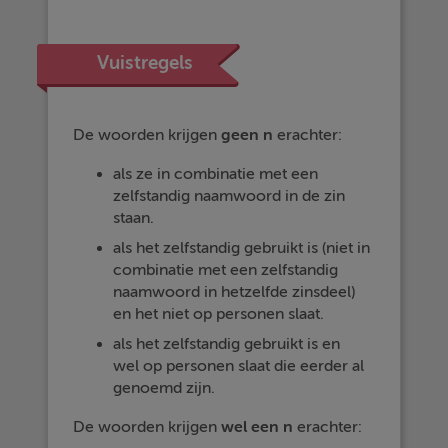
Vuistregels
De woorden krijgen
geen n
erachter:
als ze in combinatie met een
zelfstandig naamwoord in de zin
staan.
als het zelfstandig gebruikt is (niet in
combinatie met een zelfstandig
naamwoord in hetzelfde zinsdeel)
en het niet op personen slaat.
als het zelfstandig gebruikt is en
wel op personen slaat die eerder al
genoemd zijn.
De woorden krijgen
wel een n
erachter: