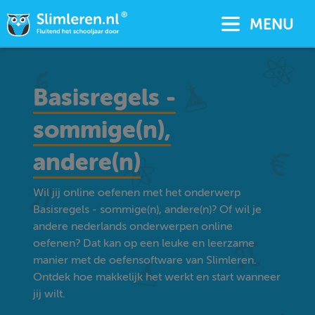
MENU
Basisregels -
sommige(n),
andere(n)
Wil jij online oefenen met het onderwerp
Basisregels - sommige(n), andere(n)? Of wil je
andere nederlands onderwerpen online
oefenen? Dat kan op een leuke en leerzame
manier met de oefensoftware van Slimleren.
Ontdek hoe makkelijk het werkt en start wanneer
jij wilt.