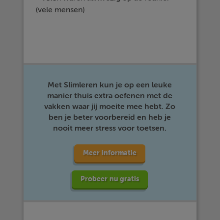
(vele mensen)
Met Slimleren kun je op een leuke
manier thuis extra oefenen met de
vakken waar jij moeite mee hebt. Zo
ben je beter voorbereid en heb je
nooit meer stress voor toetsen.
Meer informatie
Probeer nu gratis