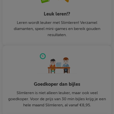
Leuk leren!?
Leren wordt leuker met Slimleren! Verzamel
diamanten, speel mini-games en bereik gouden
resultaten.
Goedkoper dan bijles
Slimleren is niet alleen leuker, maar ook veel
goedkoper. Voor de prijs van 30 min bijles krijg je een
hele maand Slimleren, al vanaf €8,95.