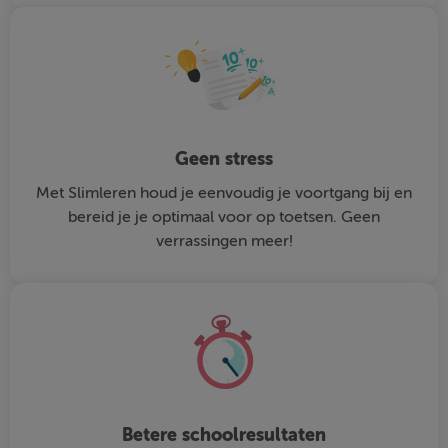
Geen stress
Met Slimleren houd je eenvoudig je voortgang bij en
bereid je je optimaal voor op toetsen. Geen
verrassingen meer!
Betere schoolresultaten