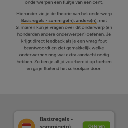
onderwerpen een fluitje van een cent.
Hieronder zie je de theorie van het onderwerp
Basisregels - sommige(n), andere(n)
, met
Slimleren kun je vragen over dit onderwerp (en
honderden andere onderwerpen) oefenen. Je
krijgt direct feedback als je een vraag fout
beantwoordt en ziet gemakkelijk welke
onderwerpen nog wat extra aandacht nodig
hebben. Zo ben je altijd voorbereid op toetsen
en ga je fluitend het schooljaar door.
Basisregels -
sommige(n),
Oefenen