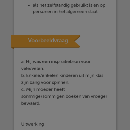
als het zelfstandig gebruikt is en op
personen in het algemeen slaat.
Voorbeeldvraag
a. Hij was een inspiratiebron voor
vele/velen.
b. Enkele/enkelen kinderen uit mijn klas
zijn bang voor spinnen.
c. Mijn moeder heeft
sommige/sommigen boeken van vroeger
bewaard.
Uitwerking