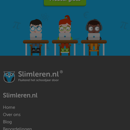
Slimleren.nl
Home
Over ons
Blog
Beoordelingen