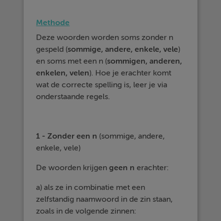
Methode
Deze woorden worden soms zonder n
gespeld (
sommige, andere, enkele, vele
)
en soms met een n (
sommigen, anderen,
enkelen, velen
). Hoe je erachter komt
wat de correcte spelling is, leer je via
onderstaande regels.
1 - Zonder een n
(sommige, andere,
enkele, vele)
De woorden krijgen
geen n
erachter:
a) als ze in combinatie met een
zelfstandig naamwoord in de zin staan,
zoals in de volgende zinnen: