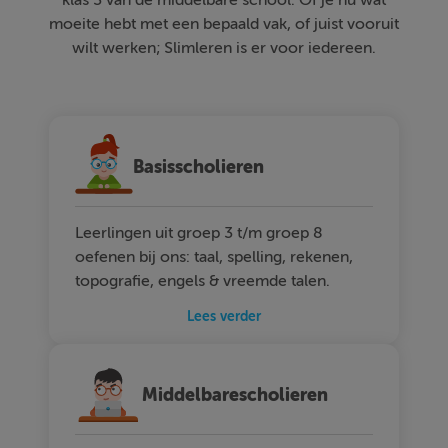
moeite hebt met een bepaald vak, of juist vooruit
wilt werken; Slimleren is er voor iedereen.
Basisscholieren
Leerlingen uit groep 3 t/m groep 8
oefenen bij ons: taal, spelling, rekenen,
topografie, engels & vreemde talen.
Lees verder
Middelbarescholieren