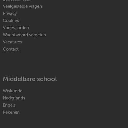
Veelgestelde vragen
Privacy
Cookies
Voorwaarden
Wachtwoord vergeten
Vacatures
Contact
Middelbare school
Wiskunde
Nederlands
Engels
Rekenen