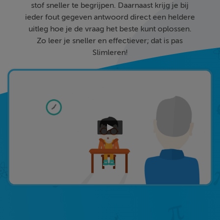
stof sneller te begrijpen. Daarnaast krijg je bij
ieder fout gegeven antwoord direct een heldere
uitleg hoe je de vraag het beste kunt oplossen.
Zo leer je sneller en effectiever; dat is pas
Slimleren!