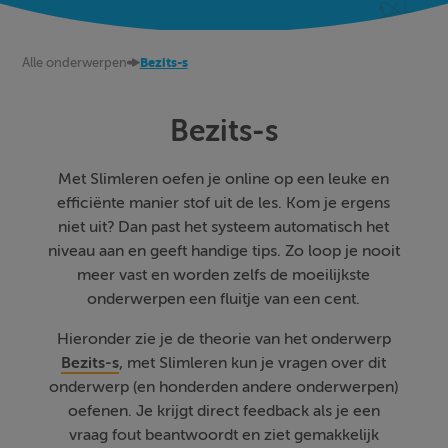
Alle onderwerpen
Bezits-s
Bezits-s
Met Slimleren oefen je online op een leuke en
efficiënte manier stof uit de les. Kom je ergens
niet uit? Dan past het systeem automatisch het
niveau aan en geeft handige tips. Zo loop je nooit
meer vast en worden zelfs de moeilijkste
onderwerpen een fluitje van een cent.
Hieronder zie je de theorie van het onderwerp
Bezits-s
, met Slimleren kun je vragen over dit
onderwerp (en honderden andere onderwerpen)
oefenen. Je krijgt direct feedback als je een
vraag fout beantwoordt en ziet gemakkelijk