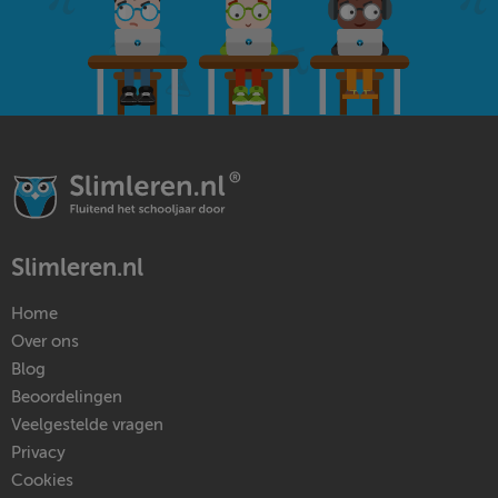
Slimleren.nl
Home
Over ons
Blog
Beoordelingen
Veelgestelde vragen
Privacy
Cookies