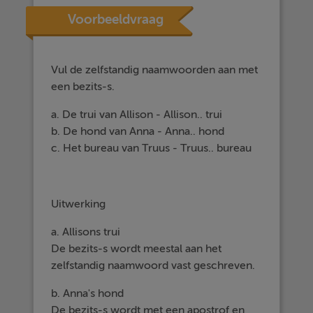
Voorbeeldvraag
Vul de zelfstandig naamwoorden aan met
een bezits-s.
a. De trui van Allison - Allison.. trui
b. De hond van Anna - Anna.. hond
c. Het bureau van Truus - Truus.. bureau
Uitwerking
a. Allisons trui
De bezits-s wordt meestal aan het
zelfstandig naamwoord vast geschreven.
b. Anna's hond
De bezits-s wordt met een apostrof en