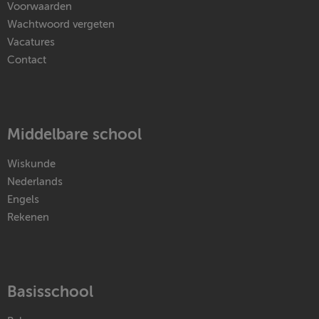
Voorwaarden
Wachtwoord vergeten
Vacatures
Contact
Middelbare school
Wiskunde
Nederlands
Engels
Rekenen
Basisschool