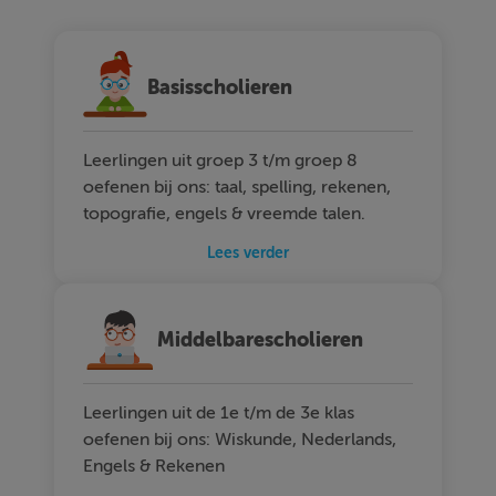
Basisscholieren
Leerlingen uit groep 3 t/m groep 8
oefenen bij ons: taal, spelling, rekenen,
topografie, engels & vreemde talen.
Lees verder
Middelbarescholieren
Leerlingen uit de 1e t/m de 3e klas
oefenen bij ons: Wiskunde, Nederlands,
Engels & Rekenen