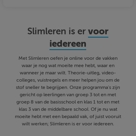
voor
Slimleren is er
iedereen
Met Slimleren oefen je online voor de vakken
waar je nog wat moeite mee hebt, waar en
wanneer je maar wilt. Theorie-uitleg, video-
colleges, vuistregels en meer helpen jou om de
stof sneller te begrijpen. Onze programma's zijn
gericht op leerlingen van groep 3 tot en met
groep 8 van de basisschool en klas 1 tot en met
klas 3 van de middelbare school. Of je nu wat
moeite hebt met een bepaald vak, of juist vooruit
wilt werken; Slimleren is er voor iedereen.