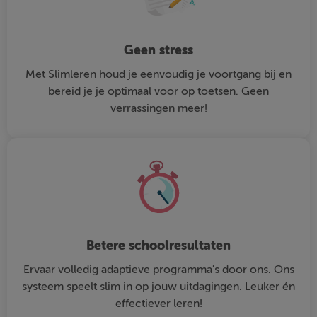
Geen stress
Met Slimleren houd je eenvoudig je voortgang bij en
bereid je je optimaal voor op toetsen. Geen
verrassingen meer!
Betere schoolresultaten
Ervaar volledig adaptieve programma's door ons. Ons
systeem speelt slim in op jouw uitdagingen. Leuker én
effectiever leren!