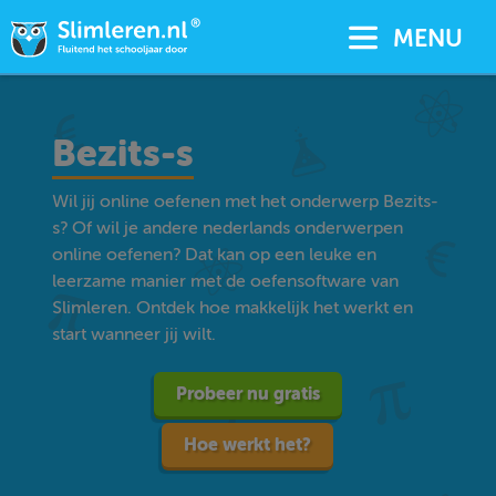
MENU
Bezits-s
Wil jij online oefenen met het onderwerp Bezits-
s? Of wil je andere nederlands onderwerpen
online oefenen? Dat kan op een leuke en
leerzame manier met de oefensoftware van
Slimleren. Ontdek hoe makkelijk het werkt en
start wanneer jij wilt.
Probeer nu gratis
Hoe werkt het?