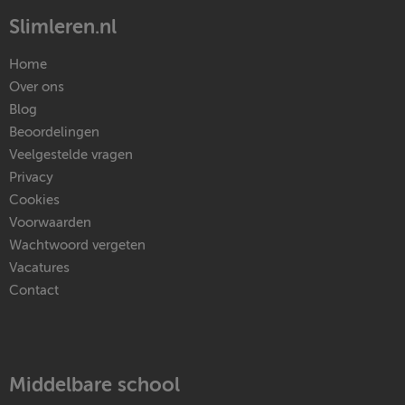
Slimleren.nl
Home
Over ons
Blog
Beoordelingen
Veelgestelde vragen
Privacy
Cookies
Voorwaarden
Wachtwoord vergeten
Vacatures
Contact
Middelbare school