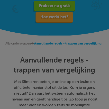
Probeer nu gratis
Hoe werkt het?
Alle onderwerpen
Aanvullende regels - trappen van vergelijking
Aanvullende regels -
trappen van vergelijking
Met Slimleren oefen je online op een leuke en
efficiënte manier stof uit de les. Kom je ergens
niet uit? Dan past het systeem automatisch het
niveau aan en geeft handige tips. Zo loop je nooit
meer vast en worden zelfs de moeilijkste