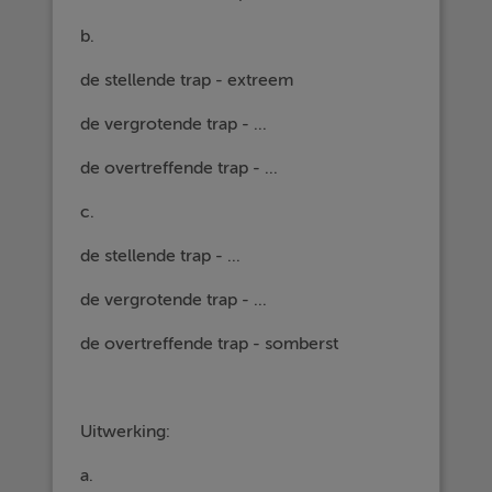
b.
de stellende trap - extreem
de vergrotende trap - ...
de overtreffende trap - ...
c.
de stellende trap - ...
de vergrotende trap - ...
de overtreffende trap - somberst
Uitwerking:
a.