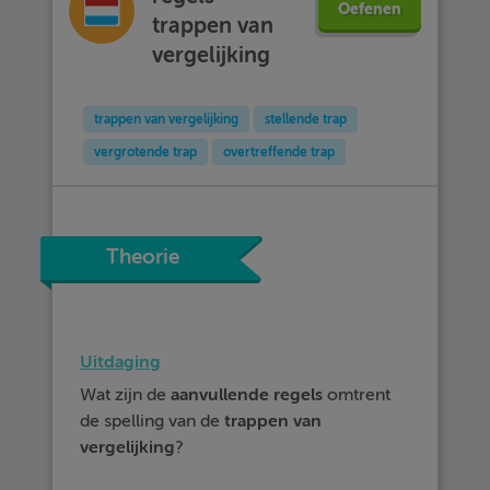
Oefenen
trappen van
vergelijking
trappen van vergelijking
stellende trap
vergrotende trap
overtreffende trap
Theorie
Uitdaging
Wat zijn de
aanvullende regels
omtrent
de spelling van de
trappen van
vergelijking
?