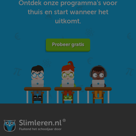
Ontdek onze programma's voor
thuis en start wanneer het
uitkomt.
Probeer gratis