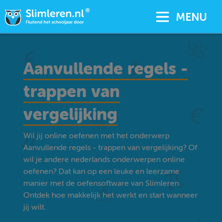
MENU
Aanvullende regels -
trappen van
vergelijking
Wil jij online oefenen met het onderwerp
Aanvullende regels - trappen van vergelijking? Of
wil je andere nederlands onderwerpen online
oefenen? Dat kan op een leuke en leerzame
manier met de oefensoftware van Slimleren.
Ontdek hoe makkelijk het werkt en start wanneer
jij wilt.