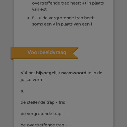
overtreffende trap heeft +t in plaats
van +st
f
--> de vergrotende trap heeft
soms een v in plaats van een f
Voorbeeldvraag
Vul het
bijvoegelijk naamwoord
in in de
juiste vorm.
a.
de stellende trap - fris
de vergrotende trap - ...
de overtreffende trap - ...