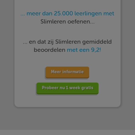
… meer dan 25.000 leerlingen met
Slimleren oefenen…
… en dat zij Slimleren gemiddeld
beoordelen
met een 9,2!
Meer informatie
Probeer nu 1 week gratis