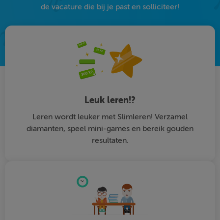
de vacature die bij je past en solliciteer!
Leuk leren!?
Leren wordt leuker met Slimleren! Verzamel
diamanten, speel mini-games en bereik gouden
resultaten.