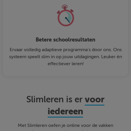
Betere schoolresultaten
Ervaar volledig adaptieve programma's door ons. Ons
systeem speelt slim in op jouw uitdagingen. Leuker én
effectiever leren!
voor
Slimleren is er
iedereen
Met Slimleren oefen je online voor de vakken