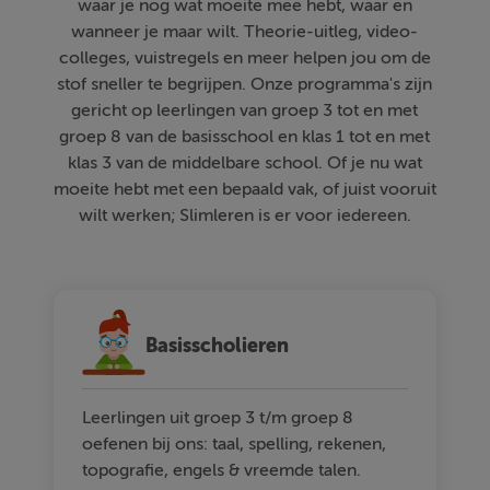
waar je nog wat moeite mee hebt, waar en
wanneer je maar wilt. Theorie-uitleg, video-
colleges, vuistregels en meer helpen jou om de
stof sneller te begrijpen. Onze programma's zijn
gericht op leerlingen van groep 3 tot en met
groep 8 van de basisschool en klas 1 tot en met
klas 3 van de middelbare school. Of je nu wat
moeite hebt met een bepaald vak, of juist vooruit
wilt werken; Slimleren is er voor iedereen.
Basisscholieren
Leerlingen uit groep 3 t/m groep 8
oefenen bij ons: taal, spelling, rekenen,
topografie, engels & vreemde talen.