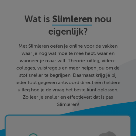
Slimleren
Wat is
nou
eigenlijk?
Met Slimleren oefen je online voor de vakken
waar je nog wat moeite mee hebt, waar en
wanneer je maar wilt. Theorie-uitleg, video-
colleges, vuistregels en meer helpen jou om de
stof sneller te begrijpen. Daarnaast krijg je bij
ieder fout gegeven antwoord direct een heldere
uitleg hoe je de vraag het beste kunt oplossen.
Zo leer je sneller en effectiever; dat is pas
Slimleren!