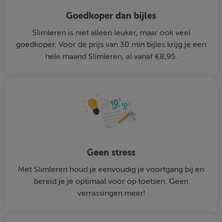
Goedkoper dan bijles
Slimleren is niet alleen leuker, maar ook veel
goedkoper. Voor de prijs van 30 min bijles krijg je een
hele maand Slimleren, al vanaf €8,95.
Geen stress
Met Slimleren houd je eenvoudig je voortgang bij en
bereid je je optimaal voor op toetsen. Geen
verrassingen meer!