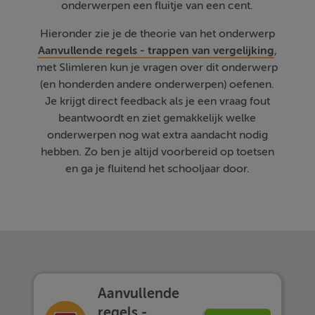
onderwerpen een fluitje van een cent.
Hieronder zie je de theorie van het onderwerp
Aanvullende regels - trappen van vergelijking
,
met Slimleren kun je vragen over dit onderwerp
(en honderden andere onderwerpen) oefenen.
Je krijgt direct feedback als je een vraag fout
beantwoordt en ziet gemakkelijk welke
onderwerpen nog wat extra aandacht nodig
hebben. Zo ben je altijd voorbereid op toetsen
en ga je fluitend het schooljaar door.
Aanvullende
regels -