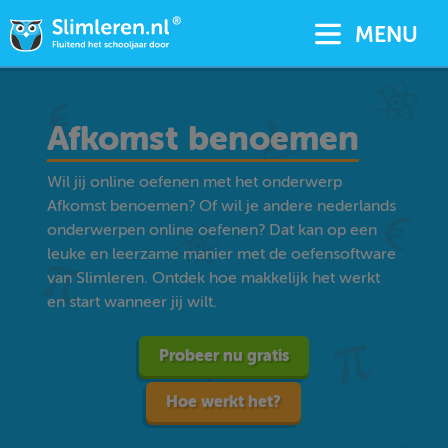
MENU
Afkomst benoemen
Wil jij online oefenen met het onderwerp
Afkomst benoemen? Of wil je andere nederlands
onderwerpen online oefenen? Dat kan op een
leuke en leerzame manier met de oefensoftware
van Slimleren. Ontdek hoe makkelijk het werkt
en start wanneer jij wilt.
Probeer nu gratis
Hoe werkt het?