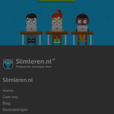
Slimleren.nl
Home
Over ons
Blog
Beoordelingen