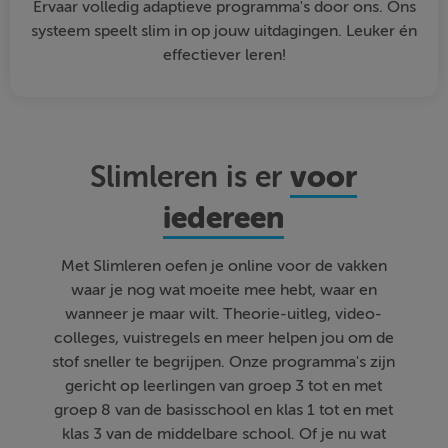
Ervaar volledig adaptieve programma's door ons. Ons
systeem speelt slim in op jouw uitdagingen. Leuker én
effectiever leren!
voor
Slimleren is er
iedereen
Met Slimleren oefen je online voor de vakken
waar je nog wat moeite mee hebt, waar en
wanneer je maar wilt. Theorie-uitleg, video-
colleges, vuistregels en meer helpen jou om de
stof sneller te begrijpen. Onze programma's zijn
gericht op leerlingen van groep 3 tot en met
groep 8 van de basisschool en klas 1 tot en met
klas 3 van de middelbare school. Of je nu wat