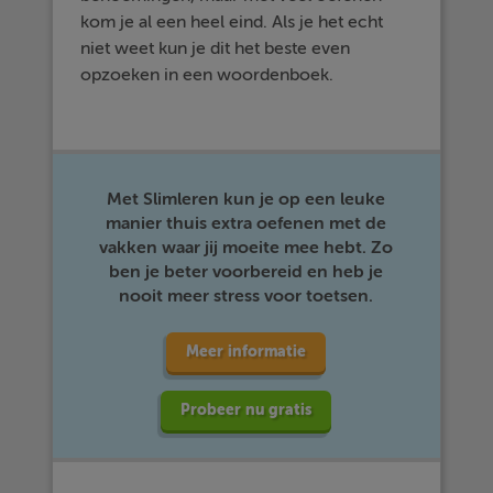
kom je al een heel eind. Als je het echt
niet weet kun je dit het beste even
opzoeken in een woordenboek.
Met Slimleren kun je op een leuke
manier thuis extra oefenen met de
vakken waar jij moeite mee hebt. Zo
ben je beter voorbereid en heb je
nooit meer stress voor toetsen.
Meer informatie
Probeer nu gratis