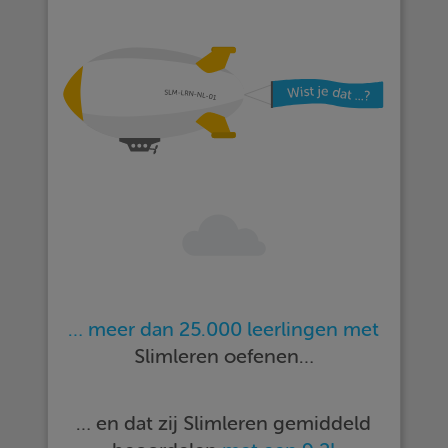
… meer dan 25.000 leerlingen met
Slimleren oefenen…
… en dat zij Slimleren gemiddeld