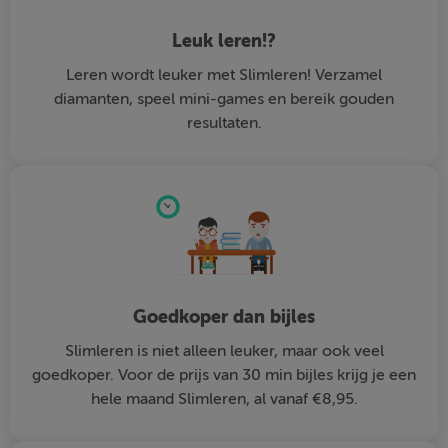
Leuk leren!?
Leren wordt leuker met Slimleren! Verzamel
diamanten, speel mini-games en bereik gouden
resultaten.
Goedkoper dan bijles
Slimleren is niet alleen leuker, maar ook veel
goedkoper. Voor de prijs van 30 min bijles krijg je een
hele maand Slimleren, al vanaf €8,95.