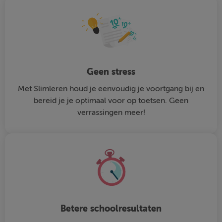
Geen stress
Met Slimleren houd je eenvoudig je voortgang bij en
bereid je je optimaal voor op toetsen. Geen
verrassingen meer!
Betere schoolresultaten