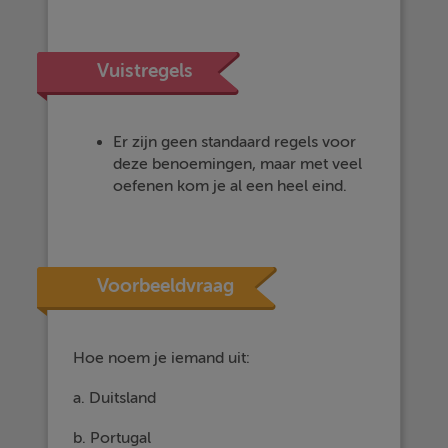
Vuistregels
Er zijn geen standaard regels voor
deze benoemingen, maar met veel
oefenen kom je al een heel eind.
Voorbeeldvraag
Hoe noem je iemand uit:
a. Duitsland
b. Portugal