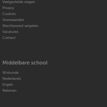
Veelgestelde vragen
Privacy
Cookies
Voorwaarden
Wachtwoord vergeten
Vacatures
Contact
Middelbare school
Wiskunde
Nederlands
Engels
Rekenen