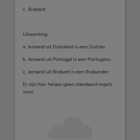
c. Brabant
Uitwerking:
a. Iemand uit Duitsland is een Duitser.
b. Iemand uit Portugal is een Portugees.
c. Iemand uit Brabant is een Brabander.
Er zijn hier helaas geen standaard regels
voor.