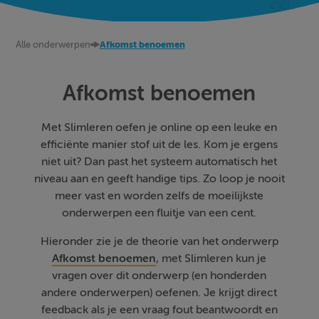
Alle onderwerpen
Afkomst benoemen
Afkomst benoemen
Met Slimleren oefen je online op een leuke en
efficiënte manier stof uit de les. Kom je ergens
niet uit? Dan past het systeem automatisch het
niveau aan en geeft handige tips. Zo loop je nooit
meer vast en worden zelfs de moeilijkste
onderwerpen een fluitje van een cent.
Hieronder zie je de theorie van het onderwerp
Afkomst benoemen
, met Slimleren kun je
vragen over dit onderwerp (en honderden
andere onderwerpen) oefenen. Je krijgt direct
feedback als je een vraag fout beantwoordt en