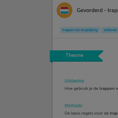
Gevorderd - trap
trappen van vergelijking
stellende 
Theorie
Uitdaging
Hoe gebruik je de
trappen v
Methode
De basis regels voor de
trap