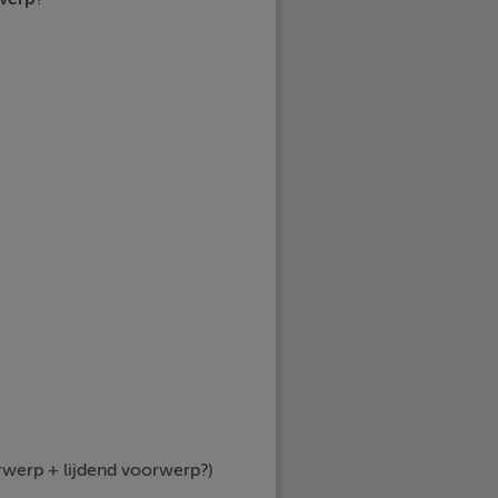
rwerp + lijdend voorwerp?)