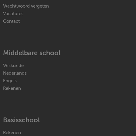
Wachtwoord vergeten
Vacatures
Contact
Middelbare school
Wiskunde
Nederlands
Engels
Rekenen
Basisschool
Rekenen