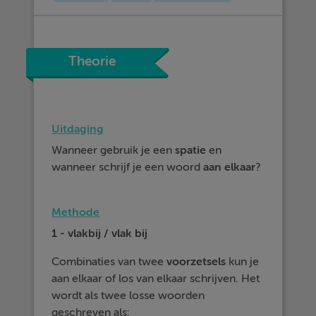
Theorie
Uitdaging
Wanneer gebruik je een
spatie
en
wanneer schrijf je een woord
aan elkaar
?
Methode
1 - vlakbij / vlak bij
Combinaties van twee
voorzetsels
kun je
aan elkaar of los van elkaar schrijven. Het
wordt als twee losse woorden
geschreven als: