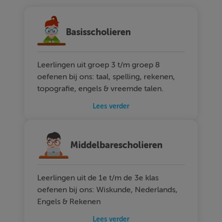
Basisscholieren
Leerlingen uit groep 3 t/m groep 8
oefenen bij ons: taal, spelling, rekenen,
topografie, engels & vreemde talen.
Lees verder
Middelbarescholieren
Leerlingen uit de 1e t/m de 3e klas
oefenen bij ons: Wiskunde, Nederlands,
Engels & Rekenen
Lees verder