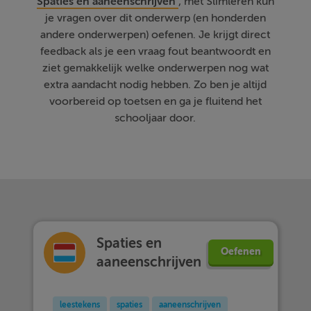
Spaties en aaneenschrijven
, met Slimleren kun
je vragen over dit onderwerp (en honderden
andere onderwerpen) oefenen. Je krijgt direct
feedback als je een vraag fout beantwoordt en
ziet gemakkelijk welke onderwerpen nog wat
extra aandacht nodig hebben. Zo ben je altijd
voorbereid op toetsen en ga je fluitend het
schooljaar door.
Spaties en
Oefenen
aaneenschrijven
leestekens
spaties
aaneenschrijven