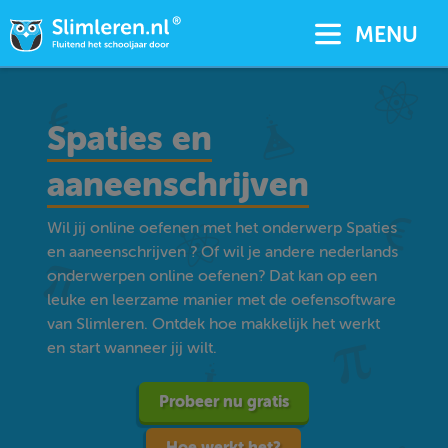
MENU
Spaties en
aaneenschrijven
Wil jij online oefenen met het onderwerp Spaties
en aaneenschrijven ? Of wil je andere nederlands
onderwerpen online oefenen? Dat kan op een
leuke en leerzame manier met de oefensoftware
van Slimleren. Ontdek hoe makkelijk het werkt
en start wanneer jij wilt.
Probeer nu gratis
Hoe werkt het?