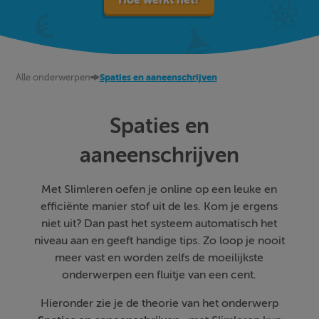
Alle onderwerpen
Spaties en aaneenschrijven
Spaties en
aaneenschrijven
Met Slimleren oefen je online op een leuke en
efficiënte manier stof uit de les. Kom je ergens
niet uit? Dan past het systeem automatisch het
niveau aan en geeft handige tips. Zo loop je nooit
meer vast en worden zelfs de moeilijkste
onderwerpen een fluitje van een cent.
Hieronder zie je de theorie van het onderwerp