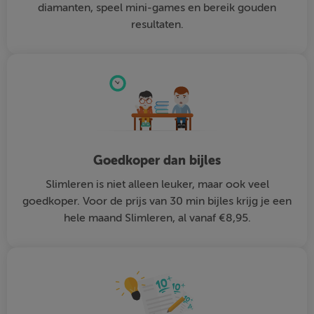
diamanten, speel mini-games en bereik gouden
resultaten.
Goedkoper dan bijles
Slimleren is niet alleen leuker, maar ook veel
goedkoper. Voor de prijs van 30 min bijles krijg je een
hele maand Slimleren, al vanaf €8,95.