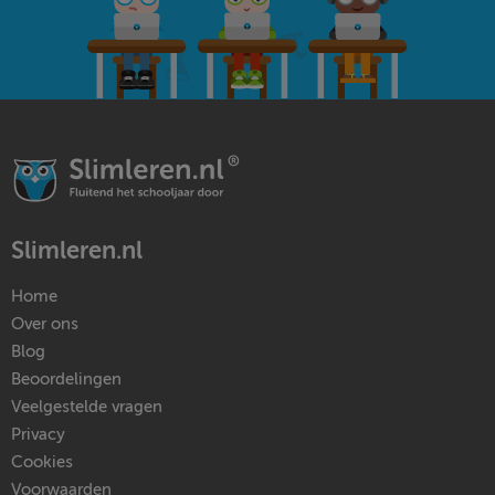
Slimleren.nl
Home
Over ons
Blog
Beoordelingen
Veelgestelde vragen
Privacy
Cookies
Voorwaarden