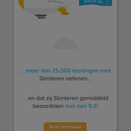
… meer dan 25.000 leerlingen met
Slimleren oefenen…
… en dat zij Slimleren gemiddeld
beoordelen
met een 9,2!
Meer informatie