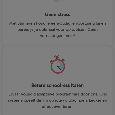
Geen stress
Met Slimleren houd je eenvoudig je voortgang bij en
bereid je je optimaal voor op toetsen. Geen
verrassingen meer!
Betere schoolresultaten
Ervaar volledig adaptieve programma's door ons. Ons
systeem speelt slim in op jouw uitdagingen. Leuker én
effectiever leren!