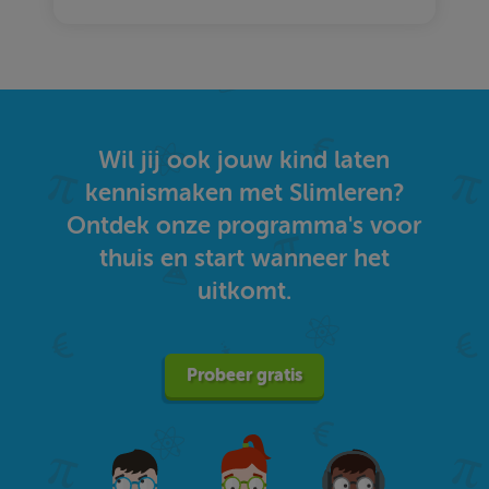
Wil jij ook jouw kind laten
kennismaken met Slimleren?
Ontdek onze programma's voor
thuis en start wanneer het
uitkomt.
Probeer gratis