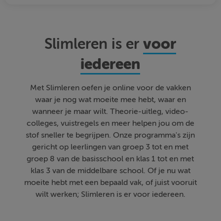
voor
Slimleren is er
iedereen
Met Slimleren oefen je online voor de vakken
waar je nog wat moeite mee hebt, waar en
wanneer je maar wilt. Theorie-uitleg, video-
colleges, vuistregels en meer helpen jou om de
stof sneller te begrijpen. Onze programma's zijn
gericht op leerlingen van groep 3 tot en met
groep 8 van de basisschool en klas 1 tot en met
klas 3 van de middelbare school. Of je nu wat
moeite hebt met een bepaald vak, of juist vooruit
wilt werken; Slimleren is er voor iedereen.