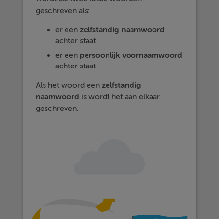
geschreven als:
er een
zelfstandig
naamwoord
achter staat
er een
persoonlijk voornaamwoord
achter staat
Als het woord een
zelfstandig
naamwoord
is wordt het aan elkaar
geschreven.