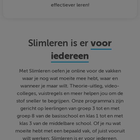
effectiever leren!
voor
Slimleren is er
iedereen
Met Slimleren oefen je online voor de vakken
waar je nog wat moeite mee hebt, waar en
wanneer je maar wilt. Theorie-uitleg, video-
colleges, vuistregels en meer helpen jou om de
stof sneller te begrijpen. Onze programma's zijn
gericht op leerlingen van groep 3 tot en met
groep 8 van de basisschool en klas 1 tot en met
klas 3 van de middelbare school. Of je nu wat
moeite hebt met een bepaald vak, of juist vooruit
wilt werken; Slimleren is er voor iedereen.