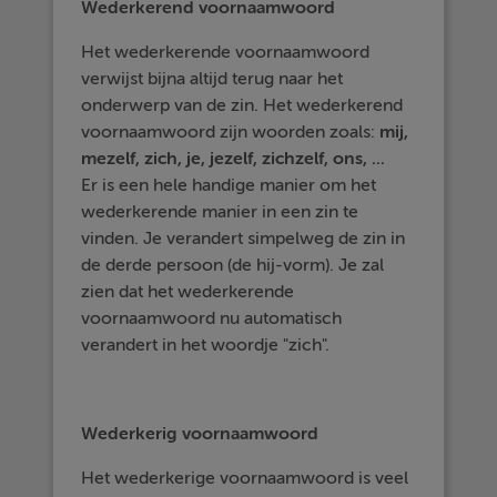
Wederkerend voornaamwoord
Het wederkerende voornaamwoord
verwijst bijna altijd terug naar het
onderwerp van de zin. Het wederkerend
voornaamwoord zijn woorden zoals:
mij,
mezelf, zich, je, jezelf, zichzelf, ons, ...
Er is een hele handige manier om het
wederkerende manier in een zin te
vinden. Je verandert simpelweg de zin in
de derde persoon (de hij-vorm). Je zal
zien dat het wederkerende
voornaamwoord nu automatisch
verandert in het woordje "zich".
Wederkerig voornaamwoord
Het wederkerige voornaamwoord is veel