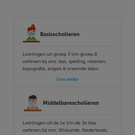
Basisscholieren
Leerlingen uit groep 3 t/m groep 8
oefenen bij ons: taal, spelling, rekenen,
topografie, engels & vreemde talen.
Lees verder
Middelbarescholieren
Leerlingen uit de 1e t/m de 3e klas
oefenen bij ons: Wiskunde, Nederlands,