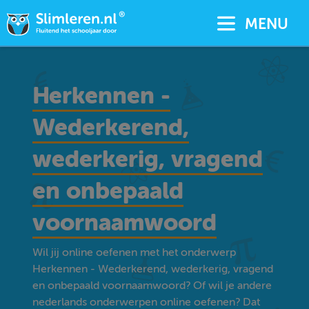
MENU
Herkennen -
Wederkerend,
wederkerig, vragend
en onbepaald
voornaamwoord
Wil jij online oefenen met het onderwerp
Herkennen - Wederkerend, wederkerig, vragend
en onbepaald voornaamwoord? Of wil je andere
nederlands onderwerpen online oefenen? Dat