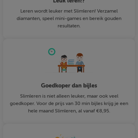
Leuk leren!?
Leren wordt leuker met Slimleren! Verzamel
diamanten, speel mini-games en bereik gouden
resultaten.
Goedkoper dan bijles
Slimleren is niet alleen leuker, maar ook veel
goedkoper. Voor de prijs van 30 min bijles krijg je een
hele maand Slimleren, al vanaf €8,95.