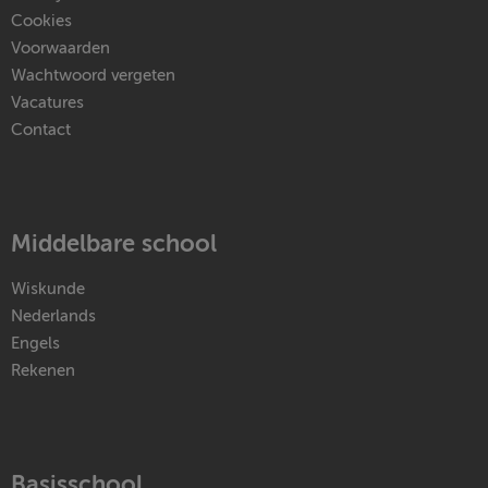
Cookies
Voorwaarden
Wachtwoord vergeten
Vacatures
Contact
Middelbare school
Wiskunde
Nederlands
Engels
Rekenen
Basisschool