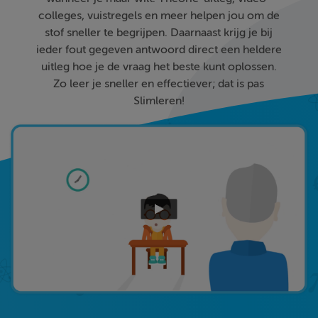
colleges, vuistregels en meer helpen jou om de
stof sneller te begrijpen. Daarnaast krijg je bij
ieder fout gegeven antwoord direct een heldere
uitleg hoe je de vraag het beste kunt oplossen.
Zo leer je sneller en effectiever; dat is pas
Slimleren!