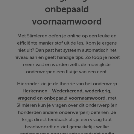
onbepaald
voornaamwoord
Met Slimleren oefen je online op een leuke en
efficiënte manier stof uit de les. Kom je ergens
niet uit? Dan past het systeem automatisch het
niveau aan en geeft handige tips. Zo loop je nooit
meer vast en worden zelfs de moeilijkste
onderwerpen een fluitje van een cent.
Hieronder zie je de theorie van het onderwerp
Herkennen - Wederkerend, wederkerig,
vragend en onbepaald voornaamwoord
, met
Slimleren kun je vragen over dit onderwerp (en
honderden andere onderwerpen) oefenen. Je
krijgt direct feedback als je een vraag fout
beantwoordt en ziet gemakkelijk welke