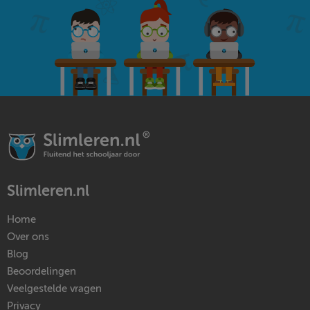
Slimleren.nl
Home
Over ons
Blog
Beoordelingen
Veelgestelde vragen
Privacy