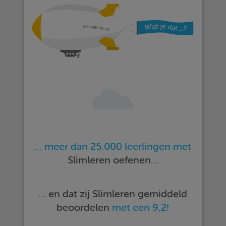
… meer dan 25.000 leerlingen met
Slimleren oefenen…
… en dat zij Slimleren gemiddeld
beoordelen
met een 9,2!