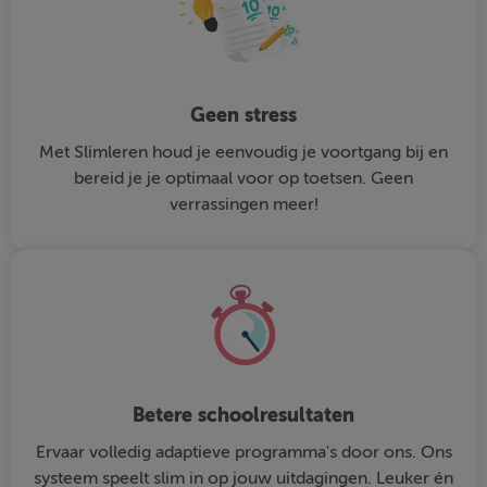
Geen stress
Met Slimleren houd je eenvoudig je voortgang bij en
bereid je je optimaal voor op toetsen. Geen
verrassingen meer!
Betere schoolresultaten
Ervaar volledig adaptieve programma's door ons. Ons
systeem speelt slim in op jouw uitdagingen. Leuker én