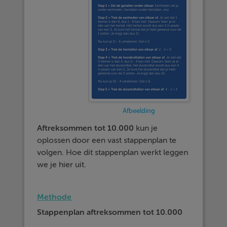
Afbeelding
Aftreksommen tot 10.000
kun je
oplossen door een vast stappenplan te
volgen. Hoe dit stappenplan werkt leggen
we je hier uit.
Methode
Stappenplan aftreksommen tot 10.000