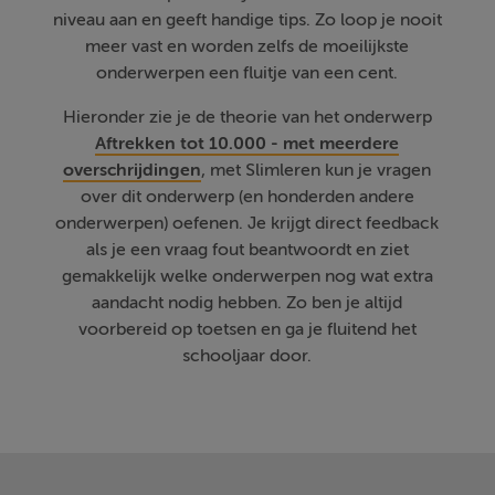
niveau aan en geeft handige tips. Zo loop je nooit
meer vast en worden zelfs de moeilijkste
onderwerpen een fluitje van een cent.
Hieronder zie je de theorie van het onderwerp
Aftrekken tot 10.000 - met meerdere
overschrijdingen
, met Slimleren kun je vragen
over dit onderwerp (en honderden andere
onderwerpen) oefenen. Je krijgt direct feedback
als je een vraag fout beantwoordt en ziet
gemakkelijk welke onderwerpen nog wat extra
aandacht nodig hebben. Zo ben je altijd
voorbereid op toetsen en ga je fluitend het
schooljaar door.