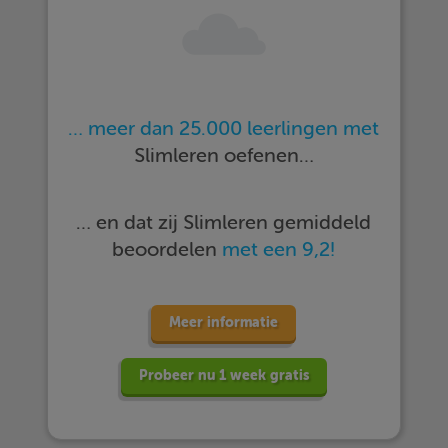
… meer dan 25.000 leerlingen met
Slimleren oefenen…
… en dat zij Slimleren gemiddeld
beoordelen
met een 9,2!
Meer informatie
Probeer nu 1 week gratis