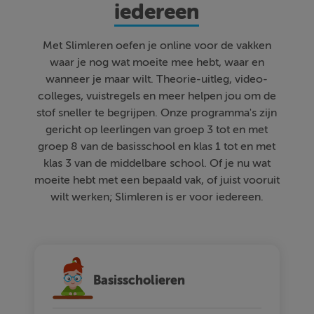
iedereen
Met Slimleren oefen je online voor de vakken
waar je nog wat moeite mee hebt, waar en
wanneer je maar wilt. Theorie-uitleg, video-
colleges, vuistregels en meer helpen jou om de
stof sneller te begrijpen. Onze programma's zijn
gericht op leerlingen van groep 3 tot en met
groep 8 van de basisschool en klas 1 tot en met
klas 3 van de middelbare school. Of je nu wat
moeite hebt met een bepaald vak, of juist vooruit
wilt werken; Slimleren is er voor iedereen.
Basisscholieren