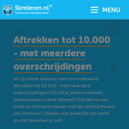
MENU
Aftrekken tot 10.000
- met meerdere
overschrijdingen
Wil jij online oefenen met het onderwerp
Aftrekken tot 10.000 - met meerdere
overschrijdingen? Of wil je andere rekenen
onderwerpen online oefenen? Dat kan op een
leuke en leerzame manier met de oefensoftware
van Slimleren. Ontdek hoe makkelijk het werkt
en start wanneer jij wilt.