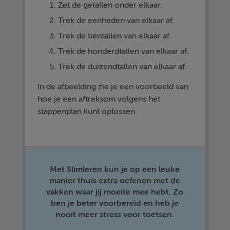
Zet de getallen onder elkaar.
Trek de eenheden van elkaar af.
Trek de tientallen van elkaar af.
Trek de honderdtallen van elkaar af.
Trek de duizendtallen van elkaar af.
In de afbeelding zie je een voorbeeld van
hoe je een aftreksom volgens het
stappenplan kunt oplossen.
Met Slimleren kun je op een leuke
manier thuis extra oefenen met de
vakken waar jij moeite mee hebt. Zo
ben je beter voorbereid en heb je
nooit meer stress voor toetsen.