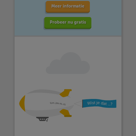
Meer informatie
Probeer nu gratis