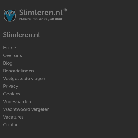
Slimleren.nl
Home
Over ons
Blog
Beoordelingen
Veelgestelde vragen
Privacy
Cookies
Voorwaarden
Wachtwoord vergeten
Vacatures
Contact