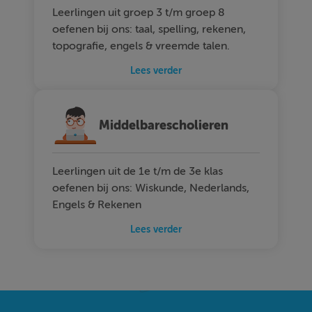
Leerlingen uit groep 3 t/m groep 8
oefenen bij ons: taal, spelling, rekenen,
topografie, engels & vreemde talen.
Lees verder
Middelbarescholieren
Leerlingen uit de 1e t/m de 3e klas
oefenen bij ons: Wiskunde, Nederlands,
Engels & Rekenen
Lees verder