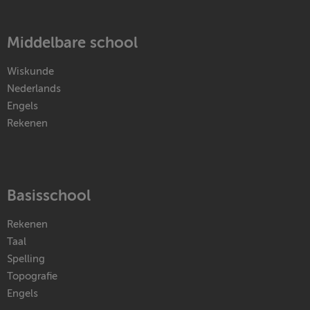
Middelbare school
Wiskunde
Nederlands
Engels
Rekenen
Basisschool
Rekenen
Taal
Spelling
Topografie
Engels