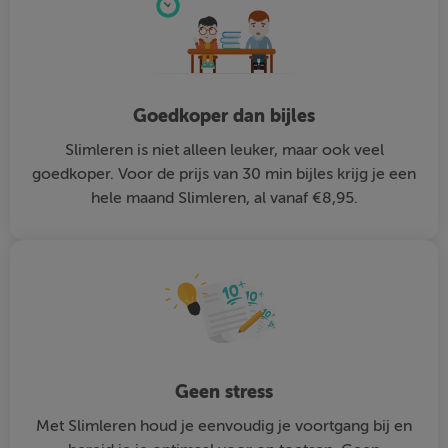
Goedkoper dan bijles
Slimleren is niet alleen leuker, maar ook veel
goedkoper. Voor de prijs van 30 min bijles krijg je een
hele maand Slimleren, al vanaf €8,95.
Geen stress
Met Slimleren houd je eenvoudig je voortgang bij en