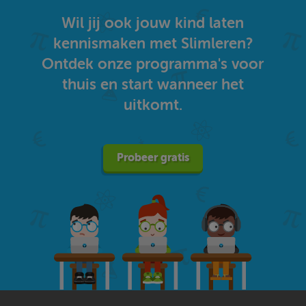
Wil jij ook jouw kind laten
kennismaken met Slimleren?
Ontdek onze programma's voor
thuis en start wanneer het
uitkomt.
Probeer gratis