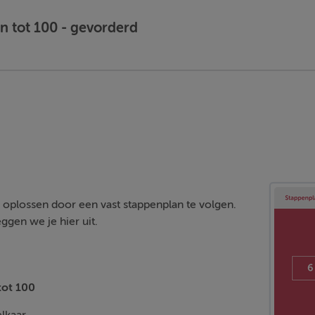
 tot 100 - gevorderd
e oplossen door een vast stappenplan te volgen.
ggen we je hier uit.
ot 100