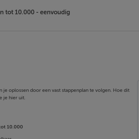
 tot 10.000 - eenvoudig
n je oplossen door een vast stappenplan te volgen. Hoe dit
je hier uit.
ot 10.000