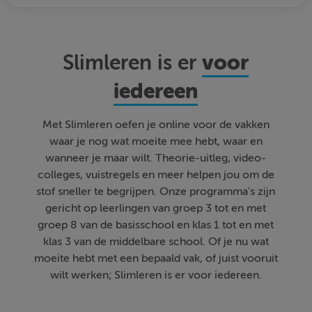
voor
Slimleren is er
iedereen
Met Slimleren oefen je online voor de vakken
waar je nog wat moeite mee hebt, waar en
wanneer je maar wilt. Theorie-uitleg, video-
colleges, vuistregels en meer helpen jou om de
stof sneller te begrijpen. Onze programma's zijn
gericht op leerlingen van groep 3 tot en met
groep 8 van de basisschool en klas 1 tot en met
klas 3 van de middelbare school. Of je nu wat
moeite hebt met een bepaald vak, of juist vooruit
wilt werken; Slimleren is er voor iedereen.