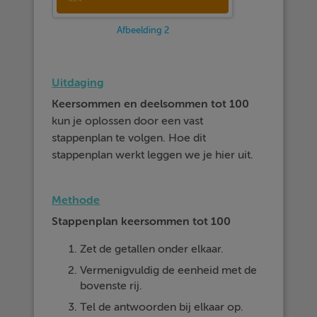
Afbeelding 2
Uitdaging
Keersommen en deelsommen tot 100
kun je oplossen door een vast
stappenplan te volgen. Hoe dit
stappenplan werkt leggen we je hier uit.
Methode
Stappenplan keersommen tot 100
Zet de getallen onder elkaar.
Vermenigvuldig de eenheid met de
bovenste rij.
Tel de antwoorden bij elkaar op.