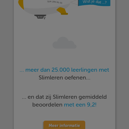
… meer dan 25.000 leerlingen met
Slimleren oefenen…
… en dat zij Slimleren gemiddeld
beoordelen
met een 9,2!
Meer informatie