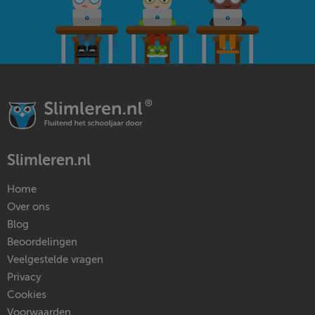
Slimleren.nl
Home
Over ons
Blog
Beoordelingen
Veelgestelde vragen
Privacy
Cookies
Voorwaarden