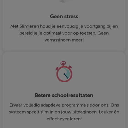
Geen stress
Met Slimleren houd je eenvoudig je voortgang bij en
bereid je je optimaal voor op toetsen. Geen
verrassingen meer!
Betere schoolresultaten
Ervaar volledig adaptieve programma's door ons. Ons
systeem speelt slim in op jouw uitdagingen. Leuker én
effectiever leren!