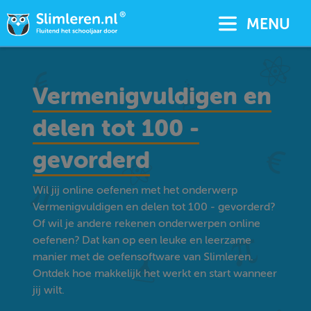
MENU
Vermenigvuldigen en
delen tot 100 -
gevorderd
Wil jij online oefenen met het onderwerp
Vermenigvuldigen en delen tot 100 - gevorderd?
Of wil je andere rekenen onderwerpen online
oefenen? Dat kan op een leuke en leerzame
manier met de oefensoftware van Slimleren.
Ontdek hoe makkelijk het werkt en start wanneer
jij wilt.