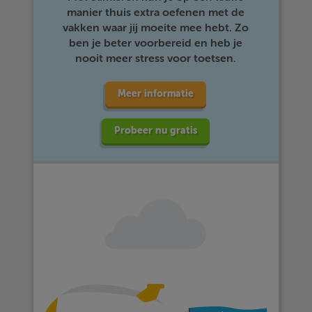
manier thuis extra oefenen met de
vakken waar jij moeite mee hebt. Zo
ben je beter voorbereid en heb je
nooit meer stress voor toetsen.
Meer informatie
Probeer nu gratis