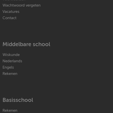
Wachtwoord vergeten
Vacatures
Contact
Middelbare school
Wiskunde
Nederlands
Engels
Rekenen
Basisschool
Rekenen