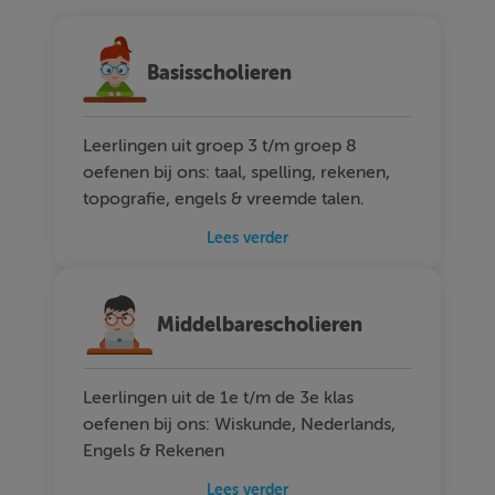
Basisscholieren
Leerlingen uit groep 3 t/m groep 8
oefenen bij ons: taal, spelling, rekenen,
topografie, engels & vreemde talen.
Lees verder
Middelbarescholieren
Leerlingen uit de 1e t/m de 3e klas
oefenen bij ons: Wiskunde, Nederlands,
Engels & Rekenen
Lees verder