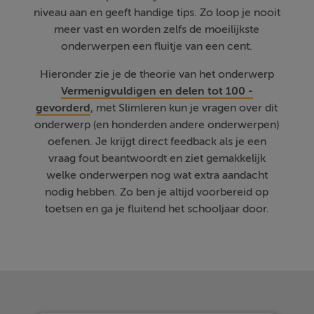
niveau aan en geeft handige tips. Zo loop je nooit
meer vast en worden zelfs de moeilijkste
onderwerpen een fluitje van een cent.
Hieronder zie je de theorie van het onderwerp
Vermenigvuldigen en delen tot 100 -
gevorderd
, met Slimleren kun je vragen over dit
onderwerp (en honderden andere onderwerpen)
oefenen. Je krijgt direct feedback als je een
vraag fout beantwoordt en ziet gemakkelijk
welke onderwerpen nog wat extra aandacht
nodig hebben. Zo ben je altijd voorbereid op
toetsen en ga je fluitend het schooljaar door.