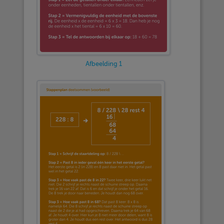
Afbeelding 1