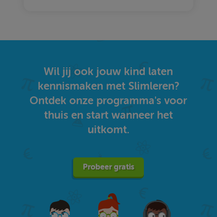
Wil jij ook jouw kind laten
kennismaken met Slimleren?
Ontdek onze programma's voor
thuis en start wanneer het
uitkomt.
Probeer gratis