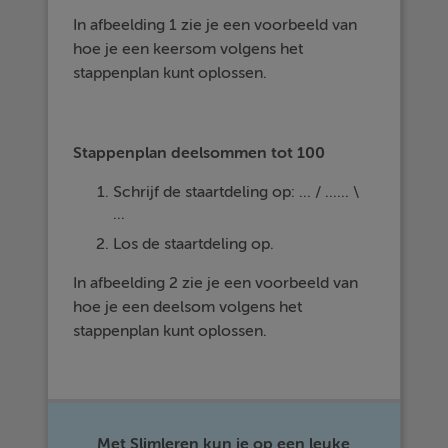
In afbeelding 1 zie je een voorbeeld van
hoe je een keersom volgens het
stappenplan kunt oplossen.
Stappenplan deelsommen tot 100
Schrijf de staartdeling op: ... / ...... \
...
Los de staartdeling op.
In afbeelding 2 zie je een voorbeeld van
hoe je een deelsom volgens het
stappenplan kunt oplossen.
Met Slimleren kun je op een leuke