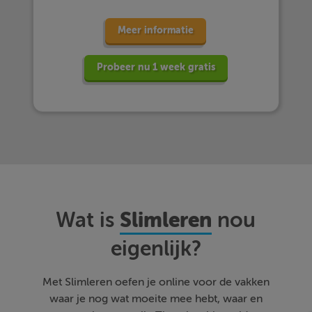
Meer informatie
Probeer nu 1 week gratis
Slimleren
Wat is
nou
eigenlijk?
Met Slimleren oefen je online voor de vakken
waar je nog wat moeite mee hebt, waar en