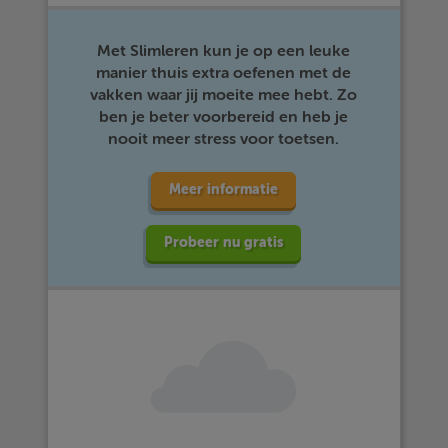
Met Slimleren kun je op een leuke
manier thuis extra oefenen met de
vakken waar jij moeite mee hebt. Zo
ben je beter voorbereid en heb je
nooit meer stress voor toetsen.
Meer informatie
Probeer nu gratis