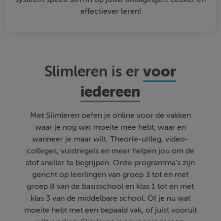
effectiever leren!
voor
Slimleren is er
iedereen
Met Slimleren oefen je online voor de vakken
waar je nog wat moeite mee hebt, waar en
wanneer je maar wilt. Theorie-uitleg, video-
colleges, vuistregels en meer helpen jou om de
stof sneller te begrijpen. Onze programma's zijn
gericht op leerlingen van groep 3 tot en met
groep 8 van de basisschool en klas 1 tot en met
klas 3 van de middelbare school. Of je nu wat
moeite hebt met een bepaald vak, of juist vooruit