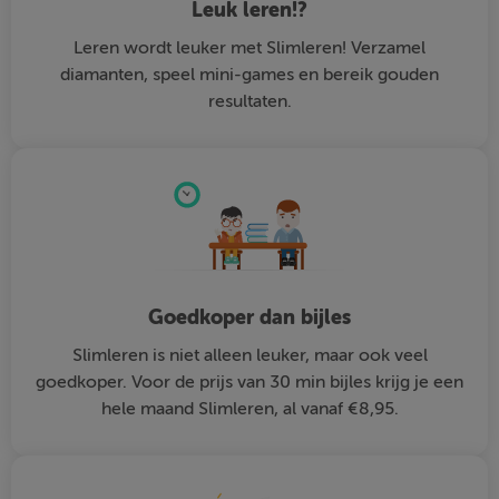
Leuk leren!?
Leren wordt leuker met Slimleren! Verzamel
diamanten, speel mini-games en bereik gouden
resultaten.
Goedkoper dan bijles
Slimleren is niet alleen leuker, maar ook veel
goedkoper. Voor de prijs van 30 min bijles krijg je een
hele maand Slimleren, al vanaf €8,95.