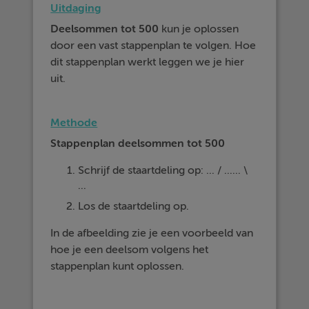
Uitdaging
Deelsommen tot 500
kun je oplossen
door een vast stappenplan te volgen. Hoe
dit stappenplan werkt leggen we je hier
uit.
Methode
Stappenplan deelsommen tot 500
Schrijf de staartdeling op: ... / ...... \
...
Los de staartdeling op.
In de afbeelding zie je een voorbeeld van
hoe je een deelsom volgens het
stappenplan kunt oplossen.