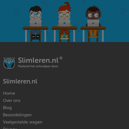
Slimleren.nl
Home
Over ons
Blog
Beoordelingen
Veelgestelde vragen