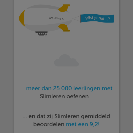
… meer dan 25.000 leerlingen met
Slimleren oefenen…
… en dat zij Slimleren gemiddeld
beoordelen
met een 9,2!