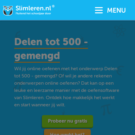
MENU
Delen tot 500 -
gemengd
Wil jij online oefenen met het onderwerp Delen
tot 500 - gemengd? Of wil je andere rekenen
onderwerpen online oefenen? Dat kan op een
leuke en leerzame manier met de oefensoftware
van Slimleren. Ontdek hoe makkelijk het werkt
en start wanneer jij wilt.
Probeer nu gratis
Hoe werkt het?