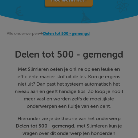
Alle onderwerpen
Delen tot 500 - gemengd
Delen tot 500 - gemengd
Met Slimleren oefen je online op een leuke en
efficiënte manier stof uit de les. Kom je ergens
niet uit? Dan past het systeem automatisch het
niveau aan en geeft handige tips. Zo loop je nooit
meer vast en worden zelfs de moeilijkste
onderwerpen een fluitje van een cent.
Hieronder zie je de theorie van het onderwerp
Delen tot 500 - gemengd
, met Slimleren kun je
vragen over dit onderwerp (en honderden