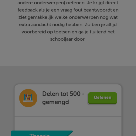
andere onderwerpen) oefenen. Je krijgt direct
feedback als je een vraag fout beantwoordt en
ziet gemakkelijk welke onderwerpen nog wat
extra aandacht nodig hebben. Zo ben je altijd
voorbereid op toetsen en ga je fluitend het
schooljaar door.
Delen tot 500 -
Oefenen
gemengd