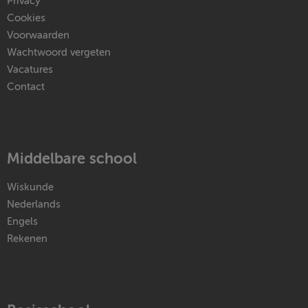
Privacy
Cookies
Voorwaarden
Wachtwoord vergeten
Vacatures
Contact
Middelbare school
Wiskunde
Nederlands
Engels
Rekenen