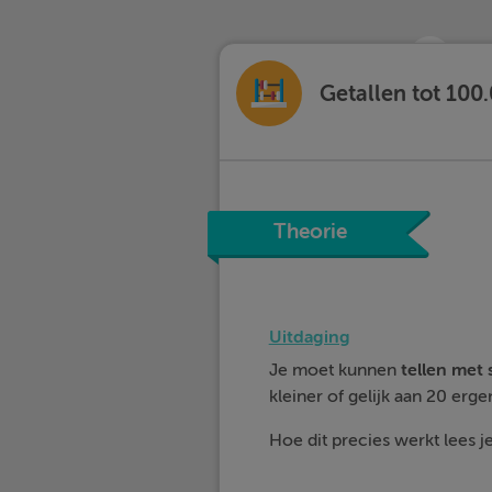
Getallen tot 100
Theorie
Uitdaging
Je moet kunnen
tellen met
kleiner of gelijk aan 20 erge
Hoe dit precies werkt lees je