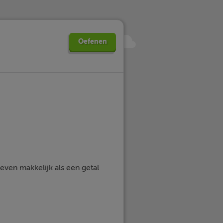
Oefenen
 even makkelijk als een getal