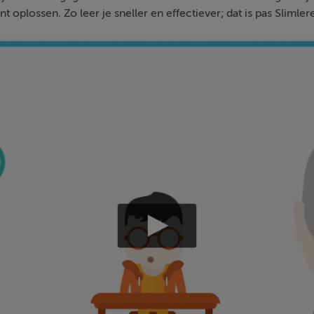
nt oplossen. Zo leer je sneller en effectiever; dat is pas Slimler