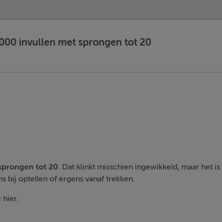
.000 invullen met sprongen tot 20
 sprongen tot 20
. Dat klinkt misschien ingewikkeld, maar het is
ns bij optellen of ergens vanaf trekken.
 hier.