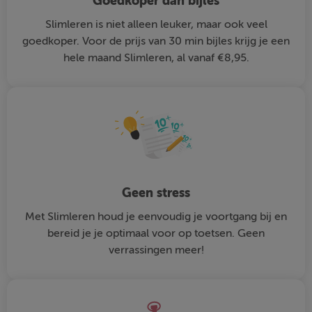
Goedkoper dan bijles
Slimleren is niet alleen leuker, maar ook veel
goedkoper. Voor de prijs van 30 min bijles krijg je een
hele maand Slimleren, al vanaf €8,95.
Geen stress
Met Slimleren houd je eenvoudig je voortgang bij en
bereid je je optimaal voor op toetsen. Geen
verrassingen meer!