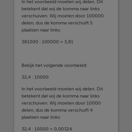
In het voorbeeld moeten wij delen. Dit
betekent dat wij de komma naar links
verschuiven. Wij moeten door 100000
delen, dus de komma verschuift 5
plaatsen naar links:
381000 : 100000 = 3,81
Bekijk het volgende voorbeeld:
32,4 : 10000
In het voorbeeld moeten wij delen. Dit
betekent dat wij de komma naar links
verschuiven. Wij moeten door 10000
delen, dus de komma verschuift 4
plaatsen naar links:
32,4 : 10000 = 0,00324