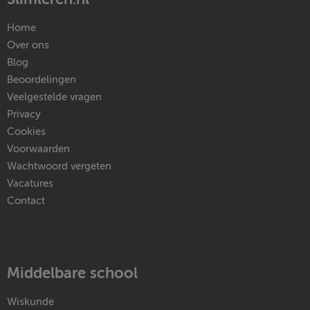
Home
Over ons
Blog
Beoordelingen
Veelgestelde vragen
Privacy
Cookies
Voorwaarden
Wachtwoord vergeten
Vacatures
Contact
Middelbare school
Wiskunde