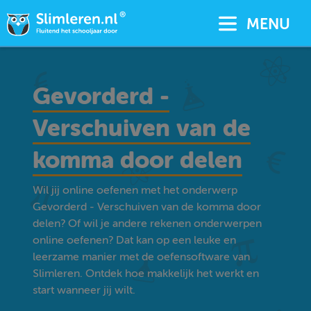
MENU
Gevorderd -
Verschuiven van de
komma door delen
Wil jij online oefenen met het onderwerp
Gevorderd - Verschuiven van de komma door
delen? Of wil je andere rekenen onderwerpen
online oefenen? Dat kan op een leuke en
leerzame manier met de oefensoftware van
Slimleren. Ontdek hoe makkelijk het werkt en
start wanneer jij wilt.