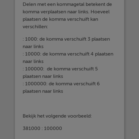
Delen met een kommagetal betekent de
komma verplaatsen naar links. Hoeveel
plaatsen de komma verschuift kan
verschillen:
: 1000: de komma verschuift 3 plaatsen
naar links
: 10000: de komma verschuift 4 plaatsen
naar links
: 100000: de komma verschuift 5
plaatsen naar links
: 1000000: de komma verschuift 6
plaatsen naar links
Bekijk het volgende voorbeeld:
381000 : 100000