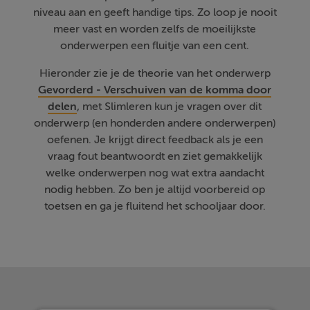
niveau aan en geeft handige tips. Zo loop je nooit
meer vast en worden zelfs de moeilijkste
onderwerpen een fluitje van een cent.
Hieronder zie je de theorie van het onderwerp
Gevorderd - Verschuiven van de komma door
delen
, met Slimleren kun je vragen over dit
onderwerp (en honderden andere onderwerpen)
oefenen. Je krijgt direct feedback als je een
vraag fout beantwoordt en ziet gemakkelijk
welke onderwerpen nog wat extra aandacht
nodig hebben. Zo ben je altijd voorbereid op
toetsen en ga je fluitend het schooljaar door.