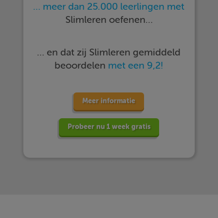
… meer dan 25.000 leerlingen met
Slimleren oefenen…
… en dat zij Slimleren gemiddeld
beoordelen
met een 9,2!
Meer informatie
Probeer nu 1 week gratis