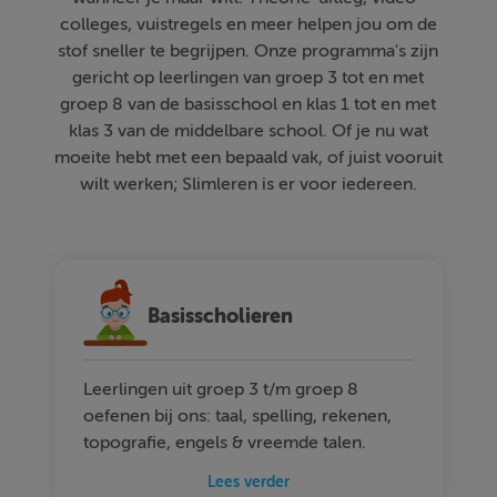
colleges, vuistregels en meer helpen jou om de
stof sneller te begrijpen. Onze programma's zijn
gericht op leerlingen van groep 3 tot en met
groep 8 van de basisschool en klas 1 tot en met
klas 3 van de middelbare school. Of je nu wat
moeite hebt met een bepaald vak, of juist vooruit
wilt werken; Slimleren is er voor iedereen.
Basisscholieren
Leerlingen uit groep 3 t/m groep 8
oefenen bij ons: taal, spelling, rekenen,
topografie, engels & vreemde talen.
Lees verder