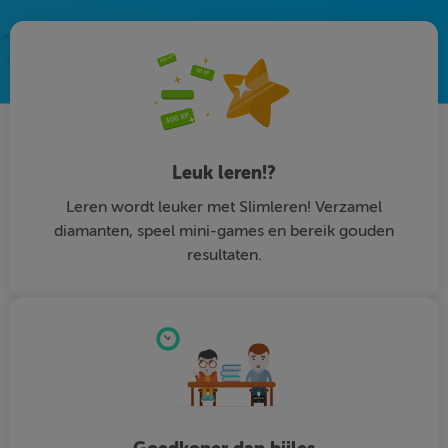
Leuk leren!?
Leren wordt leuker met Slimleren! Verzamel
diamanten, speel mini-games en bereik gouden
resultaten.