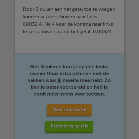
Door 3 nullen aan het getal toe te voegen
kunnen wij verschuiven naar links:
00032,4. Na 4 keer de komma naar links
te verschuiven wordt het getal: 0,00324.
Met Slimleren kun je op een leuke
manier thuis extra oefenen met de
vakken waar jij moeite mee hebt. Zo
ben je beter voorbereid en heb je
nooit meer stress voor toetsen.
Meer informatie
Probeer nu gratis