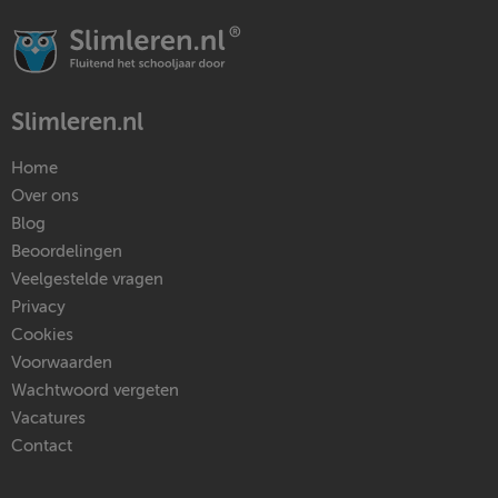
Slimleren.nl
Home
Over ons
Blog
Beoordelingen
Veelgestelde vragen
Privacy
Cookies
Voorwaarden
Wachtwoord vergeten
Vacatures
Contact