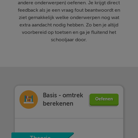
andere onderwerpen) oefenen. Je krijgt direct
feedback als je een vraag fout beantwoordt en
ziet gemakkelijk welke onderwerpen nog wat
extra aandacht nodig hebben. Zo ben je altijd
voorbereid op toetsen en ga je fluitend het
schooljaar door.
Basis - omtrek
Oefenen
berekenen