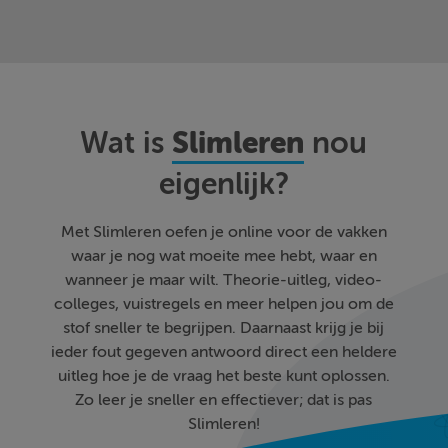
Slimleren
Wat is
nou
eigenlijk?
Met Slimleren oefen je online voor de vakken
waar je nog wat moeite mee hebt, waar en
wanneer je maar wilt. Theorie-uitleg, video-
colleges, vuistregels en meer helpen jou om de
stof sneller te begrijpen. Daarnaast krijg je bij
ieder fout gegeven antwoord direct een heldere
uitleg hoe je de vraag het beste kunt oplossen.
Zo leer je sneller en effectiever; dat is pas
Slimleren!