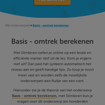
Alle onderwerpen
Basis - omtrek berekenen
Basis - omtrek berekenen
Met Slimleren oefen je online op een leuke en
efficiënte manier stof uit de les. Kom je ergens
niet uit? Dan past het systeem automatisch het
niveau aan en geeft handige tips. Zo loop je nooit
meer vast en worden zelfs de moeilijkste
onderwerpen een fluitje van een cent.
Hieronder zie je de theorie van het onderwerp
Basis - omtrek berekenen
, met Slimleren kun je
vragen over dit onderwerp (en honderden