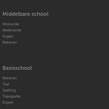
Middelbare school
Wiskunde
Nederlands
Engels
Rekenen
Basisschool
Rekenen
Taal
Spelling
Topografie
Engels