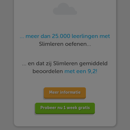
… meer dan 25.000 leerlingen met
Slimleren oefenen…
… en dat zij Slimleren gemiddeld
beoordelen
met een 9,2!
Meer informatie
Probeer nu 1 week gratis