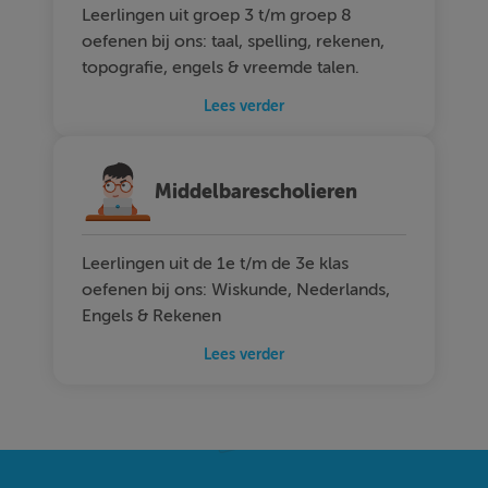
Leerlingen uit groep 3 t/m groep 8
oefenen bij ons: taal, spelling, rekenen,
topografie, engels & vreemde talen.
Lees verder
Middelbarescholieren
Leerlingen uit de 1e t/m de 3e klas
oefenen bij ons: Wiskunde, Nederlands,
Engels & Rekenen
Lees verder