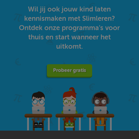
Wil jij ook jouw kind laten
kennismaken met Slimleren?
Ontdek onze programma's voor
thuis en start wanneer het
uitkomt.
Probeer gratis