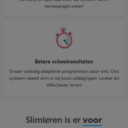
verrassingen meer!
Betere schoolresultaten
Ervaar volledig adaptieve programma's door ons. Ons
systeem speelt slim in op jouw uitdagingen. Leuker én
effectiever leren!
voor
Slimleren is er