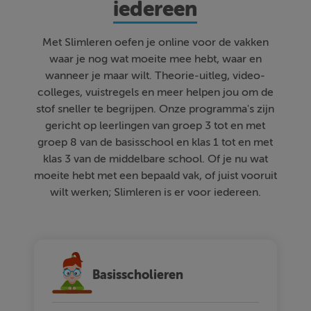
iedereen
Met Slimleren oefen je online voor de vakken
waar je nog wat moeite mee hebt, waar en
wanneer je maar wilt. Theorie-uitleg, video-
colleges, vuistregels en meer helpen jou om de
stof sneller te begrijpen. Onze programma's zijn
gericht op leerlingen van groep 3 tot en met
groep 8 van de basisschool en klas 1 tot en met
klas 3 van de middelbare school. Of je nu wat
moeite hebt met een bepaald vak, of juist vooruit
wilt werken; Slimleren is er voor iedereen.
Basisscholieren