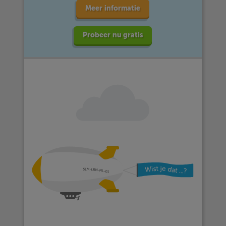
Meer informatie
Probeer nu gratis