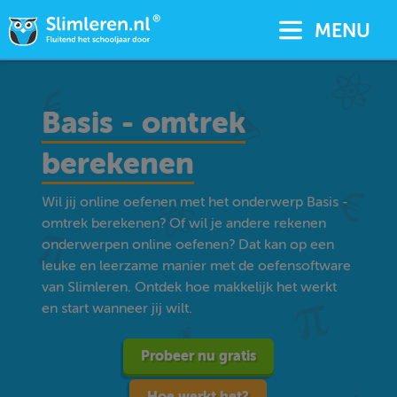
MENU
Basis - omtrek
berekenen
Wil jij online oefenen met het onderwerp Basis -
omtrek berekenen? Of wil je andere rekenen
onderwerpen online oefenen? Dat kan op een
leuke en leerzame manier met de oefensoftware
van Slimleren. Ontdek hoe makkelijk het werkt
en start wanneer jij wilt.
Probeer nu gratis
Hoe werkt het?