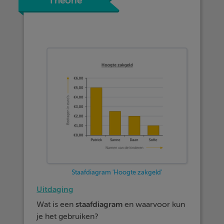
Theorie
Staafdiagram 'Hoogte zakgeld'
Uitdaging
Wat is een
staafdiagram
en waarvoor kun
je het gebruiken?