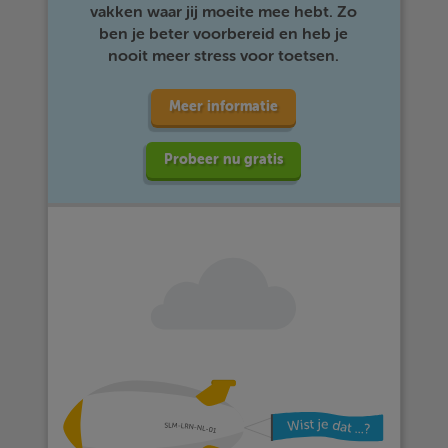
vakken waar jij moeite mee hebt. Zo
ben je beter voorbereid en heb je
nooit meer stress voor toetsen.
Meer informatie
Probeer nu gratis