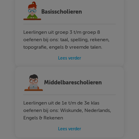
Basisscholieren
Leerlingen uit groep 3 t/m groep 8
oefenen bij ons: taal, spelling, rekenen,
topografie, engels & vreemde talen.
Lees verder
Middelbarescholieren
Leerlingen uit de 1e t/m de 3e klas
oefenen bij ons: Wiskunde, Nederlands,
Engels & Rekenen
Lees verder