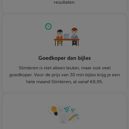
resultaten.
Goedkoper dan bijles
Slimleren is niet alleen leuker, maar ook veel
goedkoper. Voor de prijs van 30 min bijles krijg je een
hele maand Slimleren, al vanaf €8,95.