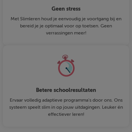
Geen stress
Met Slimleren houd je eenvoudig je voortgang bij en
bereid je je optimaal voor op toetsen. Geen
verrassingen meer!
Betere schoolresultaten
Ervaar volledig adaptieve programma's door ons. Ons
systeem speelt slim in op jouw uitdagingen. Leuker én
effectiever leren!