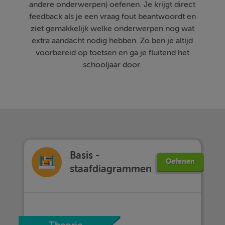
andere onderwerpen) oefenen. Je krijgt direct
feedback als je een vraag fout beantwoordt en
ziet gemakkelijk welke onderwerpen nog wat
extra aandacht nodig hebben. Zo ben je altijd
voorbereid op toetsen en ga je fluitend het
schooljaar door.
Basis -
Oefenen
staafdiagrammen