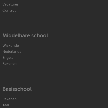
Vacatures
Contact
Middelbare school
Wiskunde
Nederlands
Engels
Rekenen
Basisschool
Rekenen
Taal