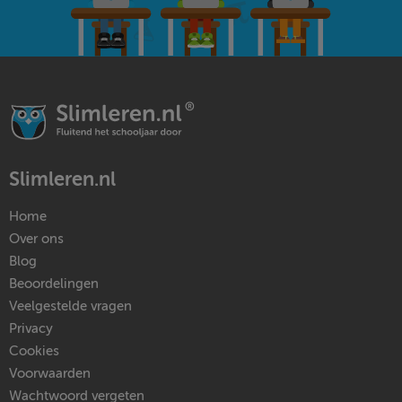
Slimleren.nl
Home
Over ons
Blog
Beoordelingen
Veelgestelde vragen
Privacy
Cookies
Voorwaarden
Wachtwoord vergeten