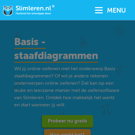
MENU
Basis -
staafdiagrammen
Wil jij online oefenen met het onderwerp Basis -
staafdiagrammen? Of wil je andere rekenen
onderwerpen online oefenen? Dat kan op een
leuke en leerzame manier met de oefensoftware
van Slimleren. Ontdek hoe makkelijk het werkt
en start wanneer jij wilt.
Probeer nu gratis
Hoe werkt het?