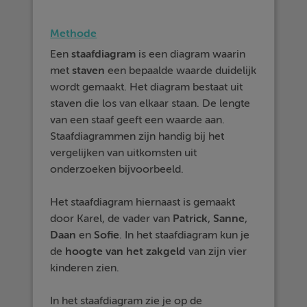
Methode
Een
staafdiagram
is een diagram waarin
met
staven
een bepaalde waarde duidelijk
wordt gemaakt. Het diagram bestaat uit
staven die los van elkaar staan. De lengte
van een staaf geeft een waarde aan.
Staafdiagrammen zijn handig bij het
vergelijken van uitkomsten uit
onderzoeken bijvoorbeeld.
Het staafdiagram hiernaast is gemaakt
door Karel, de vader van
Patrick
,
Sanne
,
Daan
en
Sofie
. In het staafdiagram kun je
de
hoogte van het zakgeld
van zijn vier
kinderen zien.
In het staafdiagram zie je op de