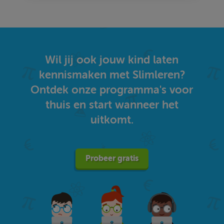
Wil jij ook jouw kind laten
kennismaken met Slimleren?
Ontdek onze programma's voor
thuis en start wanneer het
uitkomt.
Probeer gratis