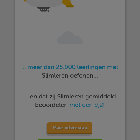
… meer dan 25.000 leerlingen met
Slimleren oefenen…
… en dat zij Slimleren gemiddeld
beoordelen
met een 9,2!
Meer informatie