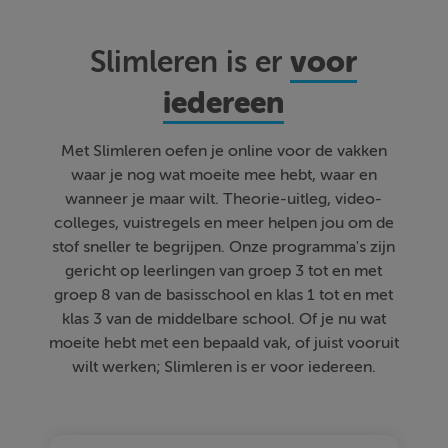
voor
Slimleren is er
iedereen
Met Slimleren oefen je online voor de vakken
waar je nog wat moeite mee hebt, waar en
wanneer je maar wilt. Theorie-uitleg, video-
colleges, vuistregels en meer helpen jou om de
stof sneller te begrijpen. Onze programma's zijn
gericht op leerlingen van groep 3 tot en met
groep 8 van de basisschool en klas 1 tot en met
klas 3 van de middelbare school. Of je nu wat
moeite hebt met een bepaald vak, of juist vooruit
wilt werken; Slimleren is er voor iedereen.