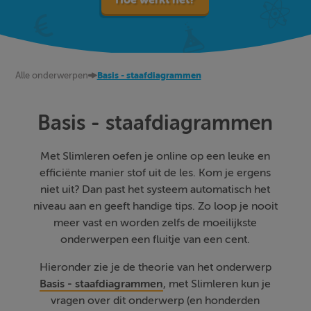
Alle onderwerpen
Basis - staafdiagrammen
Basis - staafdiagrammen
Met Slimleren oefen je online op een leuke en
efficiënte manier stof uit de les. Kom je ergens
niet uit? Dan past het systeem automatisch het
niveau aan en geeft handige tips. Zo loop je nooit
meer vast en worden zelfs de moeilijkste
onderwerpen een fluitje van een cent.
Hieronder zie je de theorie van het onderwerp
Basis - staafdiagrammen
, met Slimleren kun je
vragen over dit onderwerp (en honderden