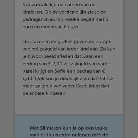
horizontale lijn
de namen van de
kinderen. Op de
verticale lijn
zie je de
bedragen in euro’s, welke begint met 0
euro en eindigt bij 6 euro.
De staven in de grafiek geven de hoogte
van het zakgeld van ieder kind aan. Zo kun
je bijvoorbeeld aflezen dat Daan een
bedrag van € 2,00 als zakgeld van vader
Karel krijgt en Sofie een bedrag van €
1,00. Ook kun je duidelijk zien dat Patrick
meer zakgeld van vader Karel krijgt dan
de andere kinderen.
Met Slimleren kun je op een leuke
manier thuis extra oefenen met de