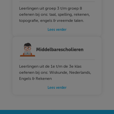
Leerlingen uit groep 3 t/m groep 8
oefenen bij ons: taal, spelling, rekenen,
topografie, engels & vreemde talen.
Lees verder
Middelbarescholieren
Leerlingen uit de 1e t/m de 3e klas
oefenen bij ons: Wiskunde, Nederlands,
Engels & Rekenen
Lees verder