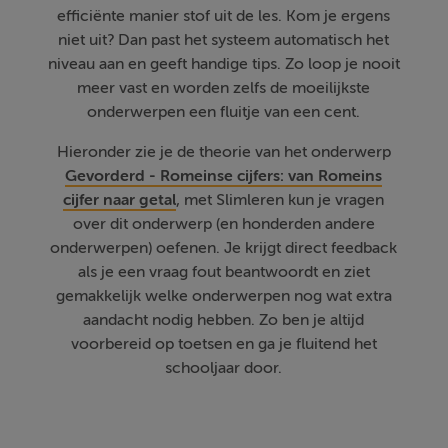
efficiënte manier stof uit de les. Kom je ergens
niet uit? Dan past het systeem automatisch het
niveau aan en geeft handige tips. Zo loop je nooit
meer vast en worden zelfs de moeilijkste
onderwerpen een fluitje van een cent.
Hieronder zie je de theorie van het onderwerp
Gevorderd - Romeinse cijfers: van Romeins
cijfer naar getal
, met Slimleren kun je vragen
over dit onderwerp (en honderden andere
onderwerpen) oefenen. Je krijgt direct feedback
als je een vraag fout beantwoordt en ziet
gemakkelijk welke onderwerpen nog wat extra
aandacht nodig hebben. Zo ben je altijd
voorbereid op toetsen en ga je fluitend het
schooljaar door.