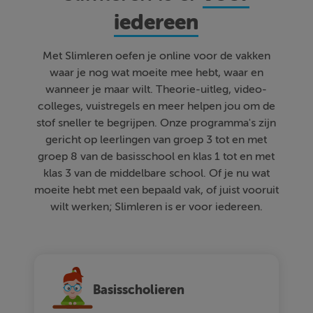
iedereen
Met Slimleren oefen je online voor de vakken
waar je nog wat moeite mee hebt, waar en
wanneer je maar wilt. Theorie-uitleg, video-
colleges, vuistregels en meer helpen jou om de
stof sneller te begrijpen. Onze programma's zijn
gericht op leerlingen van groep 3 tot en met
groep 8 van de basisschool en klas 1 tot en met
klas 3 van de middelbare school. Of je nu wat
moeite hebt met een bepaald vak, of juist vooruit
wilt werken; Slimleren is er voor iedereen.
Basisscholieren