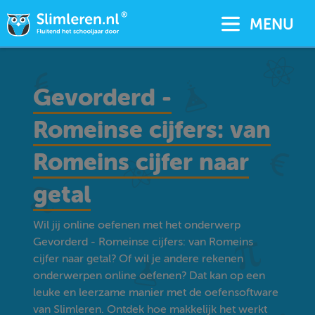
MENU
Gevorderd -
Romeinse cijfers: van
Romeins cijfer naar
getal
Wil jij online oefenen met het onderwerp
Gevorderd - Romeinse cijfers: van Romeins
cijfer naar getal? Of wil je andere rekenen
onderwerpen online oefenen? Dat kan op een
leuke en leerzame manier met de oefensoftware
van Slimleren. Ontdek hoe makkelijk het werkt