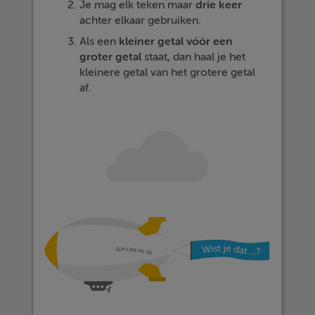
Je mag elk teken maar
drie
keer
achter elkaar gebruiken.
Als een
kleiner
getal
vóór
een
groter
getal
staat, dan haal je het
kleinere getal van het grotere getal
af.