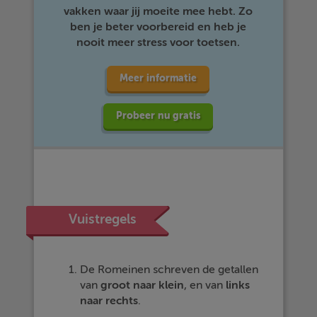
vakken waar jij moeite mee hebt. Zo
ben je beter voorbereid en heb je
nooit meer stress voor toetsen.
Meer informatie
Probeer nu gratis
Vuistregels
De Romeinen schreven de getallen
van
groot
naar
klein
, en van
links
naar
rechts
.