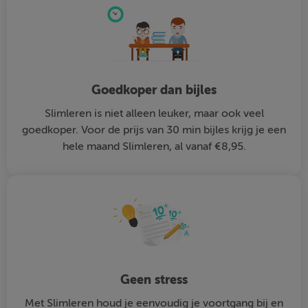
Goedkoper dan bijles
Slimleren is niet alleen leuker, maar ook veel
goedkoper. Voor de prijs van 30 min bijles krijg je een
hele maand Slimleren, al vanaf €8,95.
Geen stress
Met Slimleren houd je eenvoudig je voortgang bij en