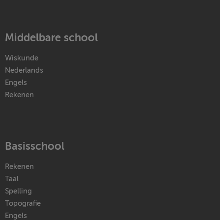
Middelbare school
Wiskunde
Nederlands
Engels
Rekenen
Basisschool
Rekenen
Taal
Spelling
Topografie
Engels