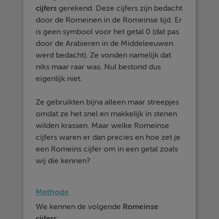
cijfers
gerekend. Deze cijfers zijn bedacht
door de Romeinen in de Romeinse tijd. Er
is geen symbool voor het getal 0 (dat pas
door de Arabieren in de Middeleeuwen
werd bedacht). Ze vonden namelijk dat
niks maar raar was. Nul bestond dus
eigenlijk niet.
Ze gebruikten bijna alleen maar streepjes
omdat ze het snel en makkelijk in stenen
wilden krassen. Maar welke Romeinse
cijfers waren er dan precies en hoe zet je
een Romeins cijfer om in een getal zoals
wij die kennen?
Methode
We kennen de volgende
Romeinse
cijfers
: