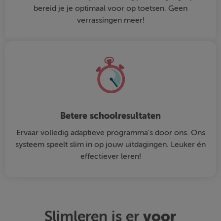
bereid je je optimaal voor op toetsen. Geen
verrassingen meer!
Betere schoolresultaten
Ervaar volledig adaptieve programma's door ons. Ons
systeem speelt slim in op jouw uitdagingen. Leuker én
effectiever leren!
voor
Slimleren is er