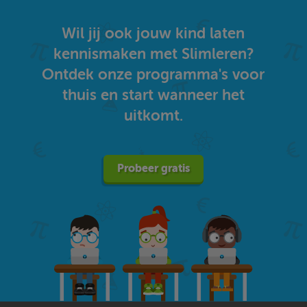
Wil jij ook jouw kind laten
kennismaken met Slimleren?
Ontdek onze programma's voor
thuis en start wanneer het
uitkomt.
Probeer gratis