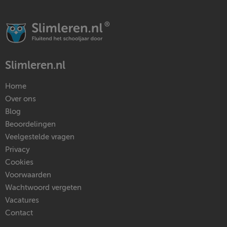
Slimleren.nl
Home
Over ons
Blog
Beoordelingen
Veelgestelde vragen
Privacy
Cookies
Voorwaarden
Wachtwoord vergeten
Vacatures
Contact