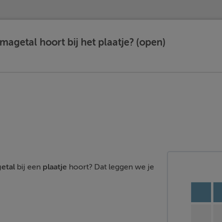
magetal hoort bij het plaatje? (open)
etal
bij een
plaatje
hoort? Dat leggen we je