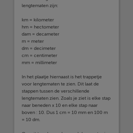
lengtematen zijn:
km = kilometer
hm = hectometer
dam = decameter
m = meter
dm = decimeter
cm = centimeter
mm = millimeter
In het plaatje hiernaast is het trappetje
voor lengtematen te zien. Dit laat de
stappen tussen de verschillende
lengtematen zien. Zoals je ziet is elke stap
naar beneden x 10 en elke stap naar
boven : 10. Dus 1 cm = 10 mm en 100 m
= 10 dm.