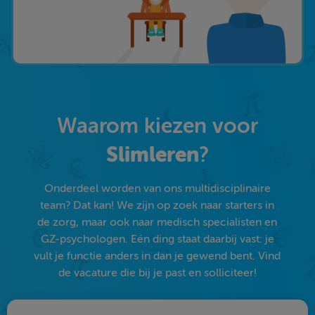
Waarom kiezen voor
Slimleren
?
Onderdeel worden van ons multidisciplinaire
team? Dat kan! We zijn op zoek naar starters in
de zorg, maar ook naar medisch specialisten en
GZ-psychologen. Eén ding staat daarbij vast: je
vult je functie anders in dan je gewend bent. Vind
de vacature die bij je past en solliciteer!