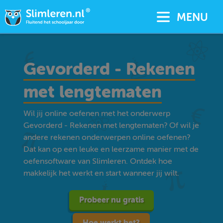
MENU
Gevorderd - Rekenen
met lengtematen
Wil jij online oefenen met het onderwerp
Gevorderd - Rekenen met lengtematen? Of wil je
andere rekenen onderwerpen online oefenen?
Dat kan op een leuke en leerzame manier met de
oefensoftware van Slimleren. Ontdek hoe
makkelijk het werkt en start wanneer jij wilt.
Probeer nu gratis
Hoe werkt het?