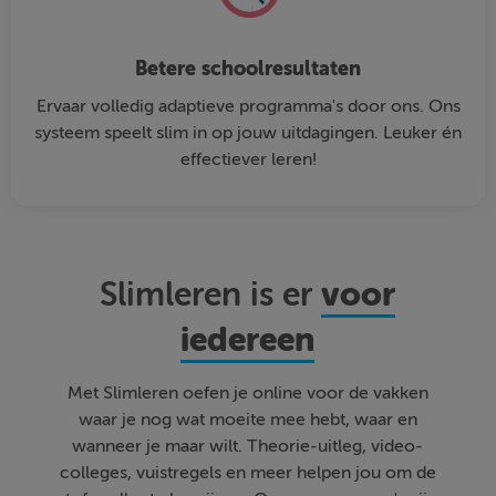
Betere schoolresultaten
Ervaar volledig adaptieve programma's door ons. Ons
systeem speelt slim in op jouw uitdagingen. Leuker én
effectiever leren!
voor
Slimleren is er
iedereen
Met Slimleren oefen je online voor de vakken
waar je nog wat moeite mee hebt, waar en
wanneer je maar wilt. Theorie-uitleg, video-
colleges, vuistregels en meer helpen jou om de