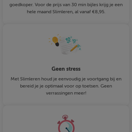
goedkoper. Voor de prijs van 30 min bijles krijg je een
hele maand Slimleren, al vanaf €8,95.
Geen stress
Met Slimleren houd je eenvoudig je voortgang bij en
bereid je je optimaal voor op toetsen. Geen
verrassingen meer!