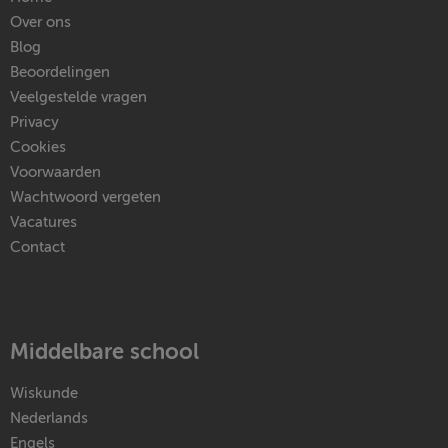
Over ons
Blog
Beoordelingen
Veelgestelde vragen
Privacy
Cookies
Voorwaarden
Wachtwoord vergeten
Vacatures
Contact
Middelbare school
Wiskunde
Nederlands
Engels