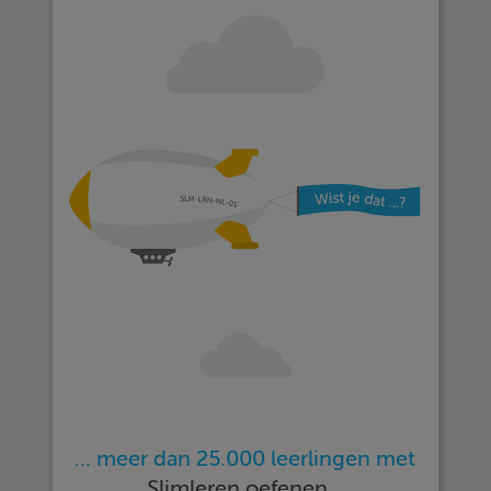
… meer dan 25.000 leerlingen met
Slimleren oefenen…