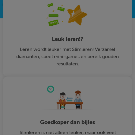
Leuk leren!?
Leren wordt leuker met Slimleren! Verzamel
diamanten, speel mini-games en bereik gouden
resultaten.
Goedkoper dan bijles
Slimleren is niet alleen leuker, maar ook veel