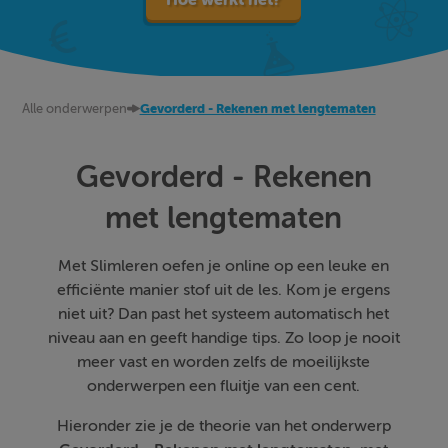
Alle onderwerpen
Gevorderd - Rekenen met lengtematen
Gevorderd - Rekenen
met lengtematen
Met Slimleren oefen je online op een leuke en
efficiënte manier stof uit de les. Kom je ergens
niet uit? Dan past het systeem automatisch het
niveau aan en geeft handige tips. Zo loop je nooit
meer vast en worden zelfs de moeilijkste
onderwerpen een fluitje van een cent.
Hieronder zie je de theorie van het onderwerp