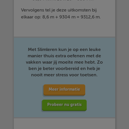
Vervolgens tel je deze uitkomsten bij
elkaar op: 8,6 m + 9304 m = 9312,6 m.
Met Slimleren kun je op een leuke
manier thuis extra oefenen met de
vakken waar jij moeite mee hebt. Zo
ben je beter voorbereid en heb je
nooit meer stress voor toetsen.
Meer informatie
Probeer nu gratis