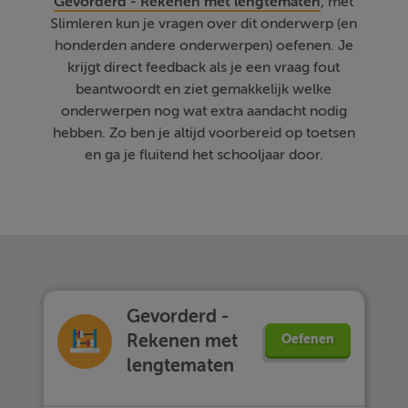
Gevorderd - Rekenen met lengtematen
, met
Slimleren kun je vragen over dit onderwerp (en
honderden andere onderwerpen) oefenen. Je
krijgt direct feedback als je een vraag fout
beantwoordt en ziet gemakkelijk welke
onderwerpen nog wat extra aandacht nodig
hebben. Zo ben je altijd voorbereid op toetsen
en ga je fluitend het schooljaar door.
Gevorderd -
Rekenen met
Oefenen
lengtematen