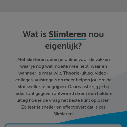
Slimleren
Wat is
nou
eigenlijk?
Met Slimleren oefen je online voor de vakken
waar je nog wat moeite mee hebt, waar en
wanneer je maar wilt. Theorie-uitleg, video-
colleges, vuistregels en meer helpen jou om de
stof sneller te begrijpen. Daarnaast krijg je bij
ieder fout gegeven antwoord direct een heldere
uitleg hoe je de vraag het beste kunt oplossen.
Zo leer je sneller en effectiever; dat is pas
Slimleren!