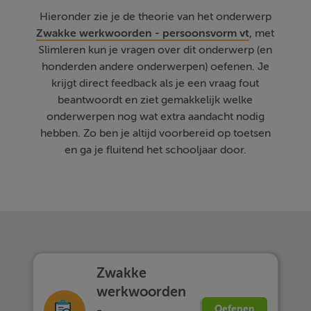
Hieronder zie je de theorie van het onderwerp
Zwakke werkwoorden - persoonsvorm vt
, met
Slimleren kun je vragen over dit onderwerp (en
honderden andere onderwerpen) oefenen. Je
krijgt direct feedback als je een vraag fout
beantwoordt en ziet gemakkelijk welke
onderwerpen nog wat extra aandacht nodig
hebben. Zo ben je altijd voorbereid op toetsen
en ga je fluitend het schooljaar door.
Zwakke
werkwoorden
-
Oefenen