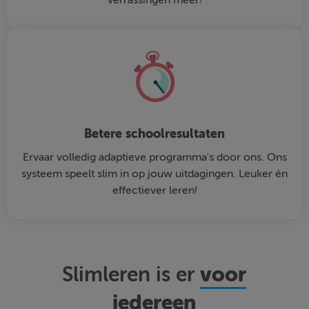
Betere schoolresultaten
Ervaar volledig adaptieve programma's door ons. Ons
systeem speelt slim in op jouw uitdagingen. Leuker én
effectiever leren!
voor
Slimleren is er
iedereen