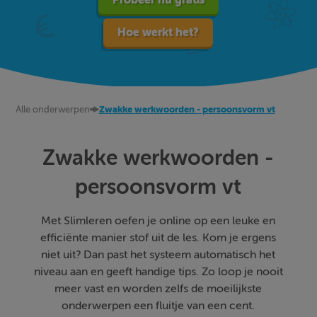
Hoe werkt het?
Alle onderwerpen
Zwakke werkwoorden - persoonsvorm vt
Zwakke werkwoorden -
persoonsvorm vt
Met Slimleren oefen je online op een leuke en
efficiënte manier stof uit de les. Kom je ergens
niet uit? Dan past het systeem automatisch het
niveau aan en geeft handige tips. Zo loop je nooit
meer vast en worden zelfs de moeilijkste
onderwerpen een fluitje van een cent.