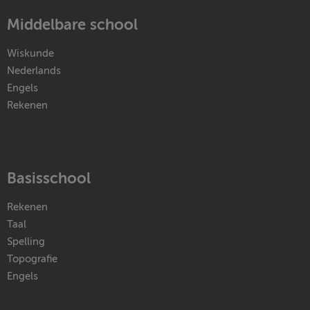
Middelbare school
Wiskunde
Nederlands
Engels
Rekenen
Basisschool
Rekenen
Taal
Spelling
Topografie
Engels