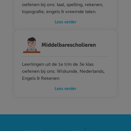
oefenen bij ons: taal, spelling, rekenen,
topografie, engels & vreemde talen.
Lees verder
Middelbarescholieren
Leerlingen uit de 1e t/m de 3e klas
oefenen bij ons: Wiskunde, Nederlands,
Engels & Rekenen
Lees verder