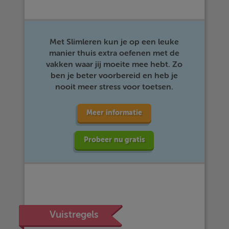
Met Slimleren kun je op een leuke
manier thuis extra oefenen met de
vakken waar jij moeite mee hebt. Zo
ben je beter voorbereid en heb je
nooit meer stress voor toetsen.
Meer informatie
Probeer nu gratis
Vuistregels