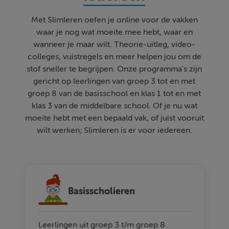
Met Slimleren oefen je online voor de vakken
waar je nog wat moeite mee hebt, waar en
wanneer je maar wilt. Theorie-uitleg, video-
colleges, vuistregels en meer helpen jou om de
stof sneller te begrijpen. Onze programma's zijn
gericht op leerlingen van groep 3 tot en met
groep 8 van de basisschool en klas 1 tot en met
klas 3 van de middelbare school. Of je nu wat
moeite hebt met een bepaald vak, of juist vooruit
wilt werken; Slimleren is er voor iedereen.
Basisscholieren
Leerlingen uit groep 3 t/m groep 8