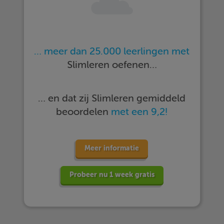
… meer dan 25.000 leerlingen met
Slimleren oefenen…
… en dat zij Slimleren gemiddeld
beoordelen
met een 9,2!
Meer informatie
Probeer nu 1 week gratis