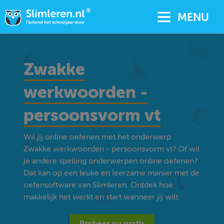
MENU
Zwakke
werkwoorden -
persoonsvorm vt
Wil jij online oefenen met het onderwerp
Zwakke werkwoorden - persoonsvorm vt? Of wil
je andere spelling onderwerpen online oefenen?
Dat kan op een leuke en leerzame manier met de
oefensoftware van Slimleren. Ontdek hoe
makkelijk het werkt en start wanneer jij wilt.
Probeer nu gratis