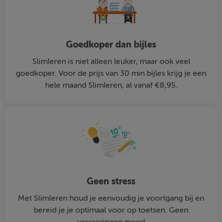
Goedkoper dan bijles
Slimleren is niet alleen leuker, maar ook veel
goedkoper. Voor de prijs van 30 min bijles krijg je een
hele maand Slimleren, al vanaf €8,95.
Geen stress
Met Slimleren houd je eenvoudig je voortgang bij en
bereid je je optimaal voor op toetsen. Geen
verrassingen meer!