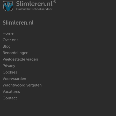
Slimleren.nl
Home
Over ons
Blog
Beoordelingen
Veelgestelde vragen
Privacy
Cookies
Voorwaarden
Wachtwoord vergeten
Vacatures
Contact