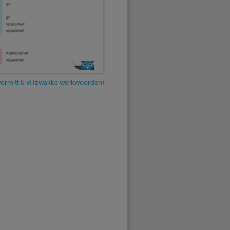
orm tt & vt (zwakke werkwoorden)