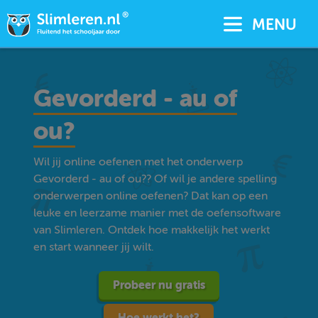
MENU
Gevorderd - au of
ou?
Wil jij online oefenen met het onderwerp
Gevorderd - au of ou?? Of wil je andere spelling
onderwerpen online oefenen? Dat kan op een
leuke en leerzame manier met de oefensoftware
van Slimleren. Ontdek hoe makkelijk het werkt
en start wanneer jij wilt.
Probeer nu gratis
Hoe werkt het?