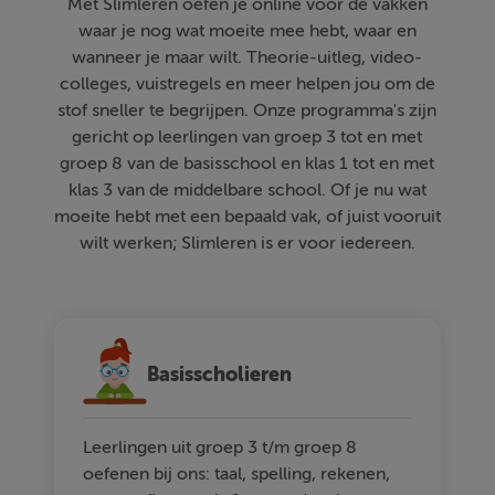
Met Slimleren oefen je online voor de vakken
waar je nog wat moeite mee hebt, waar en
wanneer je maar wilt. Theorie-uitleg, video-
colleges, vuistregels en meer helpen jou om de
stof sneller te begrijpen. Onze programma's zijn
gericht op leerlingen van groep 3 tot en met
groep 8 van de basisschool en klas 1 tot en met
klas 3 van de middelbare school. Of je nu wat
moeite hebt met een bepaald vak, of juist vooruit
wilt werken; Slimleren is er voor iedereen.
Basisscholieren
Leerlingen uit groep 3 t/m groep 8
oefenen bij ons: taal, spelling, rekenen,