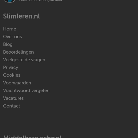
Slimleren.nl
Home
Over ons
Blog
Beoordelingen
Veelgestelde vragen
Privacy
Cookies
Voorwaarden
Wachtwoord vergeten
Vacatures
Contact