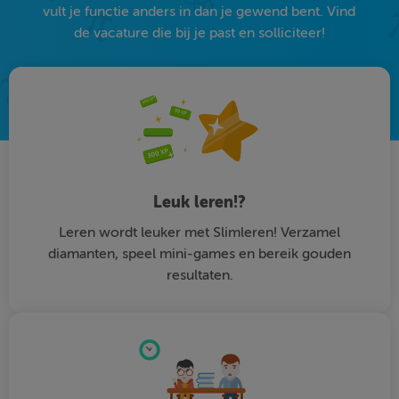
vult je functie anders in dan je gewend bent. Vind
de vacature die bij je past en solliciteer!
Leuk leren!?
Leren wordt leuker met Slimleren! Verzamel
diamanten, speel mini-games en bereik gouden
resultaten.