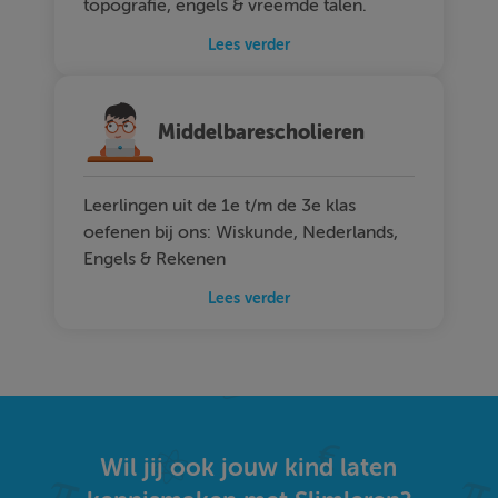
topografie, engels & vreemde talen.
Lees verder
Middelbarescholieren
Leerlingen uit de 1e t/m de 3e klas
oefenen bij ons: Wiskunde, Nederlands,
Engels & Rekenen
Lees verder
Wil jij ook jouw kind laten