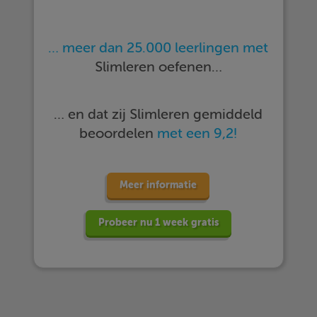
… meer dan 25.000 leerlingen met
Slimleren oefenen…
… en dat zij Slimleren gemiddeld
beoordelen
met een 9,2!
Meer informatie
Probeer nu 1 week gratis