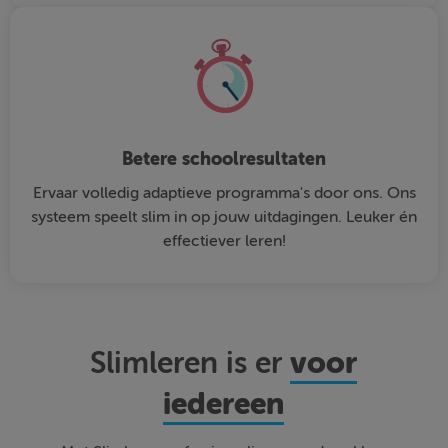
Betere schoolresultaten
Ervaar volledig adaptieve programma's door ons. Ons
systeem speelt slim in op jouw uitdagingen. Leuker én
effectiever leren!
voor
Slimleren is er
iedereen