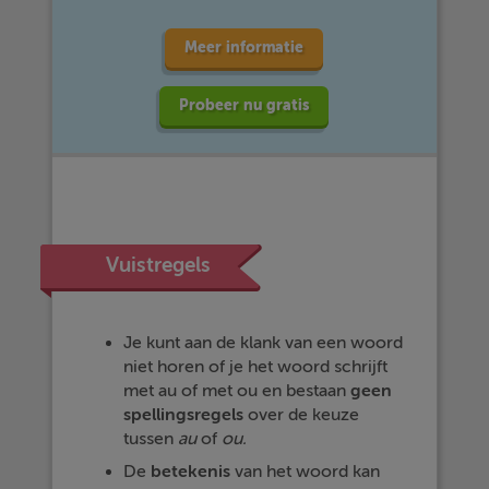
Meer informatie
Probeer nu gratis
Vuistregels
Je kunt aan de klank van een woord
niet horen of je het woord schrijft
met au of met ou en bestaan
geen
spellingsregels
over de keuze
tussen
au
of
ou.
De
betekenis
van het woord kan