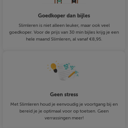
Goedkoper dan bijles
Slimleren is niet alleen leuker, maar ook veel
goedkoper. Voor de prijs van 30 min bijles krijg je een
hele maand Slimleren, al vanaf €8,95.
Geen stress
Met Slimleren houd je eenvoudig je voortgang bij en
bereid je je optimaal voor op toetsen. Geen
verrassingen meer!