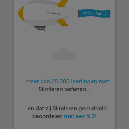
… meer dan 25.000 leerlingen met
Slimleren oefenen…
… en dat zij Slimleren gemiddeld
beoordelen
met een 9,2!