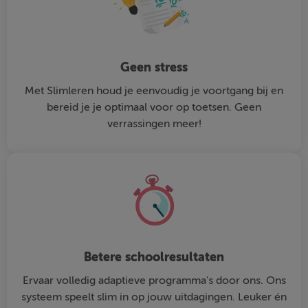
Geen stress
Met Slimleren houd je eenvoudig je voortgang bij en
bereid je je optimaal voor op toetsen. Geen
verrassingen meer!
Betere schoolresultaten
Ervaar volledig adaptieve programma's door ons. Ons
systeem speelt slim in op jouw uitdagingen. Leuker én