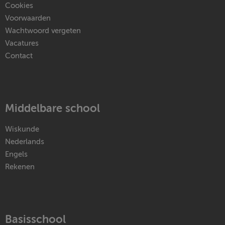
Cookies
Voorwaarden
Wachtwoord vergeten
Vacatures
Contact
Middelbare school
Wiskunde
Nederlands
Engels
Rekenen
Basisschool