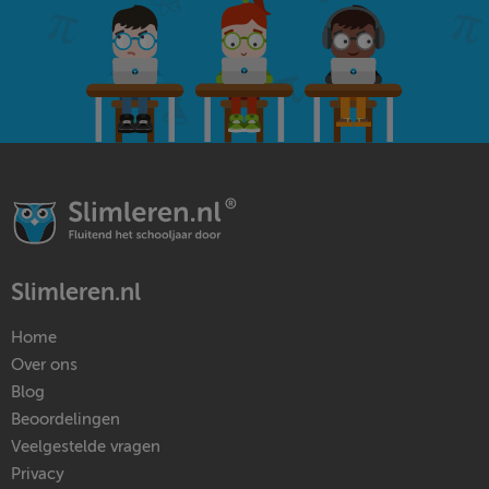
Slimleren.nl
Home
Over ons
Blog
Beoordelingen
Veelgestelde vragen
Privacy