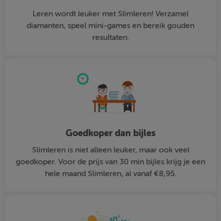
Leren wordt leuker met Slimleren! Verzamel
diamanten, speel mini-games en bereik gouden
resultaten.
Goedkoper dan bijles
Slimleren is niet alleen leuker, maar ook veel
goedkoper. Voor de prijs van 30 min bijles krijg je een
hele maand Slimleren, al vanaf €8,95.