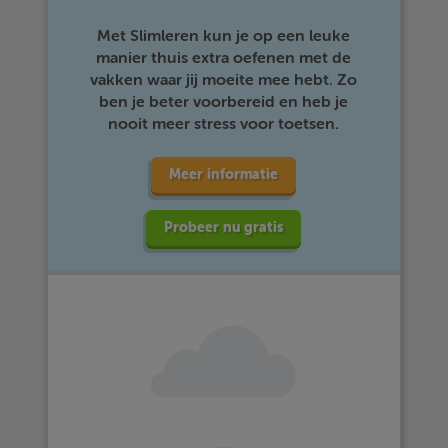
Met Slimleren kun je op een leuke
manier thuis extra oefenen met de
vakken waar jij moeite mee hebt. Zo
ben je beter voorbereid en heb je
nooit meer stress voor toetsen.
Meer informatie
Probeer nu gratis