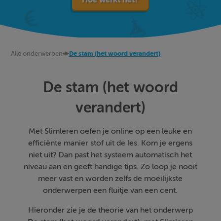
Alle onderwerpen
De stam (het woord verandert)
De stam (het woord
verandert)
Met Slimleren oefen je online op een leuke en
efficiënte manier stof uit de les. Kom je ergens
niet uit? Dan past het systeem automatisch het
niveau aan en geeft handige tips. Zo loop je nooit
meer vast en worden zelfs de moeilijkste
onderwerpen een fluitje van een cent.
Hieronder zie je de theorie van het onderwerp