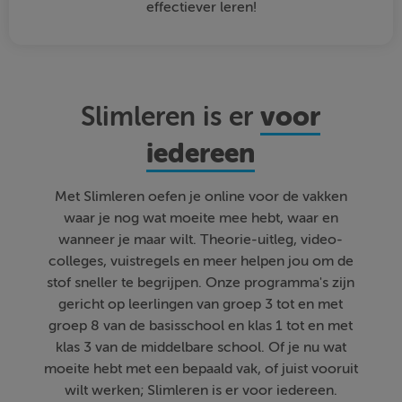
effectiever leren!
voor
Slimleren is er
iedereen
Met Slimleren oefen je online voor de vakken
waar je nog wat moeite mee hebt, waar en
wanneer je maar wilt. Theorie-uitleg, video-
colleges, vuistregels en meer helpen jou om de
stof sneller te begrijpen. Onze programma's zijn
gericht op leerlingen van groep 3 tot en met
groep 8 van de basisschool en klas 1 tot en met
klas 3 van de middelbare school. Of je nu wat
moeite hebt met een bepaald vak, of juist vooruit
wilt werken; Slimleren is er voor iedereen.