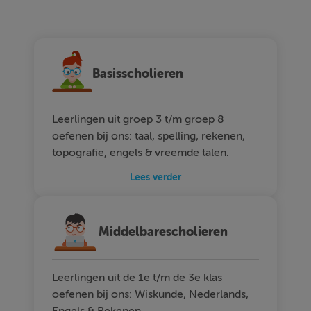
Basisscholieren
Leerlingen uit groep 3 t/m groep 8
oefenen bij ons: taal, spelling, rekenen,
topografie, engels & vreemde talen.
Lees verder
Middelbarescholieren
Leerlingen uit de 1e t/m de 3e klas
oefenen bij ons: Wiskunde, Nederlands,
Engels & Rekenen