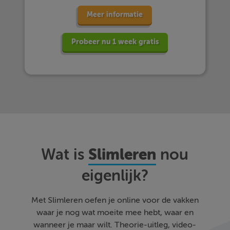
Meer informatie
Probeer nu 1 week gratis
Slimleren
Wat is
nou
eigenlijk?
Met Slimleren oefen je online voor de vakken
waar je nog wat moeite mee hebt, waar en
wanneer je maar wilt. Theorie-uitleg, video-