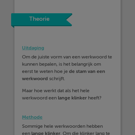
Theorie
Uitdaging
Om de juiste vorm van een werkwoord te
kunnen bepalen, is het belangrijk om
eerst te weten hoe je
de stam van een
werkwoord
schrijft.
Maar hoe werkt dat als het hele
werkwoord een
lange klinker
heeft?
Methode
Sommige hele werkwoorden hebben
een
lange klinker
. Om die klinker lang te