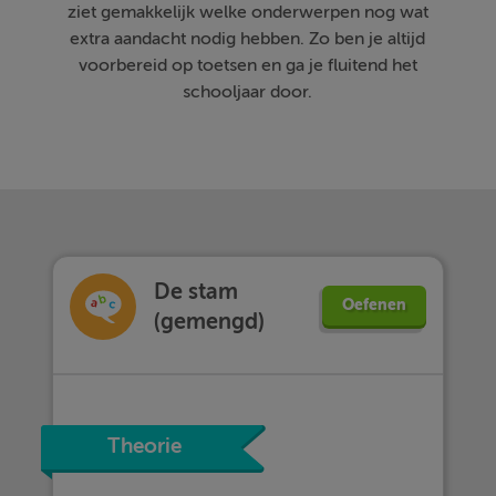
ziet gemakkelijk welke onderwerpen nog wat
extra aandacht nodig hebben. Zo ben je altijd
voorbereid op toetsen en ga je fluitend het
schooljaar door.
De stam
Oefenen
(gemengd)
Theorie