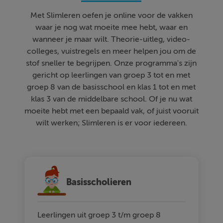
Met Slimleren oefen je online voor de vakken
waar je nog wat moeite mee hebt, waar en
wanneer je maar wilt. Theorie-uitleg, video-
colleges, vuistregels en meer helpen jou om de
stof sneller te begrijpen. Onze programma's zijn
gericht op leerlingen van groep 3 tot en met
groep 8 van de basisschool en klas 1 tot en met
klas 3 van de middelbare school. Of je nu wat
moeite hebt met een bepaald vak, of juist vooruit
wilt werken; Slimleren is er voor iedereen.
Basisscholieren
Leerlingen uit groep 3 t/m groep 8