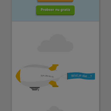
Probeer nu gratis