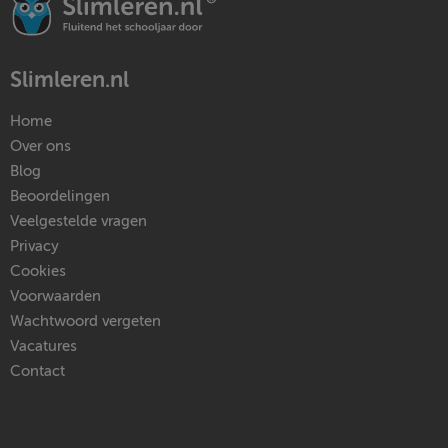
Slimleren.nl
Home
Over ons
Blog
Beoordelingen
Veelgestelde vragen
Privacy
Cookies
Voorwaarden
Wachtwoord vergeten
Vacatures
Contact