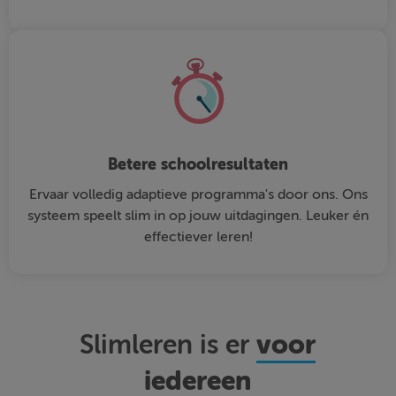
Betere schoolresultaten
Ervaar volledig adaptieve programma's door ons. Ons
systeem speelt slim in op jouw uitdagingen. Leuker én
effectiever leren!
voor
Slimleren is er
iedereen