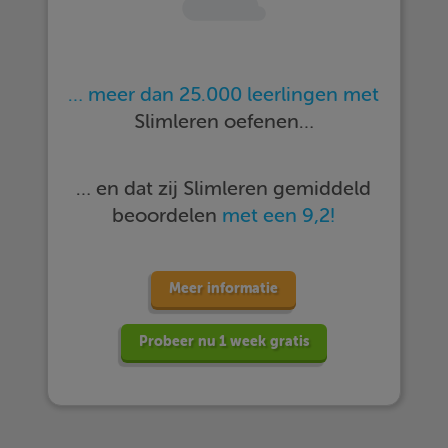
… meer dan 25.000 leerlingen met
Slimleren oefenen…
… en dat zij Slimleren gemiddeld
beoordelen
met een 9,2!
Meer informatie
Probeer nu 1 week gratis