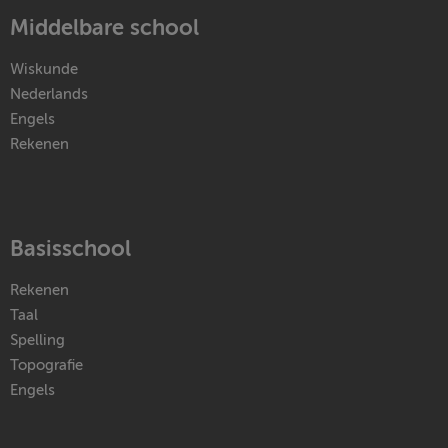
Middelbare school
Wiskunde
Nederlands
Engels
Rekenen
Basisschool
Rekenen
Taal
Spelling
Topografie
Engels