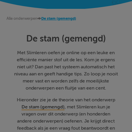
Alle onderwerpen
De stam (gemengd)
De stam (gemengd)
Met Slimleren oefen je online op een leuke en
efficiënte manier stof uit de les. Kom je ergens
niet uit? Dan past het systeem automatisch het
niveau aan en geeft handige tips. Zo loop je nooit
meer vast en worden zelfs de moeilijkste
onderwerpen een fluitje van een cent.
Hieronder zie je de theorie van het onderwerp
De stam (gemengd)
, met Slimleren kun je
vragen over dit onderwerp (en honderden
andere onderwerpen) oefenen. Je krijgt direct
feedback als je een vraag fout beantwoordt en