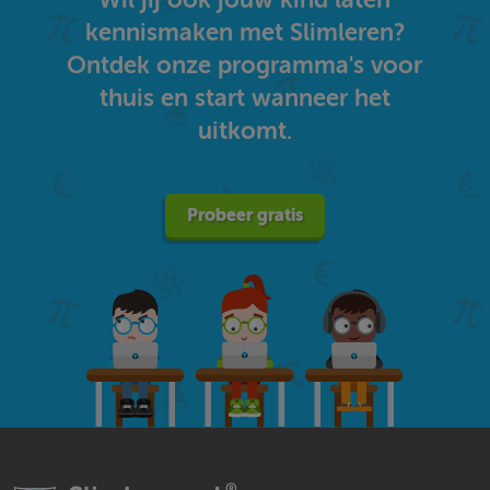
kennismaken met Slimleren?
Ontdek onze programma's voor
thuis en start wanneer het
uitkomt.
Probeer gratis