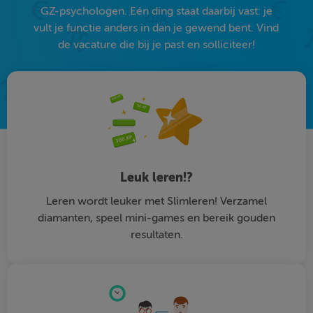
GZ-psychologen. Eén ding staat daarbij vast: je
vult je functie anders in dan je gewend bent. Vind
de vacature die bij je past en solliciteer!
Leuk leren!?
Leren wordt leuker met Slimleren! Verzamel
diamanten, speel mini-games en bereik gouden
resultaten.