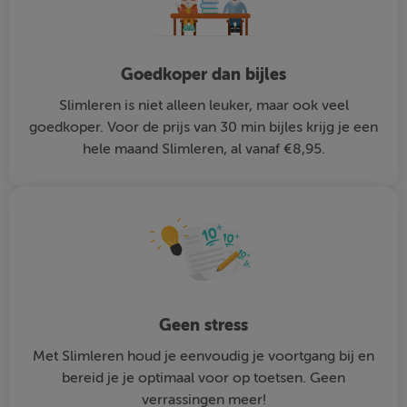
Goedkoper dan bijles
Slimleren is niet alleen leuker, maar ook veel
goedkoper. Voor de prijs van 30 min bijles krijg je een
hele maand Slimleren, al vanaf €8,95.
Geen stress
Met Slimleren houd je eenvoudig je voortgang bij en
bereid je je optimaal voor op toetsen. Geen
verrassingen meer!