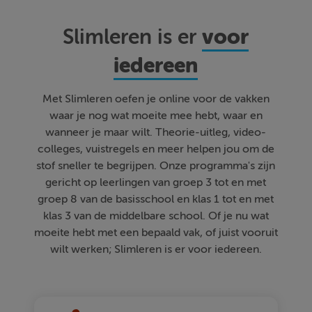
voor
Slimleren is er
iedereen
Met Slimleren oefen je online voor de vakken
waar je nog wat moeite mee hebt, waar en
wanneer je maar wilt. Theorie-uitleg, video-
colleges, vuistregels en meer helpen jou om de
stof sneller te begrijpen. Onze programma's zijn
gericht op leerlingen van groep 3 tot en met
groep 8 van de basisschool en klas 1 tot en met
klas 3 van de middelbare school. Of je nu wat
moeite hebt met een bepaald vak, of juist vooruit
wilt werken; Slimleren is er voor iedereen.