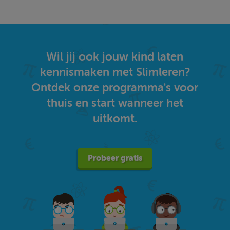
Wil jij ook jouw kind laten
kennismaken met Slimleren?
Ontdek onze programma's voor
thuis en start wanneer het
uitkomt.
Probeer gratis