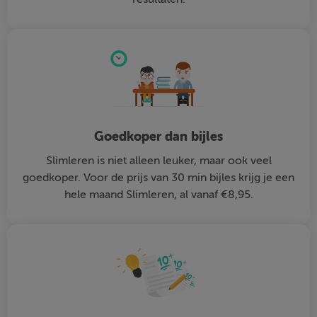
Goedkoper dan bijles
Slimleren is niet alleen leuker, maar ook veel
goedkoper. Voor de prijs van 30 min bijles krijg je een
hele maand Slimleren, al vanaf €8,95.