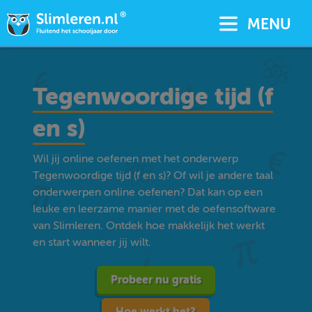
MENU
Tegenwoordige tijd (f
en s)
Wil jij online oefenen met het onderwerp
Tegenwoordige tijd (f en s)? Of wil je andere taal
onderwerpen online oefenen? Dat kan op een
leuke en leerzame manier met de oefensoftware
van Slimleren. Ontdek hoe makkelijk het werkt
en start wanneer jij wilt.
Probeer nu gratis
Hoe werkt het?