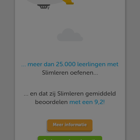
… meer dan 25.000 leerlingen met
Slimleren oefenen…
… en dat zij Slimleren gemiddeld
beoordelen
met een 9,2!
Meer informatie