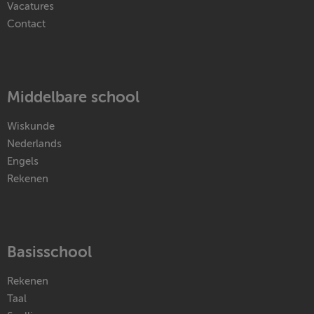
Vacatures
Contact
Middelbare school
Wiskunde
Nederlands
Engels
Rekenen
Basisschool
Rekenen
Taal