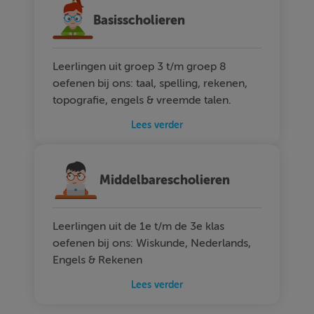
Basisscholieren
Leerlingen uit groep 3 t/m groep 8
oefenen bij ons: taal, spelling, rekenen,
topografie, engels & vreemde talen.
Lees verder
Middelbarescholieren
Leerlingen uit de 1e t/m de 3e klas
oefenen bij ons: Wiskunde, Nederlands,
Engels & Rekenen
Lees verder