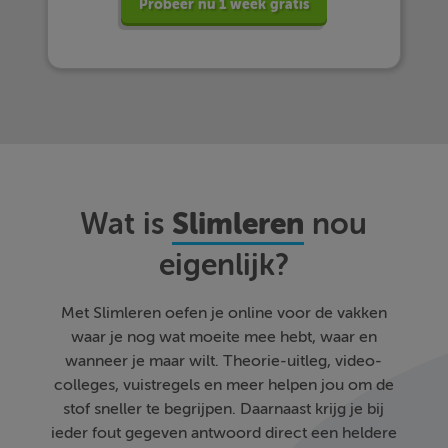
Probeer nu 1 week gratis
Slimleren
Wat is
nou
eigenlijk?
Met Slimleren oefen je online voor de vakken
waar je nog wat moeite mee hebt, waar en
wanneer je maar wilt. Theorie-uitleg, video-
colleges, vuistregels en meer helpen jou om de
stof sneller te begrijpen. Daarnaast krijg je bij
ieder fout gegeven antwoord direct een heldere