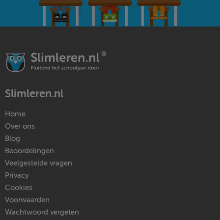
Slimleren.nl
Home
Over ons
Blog
Beoordelingen
Veelgestelde vragen
Privacy
Cookies
Voorwaarden
Wachtwoord vergeten