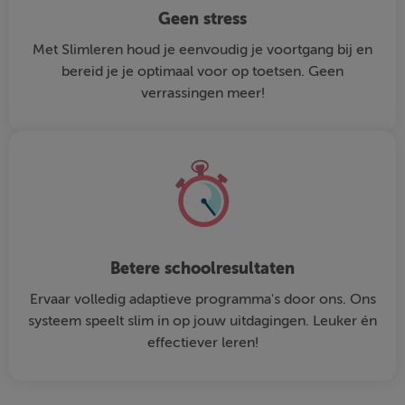
Geen stress
Met Slimleren houd je eenvoudig je voortgang bij en
bereid je je optimaal voor op toetsen. Geen
verrassingen meer!
Betere schoolresultaten
Ervaar volledig adaptieve programma's door ons. Ons
systeem speelt slim in op jouw uitdagingen. Leuker én
effectiever leren!