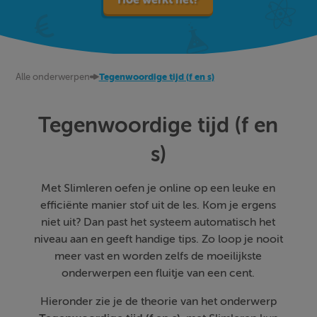
Alle onderwerpen
Tegenwoordige tijd (f en s)
Tegenwoordige tijd (f en
s)
Met Slimleren oefen je online op een leuke en
efficiënte manier stof uit de les. Kom je ergens
niet uit? Dan past het systeem automatisch het
niveau aan en geeft handige tips. Zo loop je nooit
meer vast en worden zelfs de moeilijkste
onderwerpen een fluitje van een cent.
Hieronder zie je de theorie van het onderwerp