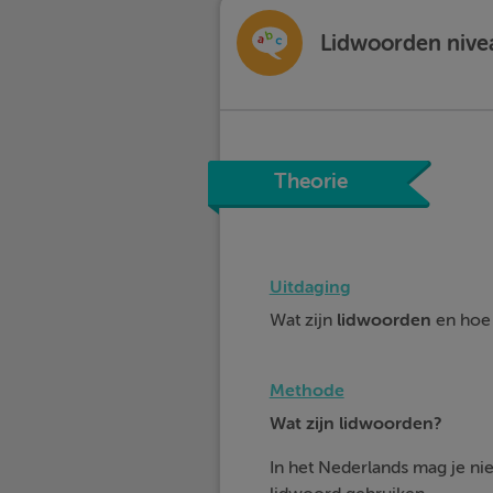
Lidwoorden nive
Theorie
Uitdaging
Wat zijn
lidwoorden
en hoe 
Methode
Wat zijn lidwoorden?
In het Nederlands mag je nie