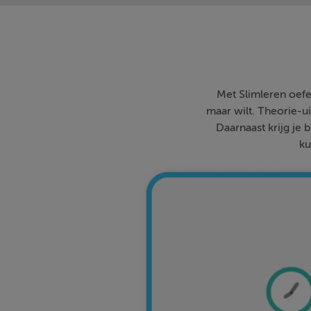
Met Slimleren oefe
maar wilt. Theorie-ui
Daarnaast krijg je 
ku