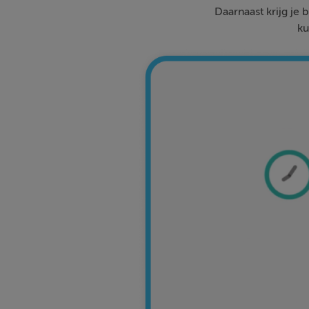
Daarnaast krijg je 
ku