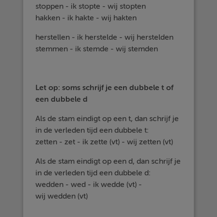
stoppen - ik stopte - wij stopten
hakken - ik hakte - wij hakten
herstellen - ik herstelde - wij herstelden
stemmen - ik stemde - wij stemden
Let op: soms schrijf je een dubbele t of
een dubbele d
Als de stam eindigt op een t, dan schrijf je
in de verleden tijd een dubbele t:
zetten - zet - ik zette (vt) - wij zetten (vt)
Als de stam eindigt op een d, dan schrijf je
in de verleden tijd een dubbele d:
wedden - wed - ik wedde (vt) -
wij wedden (vt)