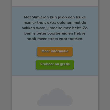
Met Slimleren kun je op een leuke
manier thuis extra oefenen met de
vakken waar jij moeite mee hebt. Zo
ben je beter voorbereid en heb je
nooit meer stress voor toetsen.
Meer informatie
Probeer nu gratis