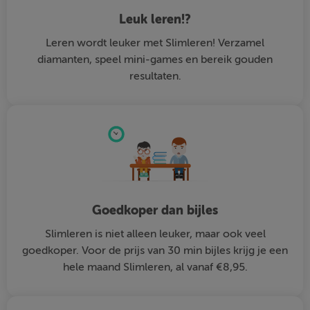
Leuk leren!?
Leren wordt leuker met Slimleren! Verzamel
diamanten, speel mini-games en bereik gouden
resultaten.
Goedkoper dan bijles
Slimleren is niet alleen leuker, maar ook veel
goedkoper. Voor de prijs van 30 min bijles krijg je een
hele maand Slimleren, al vanaf €8,95.