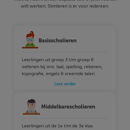
wilt werken; Slimleren is er voor iedereen.
Basisscholieren
Leerlingen uit groep 3 t/m groep 8
oefenen bij ons: taal, spelling, rekenen,
topografie, engels & vreemde talen.
Lees verder
Middelbarescholieren
Leerlingen uit de 1e t/m de 3e klas