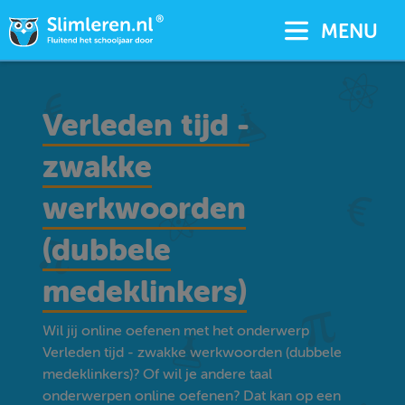
MENU
Verleden tijd -
zwakke
werkwoorden
(dubbele
medeklinkers)
Wil jij online oefenen met het onderwerp
Verleden tijd - zwakke werkwoorden (dubbele
medeklinkers)? Of wil je andere taal
onderwerpen online oefenen? Dat kan op een