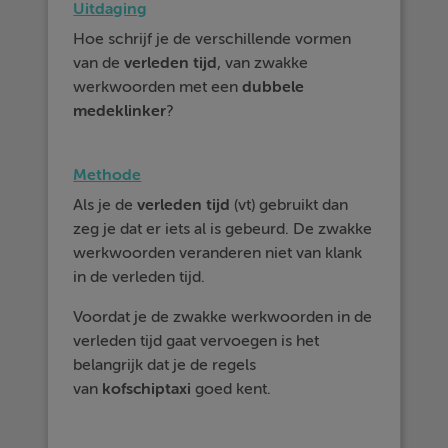
Uitdaging
Hoe schrijf je de verschillende vormen
van de
verleden
tijd
, van zwakke
werkwoorden met een
dubbele
medeklinker
?
Methode
Als je de
verleden
tijd
(vt) gebruikt dan
zeg je dat er iets al is gebeurd. De zwakke
werkwoorden veranderen niet van klank
in de verleden tijd.
Voordat je de zwakke werkwoorden in de
verleden tijd gaat vervoegen is het
belangrijk dat je de regels
van
kofschiptaxi
goed kent.