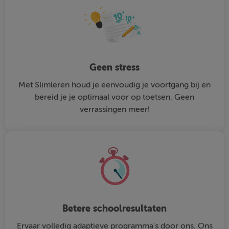
Geen stress
Met Slimleren houd je eenvoudig je voortgang bij en
bereid je je optimaal voor op toetsen. Geen
verrassingen meer!
Betere schoolresultaten
Ervaar volledig adaptieve programma's door ons. Ons