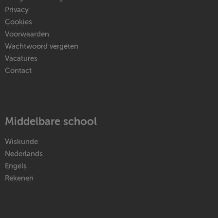
Privacy
Cookies
Voorwaarden
Wachtwoord vergeten
Vacatures
Contact
Middelbare school
Wiskunde
Nederlands
Engels
Rekenen