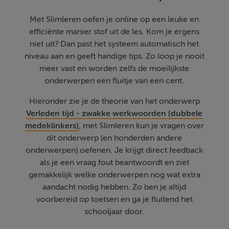
Met Slimleren oefen je online op een leuke en
efficiënte manier stof uit de les. Kom je ergens
niet uit? Dan past het systeem automatisch het
niveau aan en geeft handige tips. Zo loop je nooit
meer vast en worden zelfs de moeilijkste
onderwerpen een fluitje van een cent.
Hieronder zie je de theorie van het onderwerp
Verleden tijd - zwakke werkwoorden (dubbele
medeklinkers)
, met Slimleren kun je vragen over
dit onderwerp (en honderden andere
onderwerpen) oefenen. Je krijgt direct feedback
als je een vraag fout beantwoordt en ziet
gemakkelijk welke onderwerpen nog wat extra
aandacht nodig hebben. Zo ben je altijd
voorbereid op toetsen en ga je fluitend het
schooljaar door.