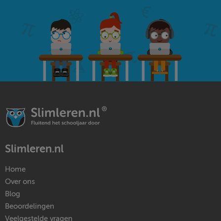
Slimleren.nl
Home
Over ons
Blog
Beoordelingen
Veelgestelde vragen