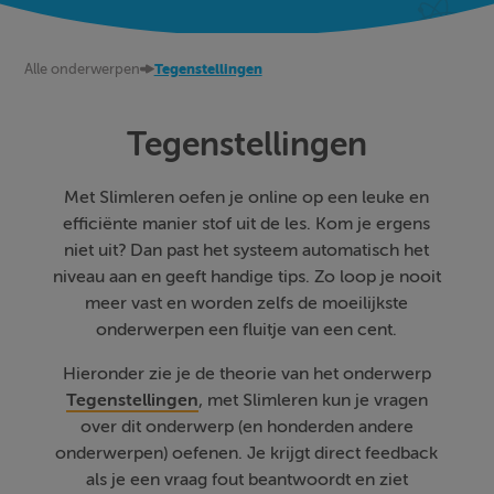
Alle onderwerpen
Tegenstellingen
Tegenstellingen
Met Slimleren oefen je online op een leuke en
efficiënte manier stof uit de les. Kom je ergens
niet uit? Dan past het systeem automatisch het
niveau aan en geeft handige tips. Zo loop je nooit
meer vast en worden zelfs de moeilijkste
onderwerpen een fluitje van een cent.
Hieronder zie je de theorie van het onderwerp
Tegenstellingen
, met Slimleren kun je vragen
over dit onderwerp (en honderden andere
onderwerpen) oefenen. Je krijgt direct feedback
als je een vraag fout beantwoordt en ziet