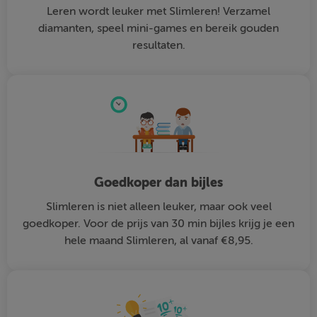
Leren wordt leuker met Slimleren! Verzamel
diamanten, speel mini-games en bereik gouden
resultaten.
Goedkoper dan bijles
Slimleren is niet alleen leuker, maar ook veel
goedkoper. Voor de prijs van 30 min bijles krijg je een
hele maand Slimleren, al vanaf €8,95.