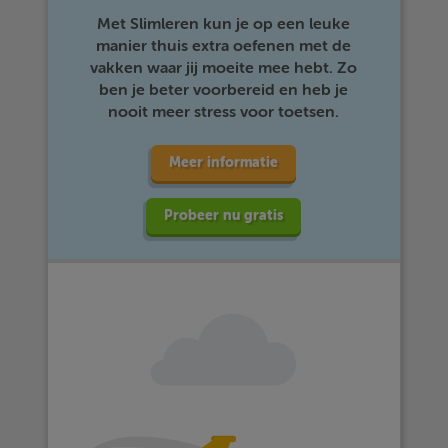
Met Slimleren kun je op een leuke
manier thuis extra oefenen met de
vakken waar jij moeite mee hebt. Zo
ben je beter voorbereid en heb je
nooit meer stress voor toetsen.
Meer informatie
Probeer nu gratis