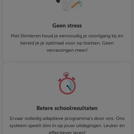
Geen stress
Met Slimleren houd je eenvoudig je voortgang bij en
bereid je je optimaal voor op toetsen. Geen
verrassingen meer!
Betere schoolresultaten
Ervaar volledig adaptieve programma's door ons. Ons
systeem speelt slim in op jouw uitdagingen. Leuker én
effectiever leren!