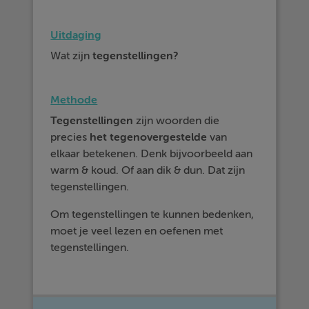
Uitdaging
Wat zijn
tegenstellingen?
Methode
Tegenstellingen
zijn woorden die
precies
het
tegenovergestelde
van
elkaar betekenen. Denk bijvoorbeeld aan
warm & koud. Of aan dik & dun. Dat zijn
tegenstellingen.
Om tegenstellingen te kunnen bedenken,
moet je veel lezen en oefenen met
tegenstellingen.