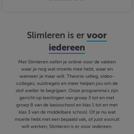
voor
Slimleren is er
iedereen
Met Slimleren oefen je online voor de vakken
waar je nog wat moeite mee hebt, waar en
wanneer je maar wilt. Theorie-uitleg, video-
colleges, vuistregels en meer helpen jou om de
stof sneller te begrijpen. Onze programma's zijn
gericht op leerlingen van groep 3 tot en met
groep 8 van de basisschool en klas 1 tot en met
klas 3 van de middelbare school. Of je nu wat
moeite hebt met een bepaald vak, of juist vooruit
wilt werken; Slimleren is er voor iedereen.