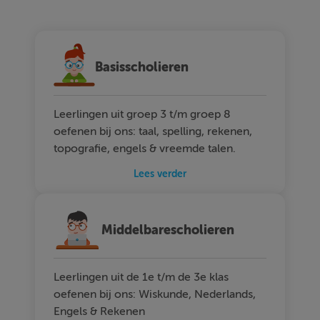
Basisscholieren
Leerlingen uit groep 3 t/m groep 8
oefenen bij ons: taal, spelling, rekenen,
topografie, engels & vreemde talen.
Lees verder
Middelbarescholieren
Leerlingen uit de 1e t/m de 3e klas
oefenen bij ons: Wiskunde, Nederlands,
Engels & Rekenen