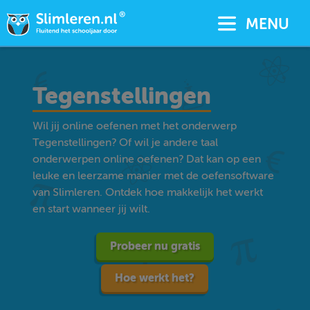
MENU
Tegenstellingen
Wil jij online oefenen met het onderwerp
Tegenstellingen? Of wil je andere taal
onderwerpen online oefenen? Dat kan op een
leuke en leerzame manier met de oefensoftware
van Slimleren. Ontdek hoe makkelijk het werkt
en start wanneer jij wilt.
Probeer nu gratis
Hoe werkt het?