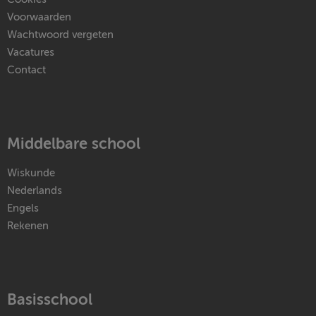
Voorwaarden
Wachtwoord vergeten
Vacatures
Contact
Middelbare school
Wiskunde
Nederlands
Engels
Rekenen
Basisschool