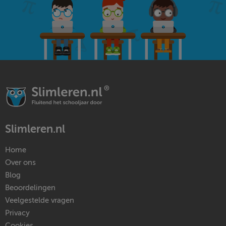
Slimleren.nl
Home
Over ons
Blog
Beoordelingen
Veelgestelde vragen
Privacy
Cookies