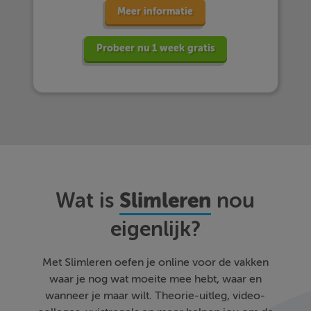
Meer informatie
Probeer nu 1 week gratis
Slimleren
Wat is
nou
eigenlijk?
Met Slimleren oefen je online voor de vakken
waar je nog wat moeite mee hebt, waar en
wanneer je maar wilt. Theorie-uitleg, video-