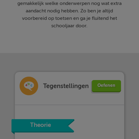
gemakkelijk welke onderwerpen nog wat extra
aandacht nodig hebben. Zo ben je altijd
voorbereid op toetsen en ga je fluitend het
schooljaar door.
Tegenstellingen
Oefenen
Theorie