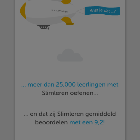
… meer dan 25.000 leerlingen met
Slimleren oefenen…
… en dat zij Slimleren gemiddeld
beoordelen
met een 9,2!