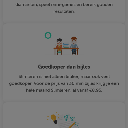
diamanten, speel mini-games en bereik gouden
resultaten.
Goedkoper dan bijles
Slimleren is niet alleen leuker, maar ook veel
goedkoper. Voor de prijs van 30 min bijles krijg je een
hele maand Slimleren, al vanaf €8,95.