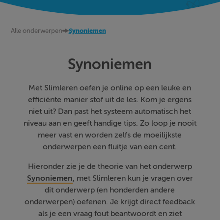
Alle onderwerpen
Synoniemen
Synoniemen
Met Slimleren oefen je online op een leuke en
efficiënte manier stof uit de les. Kom je ergens
niet uit? Dan past het systeem automatisch het
niveau aan en geeft handige tips. Zo loop je nooit
meer vast en worden zelfs de moeilijkste
onderwerpen een fluitje van een cent.
Hieronder zie je de theorie van het onderwerp
Synoniemen
, met Slimleren kun je vragen over
dit onderwerp (en honderden andere
onderwerpen) oefenen. Je krijgt direct feedback
als je een vraag fout beantwoordt en ziet