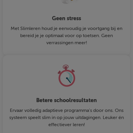
Geen stress
Met Slimleren houd je eenvoudig je voortgang bij en
bereid je je optimaal voor op toetsen. Geen
verrassingen meer!
Betere schoolresultaten
Ervaar volledig adaptieve programma's door ons. Ons
systeem speelt slim in op jouw uitdagingen. Leuker én
effectiever leren!