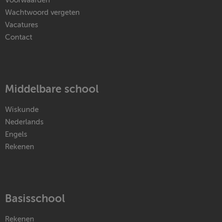
Voorwaarden
Wachtwoord vergeten
Vacatures
Contact
Middelbare school
Wiskunde
Nederlands
Engels
Rekenen
Basisschool
Rekenen