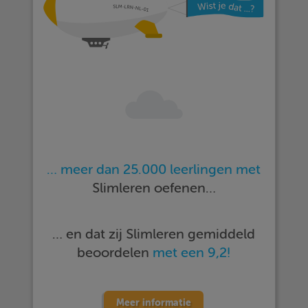
… meer dan 25.000 leerlingen met
Slimleren oefenen…
… en dat zij Slimleren gemiddeld
beoordelen
met een 9,2!
Meer informatie