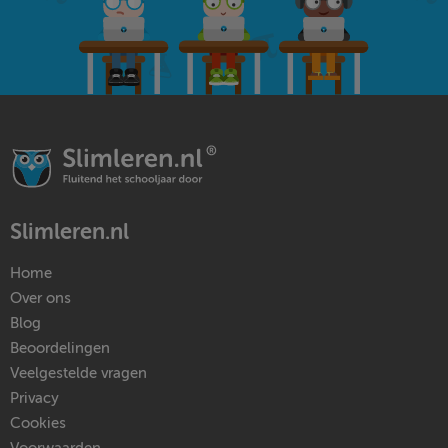
Slimleren.nl
Home
Over ons
Blog
Beoordelingen
Veelgestelde vragen
Privacy
Cookies