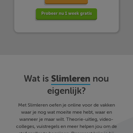
Probeer nu 1 week gratis
Slimleren
Wat is
nou
eigenlijk?
Met Slimleren oefen je online voor de vakken
waar je nog wat moeite mee hebt, waar en
wanneer je maar wilt. Theorie-uitleg, video-
colleges, vuistregels en meer helpen jou om de