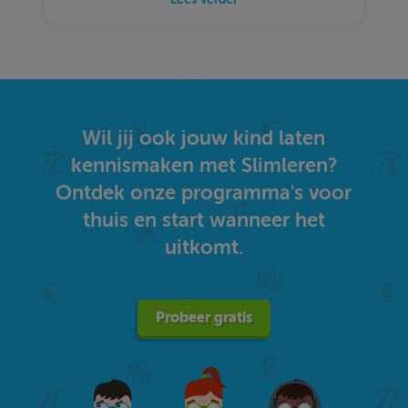
Wil jij ook jouw kind laten
kennismaken met Slimleren?
Ontdek onze programma's voor
thuis en start wanneer het
uitkomt.
Probeer gratis