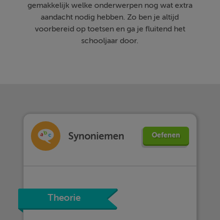
gemakkelijk welke onderwerpen nog wat extra
aandacht nodig hebben. Zo ben je altijd
voorbereid op toetsen en ga je fluitend het
schooljaar door.
Synoniemen
Oefenen
Theorie