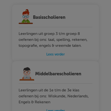
Basisscholieren
Leerlingen uit groep 3 t/m groep 8
oefenen bij ons: taal, spelling, rekenen,
topografie, engels & vreemde talen.
Lees verder
Middelbarescholieren
Leerlingen uit de 1e t/m de 3e klas
oefenen bij ons: Wiskunde, Nederlands,
Engels & Rekenen
Lees verder