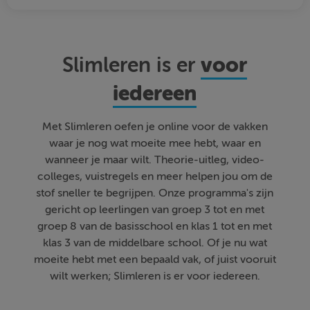
voor
Slimleren is er
iedereen
Met Slimleren oefen je online voor de vakken
waar je nog wat moeite mee hebt, waar en
wanneer je maar wilt. Theorie-uitleg, video-
colleges, vuistregels en meer helpen jou om de
stof sneller te begrijpen. Onze programma's zijn
gericht op leerlingen van groep 3 tot en met
groep 8 van de basisschool en klas 1 tot en met
klas 3 van de middelbare school. Of je nu wat
moeite hebt met een bepaald vak, of juist vooruit
wilt werken; Slimleren is er voor iedereen.