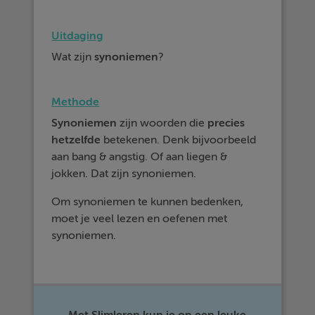
Uitdaging
Wat zijn
synoniemen
?
Methode
Synoniemen
zijn woorden die
precies
hetzelfde
betekenen. Denk bijvoorbeeld
aan bang & angstig. Of aan liegen &
jokken. Dat zijn synoniemen.
Om synoniemen te kunnen bedenken,
moet je veel lezen en oefenen met
synoniemen.