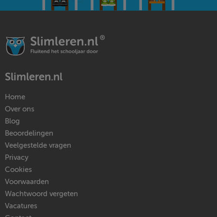
Slimleren.nl
Home
Over ons
Blog
Beoordelingen
Veelgestelde vragen
Privacy
Cookies
Voorwaarden
Wachtwoord vergeten
Vacatures