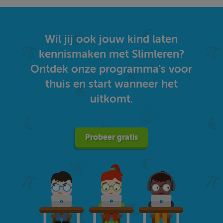
Wil jij ook jouw kind laten
kennismaken met Slimleren?
Ontdek onze programma's voor
thuis en start wanneer het
uitkomt.
Probeer gratis