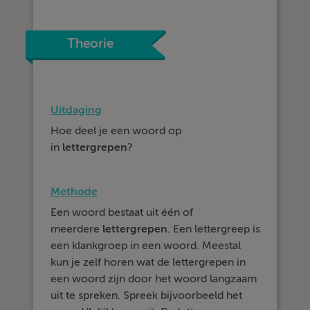
Theorie
Uitdaging
Hoe deel je een woord op
in
lettergrepen
?
Methode
Een woord bestaat uit één of
meerdere
lettergrepen
. Een lettergreep is
een klankgroep in een woord. Meestal
kun je zelf horen wat de lettergrepen in
een woord zijn door het woord langzaam
uit te spreken. Spreek bijvoorbeeld het