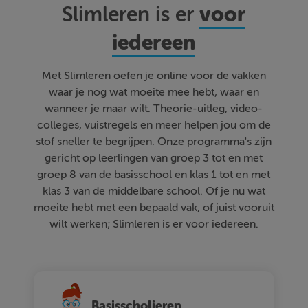
voor
Slimleren is er
iedereen
Met Slimleren oefen je online voor de vakken
waar je nog wat moeite mee hebt, waar en
wanneer je maar wilt. Theorie-uitleg, video-
colleges, vuistregels en meer helpen jou om de
stof sneller te begrijpen. Onze programma's zijn
gericht op leerlingen van groep 3 tot en met
groep 8 van de basisschool en klas 1 tot en met
klas 3 van de middelbare school. Of je nu wat
moeite hebt met een bepaald vak, of juist vooruit
wilt werken; Slimleren is er voor iedereen.
Basisscholieren