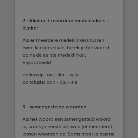
2 - klinker + meerdere medeklinkers +
klinker
Als er meerdere medeklinkers tussen
twee klinkers staan, breek je het woord
op na de eerste medeklinker.
Bijvoorbeeld:
onderwijs: on - der - wijs
conclusie: con - clu - sie
3 - samengestelde woorden
Als het woord een samengesteld woord
is, breek je eerste de twee (of meerdere)
lossen woorden op. Soms moet je daarna