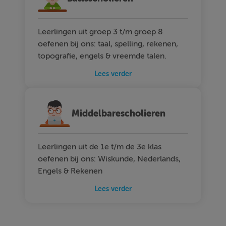
Leerlingen uit groep 3 t/m groep 8
oefenen bij ons: taal, spelling, rekenen,
topografie, engels & vreemde talen.
Lees verder
Middelbarescholieren
Leerlingen uit de 1e t/m de 3e klas
oefenen bij ons: Wiskunde, Nederlands,
Engels & Rekenen
Lees verder