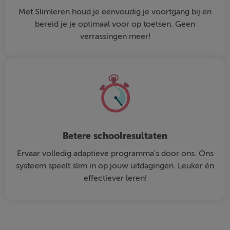
Met Slimleren houd je eenvoudig je voortgang bij en
bereid je je optimaal voor op toetsen. Geen
verrassingen meer!
Betere schoolresultaten
Ervaar volledig adaptieve programma's door ons. Ons
systeem speelt slim in op jouw uitdagingen. Leuker én
effectiever leren!