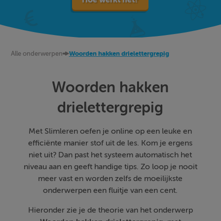
Alle onderwerpen
Woorden hakken drielettergrepig
Woorden hakken
drielettergrepig
Met Slimleren oefen je online op een leuke en
efficiënte manier stof uit de les. Kom je ergens
niet uit? Dan past het systeem automatisch het
niveau aan en geeft handige tips. Zo loop je nooit
meer vast en worden zelfs de moeilijkste
onderwerpen een fluitje van een cent.
Hieronder zie je de theorie van het onderwerp