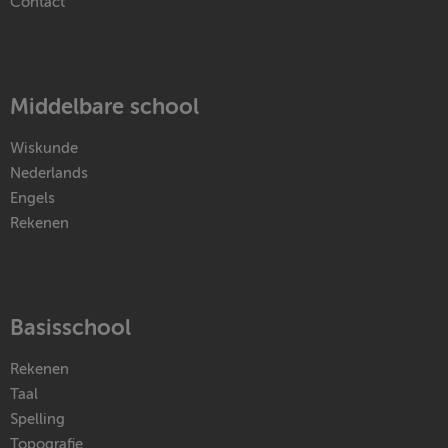
Contact
Middelbare school
Wiskunde
Nederlands
Engels
Rekenen
Basisschool
Rekenen
Taal
Spelling
Topografie