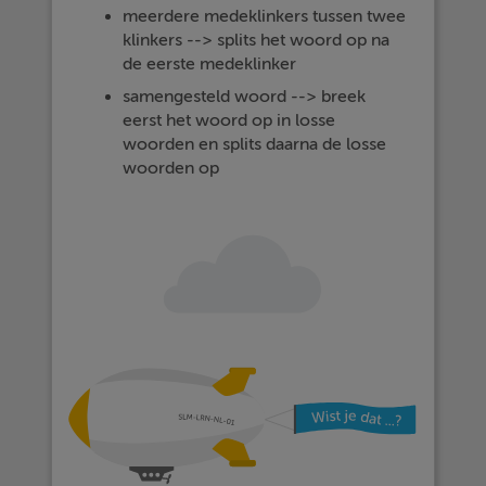
meerdere medeklinkers tussen twee
klinkers --> splits het woord op na
de eerste medeklinker
samengesteld woord --> breek
eerst het woord op in losse
woorden en splits daarna de losse
woorden op