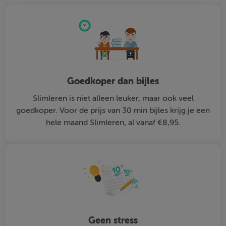
Goedkoper dan bijles
Slimleren is niet alleen leuker, maar ook veel
goedkoper. Voor de prijs van 30 min bijles krijg je een
hele maand Slimleren, al vanaf €8,95.
Geen stress