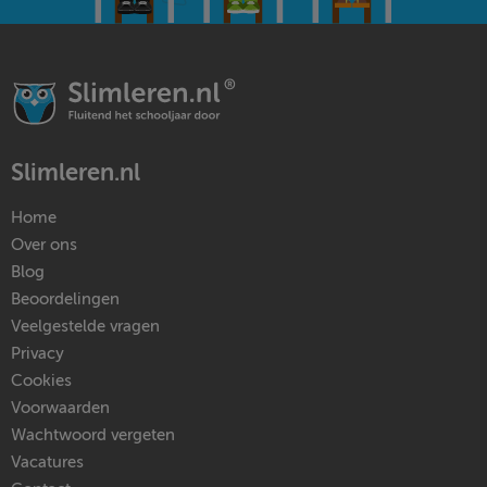
Slimleren.nl
Home
Over ons
Blog
Beoordelingen
Veelgestelde vragen
Privacy
Cookies
Voorwaarden
Wachtwoord vergeten
Vacatures