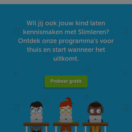
Wil jij ook jouw kind laten
kennismaken met Slimleren?
Ontdek onze programma's voor
thuis en start wanneer het
uitkomt.
Probeer gratis