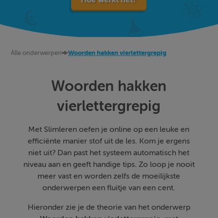
Alle onderwerpen
Woorden hakken vierlettergrepig
Woorden hakken
vierlettergrepig
Met Slimleren oefen je online op een leuke en
efficiënte manier stof uit de les. Kom je ergens
niet uit? Dan past het systeem automatisch het
niveau aan en geeft handige tips. Zo loop je nooit
meer vast en worden zelfs de moeilijkste
onderwerpen een fluitje van een cent.
Hieronder zie je de theorie van het onderwerp