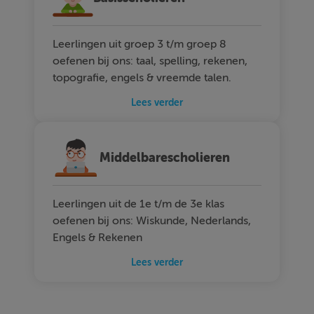
Leerlingen uit groep 3 t/m groep 8
oefenen bij ons: taal, spelling, rekenen,
topografie, engels & vreemde talen.
Lees verder
Middelbarescholieren
Leerlingen uit de 1e t/m de 3e klas
oefenen bij ons: Wiskunde, Nederlands,
Engels & Rekenen
Lees verder