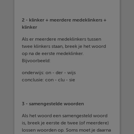
2 - klinker + meerdere medeklinkers +
klinker
Als er meerdere medeklinkers tussen
twee klinkers staan, breek je het woord
op na de eerste medeklinker.
Bijvoorbeeld:
onderwijs: on - der - wijs
conclusie: con - clu - sie
3 - samengestelde woorden
Als het woord een samengesteld woord
is, breek je eerste de twee (of meerdere)
lossen woorden op. Soms moet je daarna