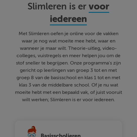
voor
Slimleren is er
iedereen
Met Slimleren oefen je online voor de vakken
waar je nog wat moeite mee hebt, waar en
wanneer je maar wilt. Theorie-uitleg, video-
colleges, vuistregels en meer helpen jou om de
stof sneller te begrijpen. Onze programma's zijn
gericht op leerlingen van groep 3 tot en met
groep 8 van de basisschool en klas 1 tot en met
klas 3 van de middelbare school. Of je nu wat
moeite hebt met een bepaald vak, of juist vooruit
wilt werken; Slimleren is er voor iedereen.
Basisscholieren