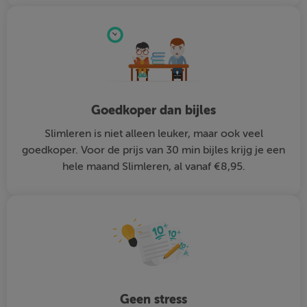
Goedkoper dan bijles
Slimleren is niet alleen leuker, maar ook veel
goedkoper. Voor de prijs van 30 min bijles krijg je een
hele maand Slimleren, al vanaf €8,95.
Geen stress