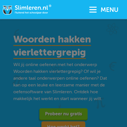
MENU
Woorden hakken
vierlettergrepig
Wil jij online oefenen met het onderwerp
Woorden hakken vierlettergrepig? Of wil je
andere taal onderwerpen online oefenen? Dat
kan op een leuke en leerzame manier met de
oefensoftware van Slimleren. Ontdek hoe
makkelijk het werkt en start wanneer jij wilt.
Probeer nu gratis
Hoe werkt het?