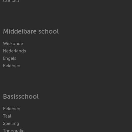
Contact
Middelbare school
Wiskunde
Nederlands
Engels
Rekenen
Basisschool
Rekenen
Taal
Spelling
Topografie