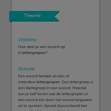
Theorie
Uitdaging
Hoe deel je een woord op
in
lettergrepen
?
Methode
Een woord bestaat uit één of
meerdere
lettergrepen
. Een lettergreep is
een klankgroep in een woord. Meestal
kun je zelf horen wat de lettergrepen in
een woord zijn door het woord langzaam
uit te spreken. Spreek bijvoorbeeld het