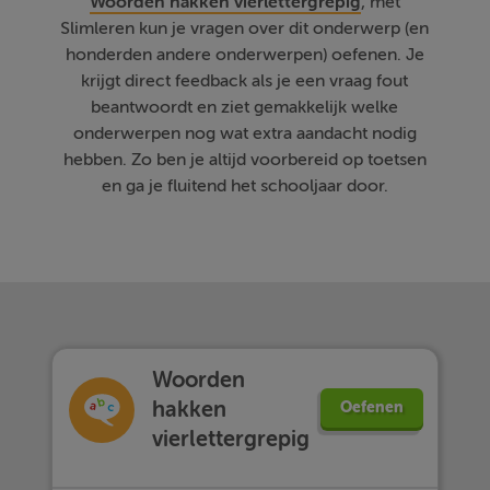
Woorden hakken vierlettergrepig
, met
Slimleren kun je vragen over dit onderwerp (en
honderden andere onderwerpen) oefenen. Je
krijgt direct feedback als je een vraag fout
beantwoordt en ziet gemakkelijk welke
onderwerpen nog wat extra aandacht nodig
hebben. Zo ben je altijd voorbereid op toetsen
en ga je fluitend het schooljaar door.
Woorden
hakken
Oefenen
vierlettergrepig