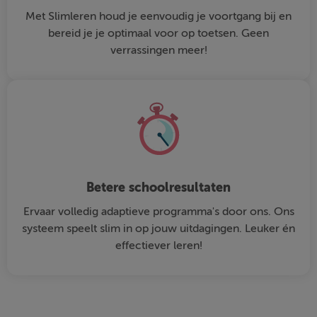
Met Slimleren houd je eenvoudig je voortgang bij en
bereid je je optimaal voor op toetsen. Geen
verrassingen meer!
Betere schoolresultaten
Ervaar volledig adaptieve programma's door ons. Ons
systeem speelt slim in op jouw uitdagingen. Leuker én
effectiever leren!