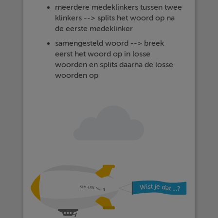
meerdere medeklinkers tussen twee
klinkers --> splits het woord op na
de eerste medeklinker
samengesteld woord --> breek
eerst het woord op in losse
woorden en splits daarna de losse
woorden op