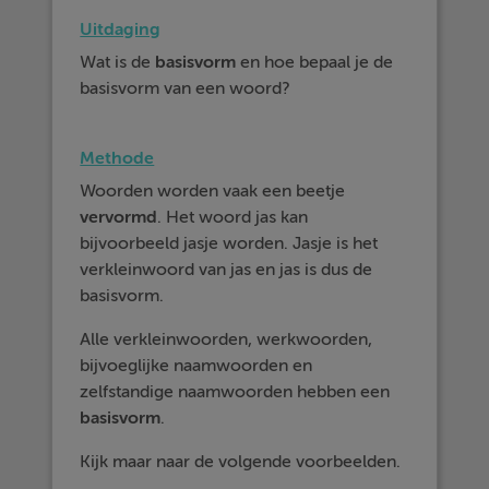
Uitdaging
Wat is de
basisvorm
en hoe bepaal je de
basisvorm van een woord?
Methode
Woorden worden vaak een beetje
vervormd
. Het woord jas kan
bijvoorbeeld jasje worden. Jasje is het
verkleinwoord van jas en jas is dus de
basisvorm.
Alle verkleinwoorden, werkwoorden,
bijvoeglijke naamwoorden en
zelfstandige naamwoorden hebben een
basisvorm
.
Kijk maar naar de volgende voorbeelden.