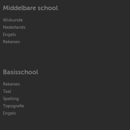
Middelbare school
Wiskunde
Nederlands
Engels
Rekenen
Basisschool
Rekenen
Taal
Spelling
Topografie
Engels