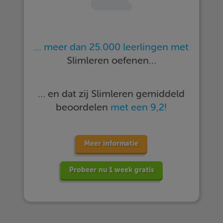
… meer dan 25.000 leerlingen met
Slimleren oefenen…
… en dat zij Slimleren gemiddeld
beoordelen
met een 9,2!
Meer informatie
Probeer nu 1 week gratis