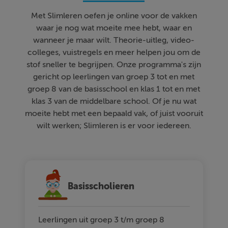
Met Slimleren oefen je online voor de vakken
waar je nog wat moeite mee hebt, waar en
wanneer je maar wilt. Theorie-uitleg, video-
colleges, vuistregels en meer helpen jou om de
stof sneller te begrijpen. Onze programma's zijn
gericht op leerlingen van groep 3 tot en met
groep 8 van de basisschool en klas 1 tot en met
klas 3 van de middelbare school. Of je nu wat
moeite hebt met een bepaald vak, of juist vooruit
wilt werken; Slimleren is er voor iedereen.
Basisscholieren
Leerlingen uit groep 3 t/m groep 8