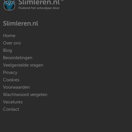
Slimleren.nl
Home
Over ons
Blog
Beoordelingen
Veelgestelde vragen
Privacy
Cookies
Voorwaarden
Wachtwoord vergeten
Vacatures
Contact