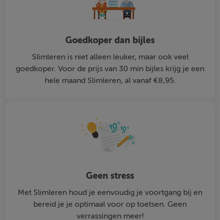
Goedkoper dan bijles
Slimleren is niet alleen leuker, maar ook veel
goedkoper. Voor de prijs van 30 min bijles krijg je een
hele maand Slimleren, al vanaf €8,95.
Geen stress
Met Slimleren houd je eenvoudig je voortgang bij en
bereid je je optimaal voor op toetsen. Geen
verrassingen meer!