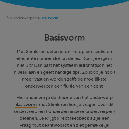
Alle onderwerpen
Basisvorm
Basisvorm
Met Slimleren oefen je online op een leuke en
efficiënte manier stof uit de les. Kom je ergens
niet uit? Dan past het systeem automatisch het
niveau aan en geeft handige tips. Zo loop je nooit
meer vast en worden zelfs de moeilijkste
onderwerpen een fluitje van een cent.
Hieronder zie je de theorie van het onderwerp
Basisvorm
, met Slimleren kun je vragen over dit
onderwerp (en honderden andere onderwerpen)
oefenen. Je krijgt direct feedback als je een
vraag fout beantwoordt en ziet gemakkelijk