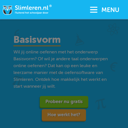
MENU
Basisvorm
Wil jij online oefenen met het onderwerp
Basisvorm? Of wil je andere taal onderwerpen
online oefenen? Dat kan op een leuke en
leerzame manier met de oefensoftware van
Slimleren. Ontdek hoe makkelijk het werkt en
start wanneer jij wilt.
Probeer nu gratis
Hoe werkt het?