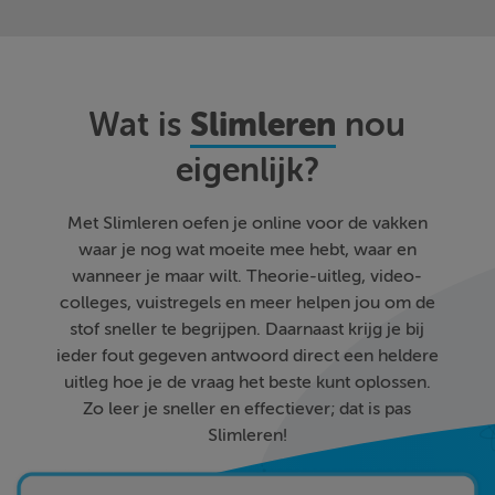
Slimleren
Wat is
nou
eigenlijk?
Met Slimleren oefen je online voor de vakken
waar je nog wat moeite mee hebt, waar en
wanneer je maar wilt. Theorie-uitleg, video-
colleges, vuistregels en meer helpen jou om de
stof sneller te begrijpen. Daarnaast krijg je bij
ieder fout gegeven antwoord direct een heldere
uitleg hoe je de vraag het beste kunt oplossen.
Zo leer je sneller en effectiever; dat is pas
Slimleren!