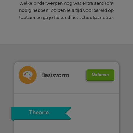
welke onderwerpen nog wat extra aandacht
nodig hebben. Zo ben je altijd voorbereid op
toetsen en ga je fluitend het schooljaar door.
Basisvorm
Oefenen
Theorie