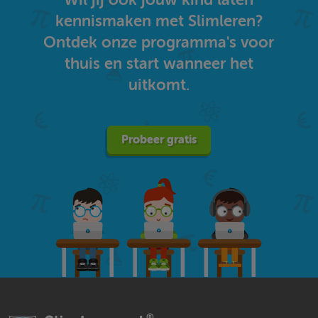
kennismaken met Slimleren?
Ontdek onze programma's voor
thuis en start wanneer het
uitkomt.
Probeer gratis