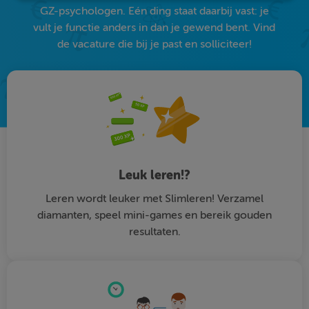
GZ-psychologen. Eén ding staat daarbij vast: je
vult je functie anders in dan je gewend bent. Vind
de vacature die bij je past en solliciteer!
Leuk leren!?
Leren wordt leuker met Slimleren! Verzamel
diamanten, speel mini-games en bereik gouden
resultaten.