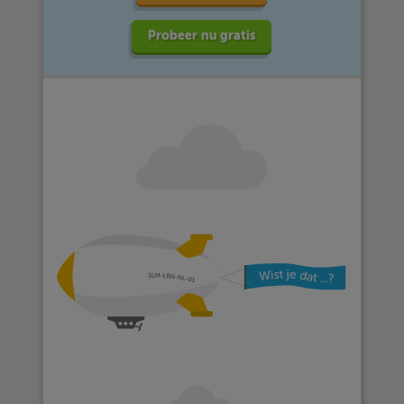
Probeer nu gratis