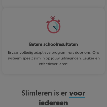
Betere schoolresultaten
Ervaar volledig adaptieve programma's door ons. Ons
systeem speelt slim in op jouw uitdagingen. Leuker én
effectiever leren!
voor
Slimleren is er
iedereen