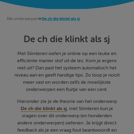
Alle onderwerpen
De ch die klinkt als sj
De ch die klinkt als sj
Met Slimleren oefen je online op een leuke en
efficiënte manier stof uit de les. Kom je ergens
niet uit? Dan past het systeem automatisch het
niveau aan en geeft handige tips. Zo loop je nooit
meer vast en worden zelfs de moeilijkste
onderwerpen een fluitje van een cent.
Hieronder zie je de theorie van het onderwerp
De ch die klinkt als sj
, met Slimleren kun je
vragen over dit onderwerp (en honderden
andere onderwerpen) oefenen. Je krijgt direct
feedback als je een vraag fout beantwoordt en