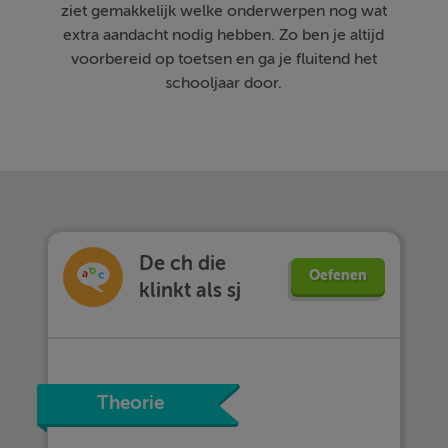
ziet gemakkelijk welke onderwerpen nog wat
extra aandacht nodig hebben. Zo ben je altijd
voorbereid op toetsen en ga je fluitend het
schooljaar door.
De ch die
Oefenen
klinkt als sj
Theorie