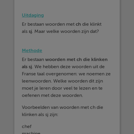
Uitdaging
Er bestaan woorden met
ch
die klinkt
als
sj
. Maar welke woorden zijn dat?
Methode
Er bestaan
woorden met ch die klinken
als sj
. We hebben deze woorden uit de
Franse taal overgenomen: we noemen ze
leenwoorden. Welke woorden dit zijn
moet je leren door veel te lezen en te
oefenen met deze woorden.
Voorbeelden van woorden met ch die
klinken als sj zijn:
chef
machine