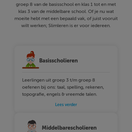
groep 8 van de basisschool en klas 1 tot en met
klas 3 van de middelbare school. Of je nu wat
moeite hebt met een bepaald vak, of juist vooruit
wilt werken; Slimleren is er voor iedereen.
Basisscholieren
Leerlingen uit groep 3 t/m groep 8
oefenen bij ons: taal, spelling, rekenen,
topografie, engels & vreemde talen.
Lees verder
Middelbarescholieren