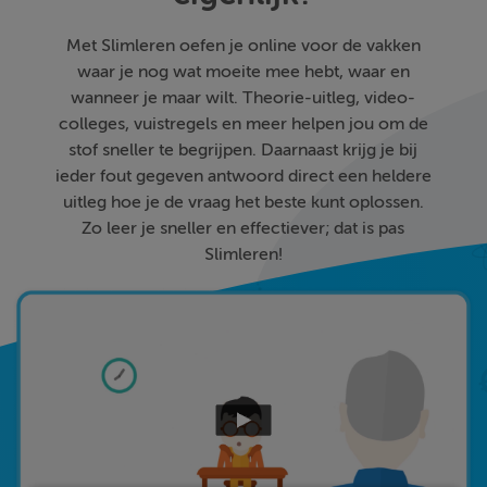
Met Slimleren oefen je online voor de vakken
waar je nog wat moeite mee hebt, waar en
wanneer je maar wilt. Theorie-uitleg, video-
colleges, vuistregels en meer helpen jou om de
stof sneller te begrijpen. Daarnaast krijg je bij
ieder fout gegeven antwoord direct een heldere
uitleg hoe je de vraag het beste kunt oplossen.
Zo leer je sneller en effectiever; dat is pas
Slimleren!