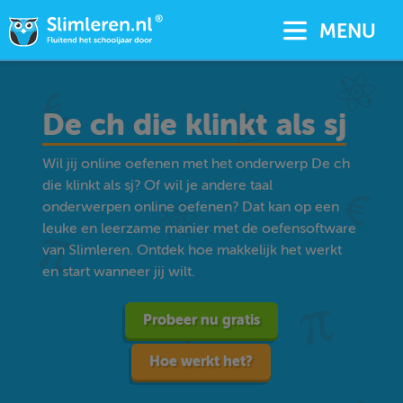
MENU
De ch die klinkt als sj
Wil jij online oefenen met het onderwerp De ch
die klinkt als sj? Of wil je andere taal
onderwerpen online oefenen? Dat kan op een
leuke en leerzame manier met de oefensoftware
van Slimleren. Ontdek hoe makkelijk het werkt
en start wanneer jij wilt.
Probeer nu gratis
Hoe werkt het?