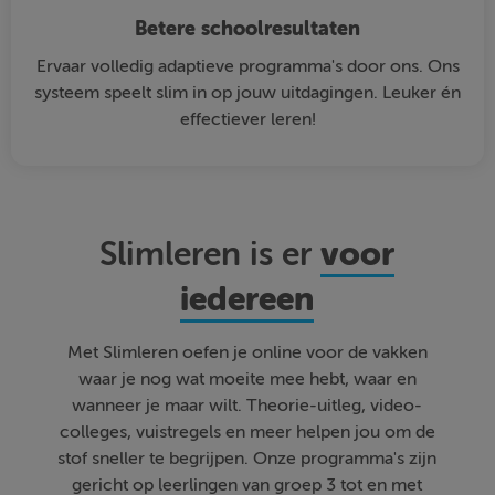
Betere schoolresultaten
Ervaar volledig adaptieve programma's door ons. Ons
systeem speelt slim in op jouw uitdagingen. Leuker én
effectiever leren!
voor
Slimleren is er
iedereen
Met Slimleren oefen je online voor de vakken
waar je nog wat moeite mee hebt, waar en
wanneer je maar wilt. Theorie-uitleg, video-
colleges, vuistregels en meer helpen jou om de
stof sneller te begrijpen. Onze programma's zijn
gericht op leerlingen van groep 3 tot en met