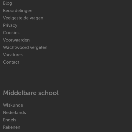
Blog
Beoordelingen
Veelgestelde vragen
Privacy
Cookies
Voorwaarden
Wachtwoord vergeten
Vacatures
Contact
Middelbare school
Wiskunde
Nederlands
Engels
Rekenen