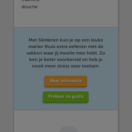
douche
Met Slimleren kun je op een leuke
manier thuis extra oefenen met de
vakken waar jij moeite mee hebt. Zo
ben je beter voorbereid en heb je
nooit meer stress voor toetsen.
Meer informatie
Probeer nu gratis