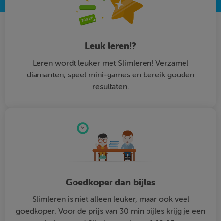
Leuk leren!?
Leren wordt leuker met Slimleren! Verzamel
diamanten, speel mini-games en bereik gouden
resultaten.
Goedkoper dan bijles
Slimleren is niet alleen leuker, maar ook veel
goedkoper. Voor de prijs van 30 min bijles krijg je een