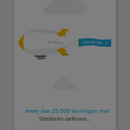
… meer dan 25.000 leerlingen met
Slimleren oefenen…