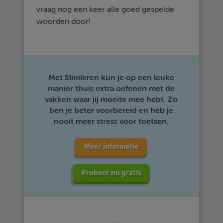
vraag nog een keer alle goed gespelde
woorden door!
Met Slimleren kun je op een leuke
manier thuis extra oefenen met de
vakken waar jij moeite mee hebt. Zo
ben je beter voorbereid en heb je
nooit meer stress voor toetsen.
Meer informatie
Probeer nu gratis