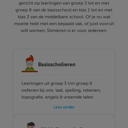
gericht op leerlingen van groep 3 tot en met
groep 8 van de basisschool en klas 1 tot en met
klas 3 van de middelbare school. Of je nu wat
moeite hebt met een bepaald vak, of juist vooruit
wilt werken; Slimleren is er voor iedereen.
Basisscholieren
Leerlingen uit groep 3 t/m groep 8
oefenen bij ons: taal, spelling, rekenen,
topografie, engels & vreemde talen.
Lees verder