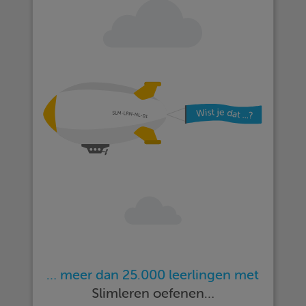
… meer dan 25.000 leerlingen met
Slimleren oefenen…