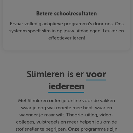
Betere schoolresultaten
Ervaar volledig adaptieve programma's door ons. Ons
systeem speelt slim in op jouw uitdagingen. Leuker én
effectiever leren!
voor
Slimleren is er
iedereen
Met Slimleren oefen je online voor de vakken
waar je nog wat moeite mee hebt, waar en
wanneer je maar wilt. Theorie-uitleg, video-
colleges, vuistregels en meer helpen jou om de
stof sneller te begrijpen. Onze programma's zijn