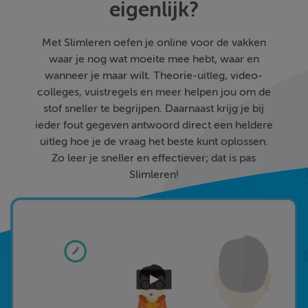
eigenlijk?
Met Slimleren oefen je online voor de vakken
waar je nog wat moeite mee hebt, waar en
wanneer je maar wilt. Theorie-uitleg, video-
colleges, vuistregels en meer helpen jou om de
stof sneller te begrijpen. Daarnaast krijg je bij
ieder fout gegeven antwoord direct een heldere
uitleg hoe je de vraag het beste kunt oplossen.
Zo leer je sneller en effectiever; dat is pas
Slimleren!