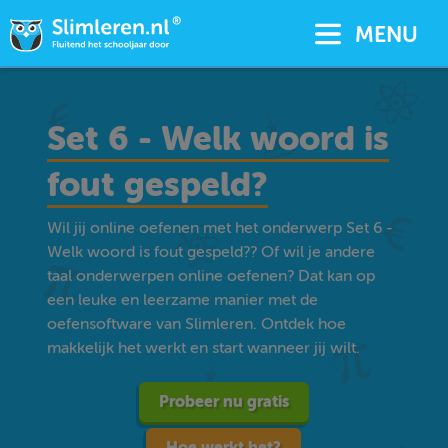
MENU
Set 6 - Welk woord is
fout gespeld?
Wil jij online oefenen met het onderwerp Set 6 -
Welk woord is fout gespeld?? Of wil je andere
taal onderwerpen online oefenen? Dat kan op
een leuke en leerzame manier met de
oefensoftware van Slimleren. Ontdek hoe
makkelijk het werkt en start wanneer jij wilt.
Probeer nu gratis
Hoe werkt het?