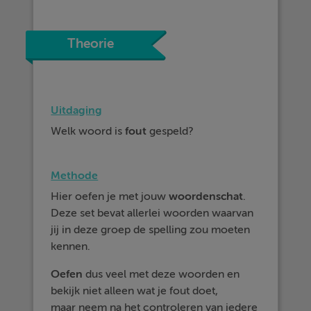
Theorie
Uitdaging
Welk woord is
fout
gespeld?
Methode
Hier oefen je met jouw
woordenschat
.
Deze set bevat allerlei woorden waarvan
jij in deze groep de spelling zou moeten
kennen.
Oefen
dus veel met deze woorden en
bekijk niet alleen wat je fout doet,
maar neem na het controleren van iedere