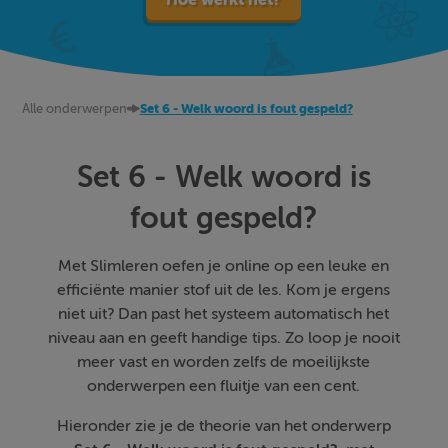
Alle onderwerpen
Set 6 - Welk woord is fout gespeld?
Set 6 - Welk woord is
fout gespeld?
Met Slimleren oefen je online op een leuke en
efficiënte manier stof uit de les. Kom je ergens
niet uit? Dan past het systeem automatisch het
niveau aan en geeft handige tips. Zo loop je nooit
meer vast en worden zelfs de moeilijkste
onderwerpen een fluitje van een cent.
Hieronder zie je de theorie van het onderwerp