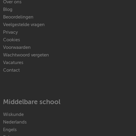
Over ons
Blog
Beoordelingen
Veelgestelde vragen
Privacy
Cookies
Voorwaarden
Wachtwoord vergeten
Vacatures
Contact
Middelbare school
Wiskunde
Nederlands
Engels