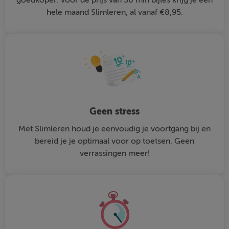
hele maand Slimleren, al vanaf €8,95.
Geen stress
Met Slimleren houd je eenvoudig je voortgang bij en
bereid je je optimaal voor op toetsen. Geen
verrassingen meer!