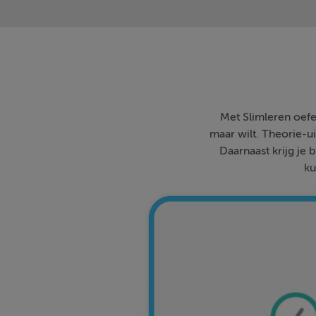
Met Slimleren oefe
maar wilt. Theorie-ui
Daarnaast krijg je 
ku