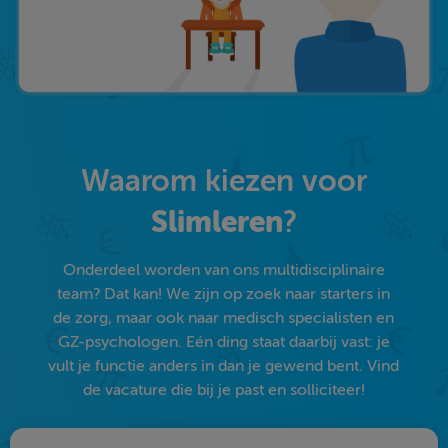
Waarom kiezen voor
Slimleren
?
Onderdeel worden van ons multidisciplinaire
team? Dat kan! We zijn op zoek naar starters in
de zorg, maar ook naar medisch specialisten en
GZ-psychologen. Eén ding staat daarbij vast: je
vult je functie anders in dan je gewend bent. Vind
de vacature die bij je past en solliciteer!