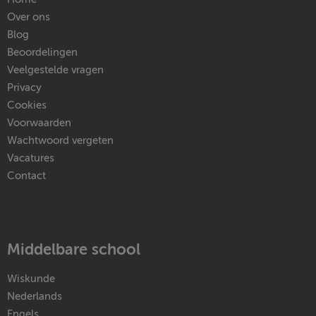
Over ons
Blog
Beoordelingen
Veelgestelde vragen
Privacy
Cookies
Voorwaarden
Wachtwoord vergeten
Vacatures
Contact
Middelbare school
Wiskunde
Nederlands
Engels