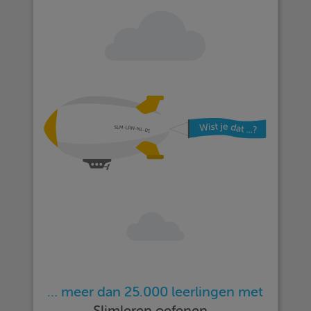
… meer dan 25.000 leerlingen met
Slimleren oefenen…