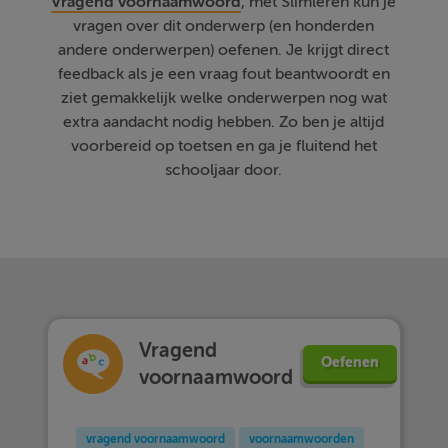
Vragend voornaamwoord
, met Slimleren kun je
vragen over dit onderwerp (en honderden
andere onderwerpen) oefenen. Je krijgt direct
feedback als je een vraag fout beantwoordt en
ziet gemakkelijk welke onderwerpen nog wat
extra aandacht nodig hebben. Zo ben je altijd
voorbereid op toetsen en ga je fluitend het
schooljaar door.
Vragend
Oefenen
voornaamwoord
vragend voornaamwoord
voornaamwoorden