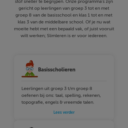
stof sneller te begrijpen. Onze programma's zijn
gericht op leerlingen van groep 3 tot en met
groep 8 van de basisschool en klas 1 tot en met
klas 3 van de middelbare school. Of je nu wat
moeite hebt met een bepaald vak, of juist vooruit
wilt werken; Slimleren is er voor iedereen.
Basisscholieren
Leerlingen uit groep 3 t/m groep 8
oefenen bij ons: taal, spelling, rekenen,
topografie, engels & vreemde talen.
Lees verder