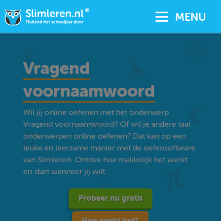
MENU
Vragend
voornaamwoord
Wil jij online oefenen met het onderwerp
Vragend voornaamwoord? Of wil je andere taal
onderwerpen online oefenen? Dat kan op een
leuke en leerzame manier met de oefensoftware
van Slimleren. Ontdek hoe makkelijk het werkt
en start wanneer jij wilt.
Probeer nu gratis
Hoe werkt het?