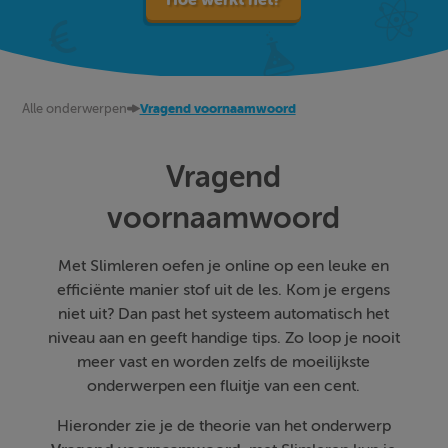
Alle onderwerpen
Vragend voornaamwoord
Vragend
voornaamwoord
Met Slimleren oefen je online op een leuke en
efficiënte manier stof uit de les. Kom je ergens
niet uit? Dan past het systeem automatisch het
niveau aan en geeft handige tips. Zo loop je nooit
meer vast en worden zelfs de moeilijkste
onderwerpen een fluitje van een cent.
Hieronder zie je de theorie van het onderwerp