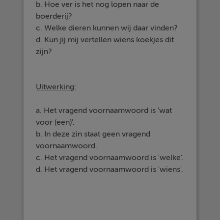
b. Hoe ver is het nog lopen naar de
boerderij?
c. Welke dieren kunnen wij daar vinden?
d. Kun jij mij vertellen wiens koekjes dit
zijn?
Uitwerking:
a. Het vragend voornaamwoord is 'wat
voor (een)'.
b. In deze zin staat geen vragend
voornaamwoord.
c. Het vragend voornaamwoord is 'welke'.
d. Het vragend voornaamwoord is 'wiens'.