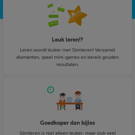
Leuk leren!?
Leren wordt leuker met Slimleren! Verzamel
diamanten, speel mini-games en bereik gouden
resultaten.
Goedkoper dan bijles
Slimleren is niet alleen leuker, maar ook veel