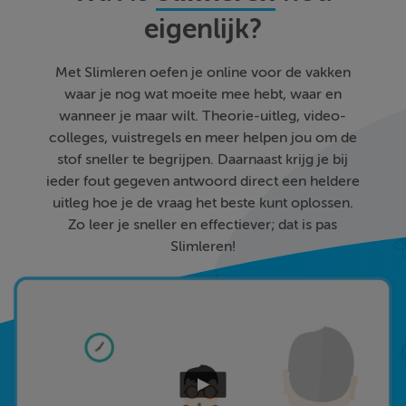
eigenlijk?
Met Slimleren oefen je online voor de vakken
waar je nog wat moeite mee hebt, waar en
wanneer je maar wilt. Theorie-uitleg, video-
colleges, vuistregels en meer helpen jou om de
stof sneller te begrijpen. Daarnaast krijg je bij
ieder fout gegeven antwoord direct een heldere
uitleg hoe je de vraag het beste kunt oplossen.
Zo leer je sneller en effectiever; dat is pas
Slimleren!