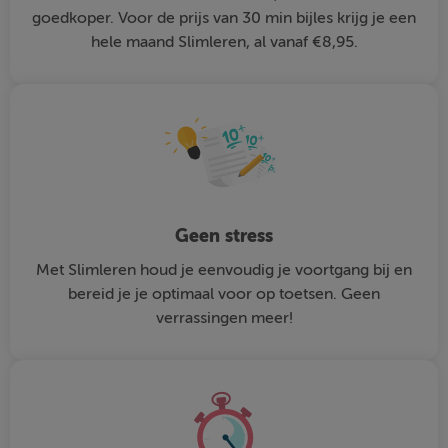
goedkoper. Voor de prijs van 30 min bijles krijg je een
hele maand Slimleren, al vanaf €8,95.
Geen stress
Met Slimleren houd je eenvoudig je voortgang bij en
bereid je je optimaal voor op toetsen. Geen
verrassingen meer!