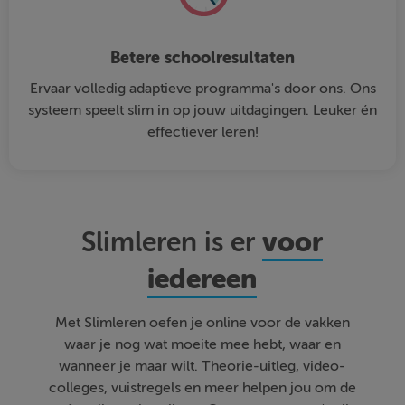
Betere schoolresultaten
Ervaar volledig adaptieve programma's door ons. Ons
systeem speelt slim in op jouw uitdagingen. Leuker én
effectiever leren!
voor
Slimleren is er
iedereen
Met Slimleren oefen je online voor de vakken
waar je nog wat moeite mee hebt, waar en
wanneer je maar wilt. Theorie-uitleg, video-
colleges, vuistregels en meer helpen jou om de