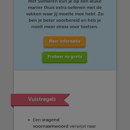
Met Slimleren kun je op een leuke
manier thuis extra oefenen met de
vakken waar jij moeite mee hebt. Zo
ben je beter voorbereid en heb je
nooit meer stress voor toetsen.
Meer informatie
Probeer nu gratis
Vuistregels
Een
vragend
voornaamwoord
verwijst naar